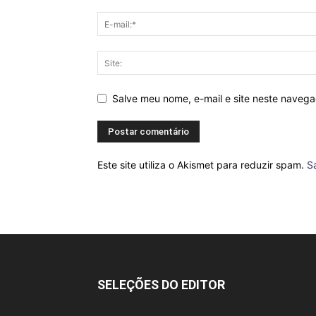
Salve meu nome, e-mail e site neste naveg
Este site utiliza o Akismet para reduzir spam.
S
SELEÇÕES DO EDITOR