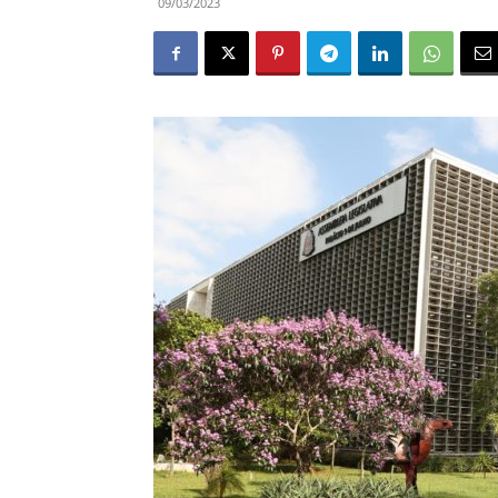
09/03/2023