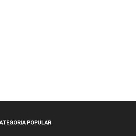
ATEGORIA POPULAR