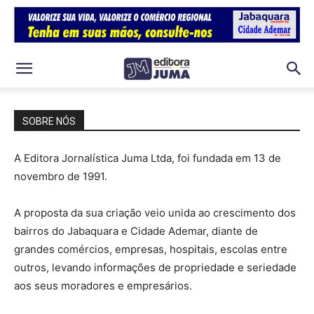
SOBRE NÓS
A Editora Jornalística Juma Ltda, foi fundada em 13 de
novembro de 1991.
A proposta da sua criação veio unida ao crescimento dos
bairros do Jabaquara e Cidade Ademar, diante de
grandes comércios, empresas, hospitais, escolas entre
outros, levando informações de propriedade e seriedade
aos seus moradores e empresários.