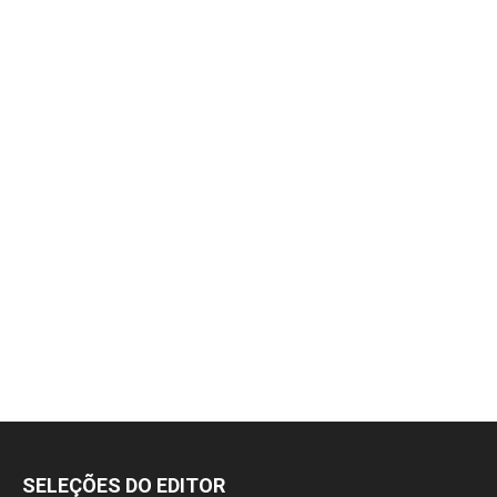
SELEÇÕES DO EDITOR