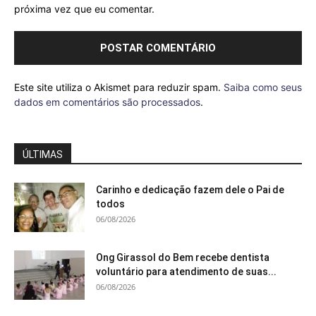
próxima vez que eu comentar.
Este site utiliza o Akismet para reduzir spam.
Saiba como seus
dados em comentários são processados
.
ÚLTIMAS
Carinho e dedicação fazem dele o Pai de
todos
06/08/2026
Ong Girassol do Bem recebe dentista
voluntário para atendimento de suas...
06/08/2026