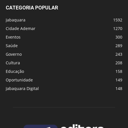
CATEGORIA POPULAR
Jabaquara
1592
Cidade Ademar
1270
Eventos
300
Saúde
289
Governo
243
Cultura
208
Educação
158
Oportunidade
149
Jabaquara Digital
148