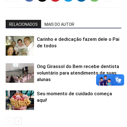
RELACIONADOS
MAIS DO AUTOR
Carinho e dedicação fazem dele o Pai
de todos
Ong Girassol do Bem recebe dentista
voluntário para atendimento de suas
alunas
Seu momento de cuidado começa
aqui!