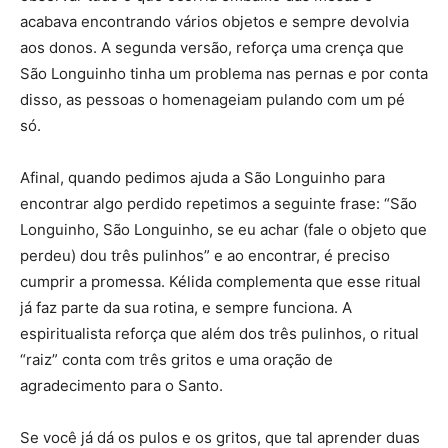
acabava encontrando vários objetos e sempre devolvia
aos donos. A segunda versão, reforça uma crença que
São Longuinho tinha um problema nas pernas e por conta
disso, as pessoas o homenageiam pulando com um pé
só.
Afinal, quando pedimos ajuda a São Longuinho para
encontrar algo perdido repetimos a seguinte frase: “São
Longuinho, São Longuinho, se eu achar (fale o objeto que
perdeu) dou três pulinhos” e ao encontrar, é preciso
cumprir a promessa. Kélida complementa que esse ritual
já faz parte da sua rotina, e sempre funciona. A
espiritualista reforça que além dos três pulinhos, o ritual
“raiz” conta com três gritos e uma oração de
agradecimento para o Santo.
Se você já dá os pulos e os gritos, que tal aprender duas