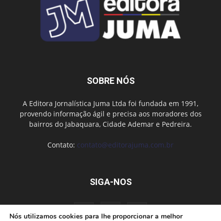
SOBRE NÓS
A Editora Jornalística Juma Ltda foi fundada em 1991,
provendo informação ágil e precisa aos moradores dos
bairros do Jabaquara, Cidade Ademar e Pedreira.
Contato:
contato@editorajuma.com.br
SIGA-NOS
Nós utilizamos cookies para lhe proporcionar a melhor