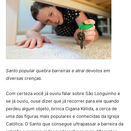
Santo popular quebra barreiras e atrai devotos em
diversas crenças.
Com certeza você já ouviu falar sobre São Longuinho e
se já ouviu, ouse dizer que já recorrer para ele quando
perdeu algum objeto, brinca Cigana Kélida, a cerca de
uma das figuras mais populares e conhecidas da Igreja
Católica. O Santo que consegue ultrapassar a barreira da