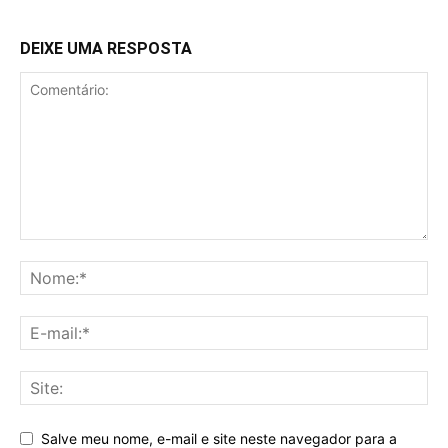
DEIXE UMA RESPOSTA
Salve meu nome, e-mail e site neste navegador para a