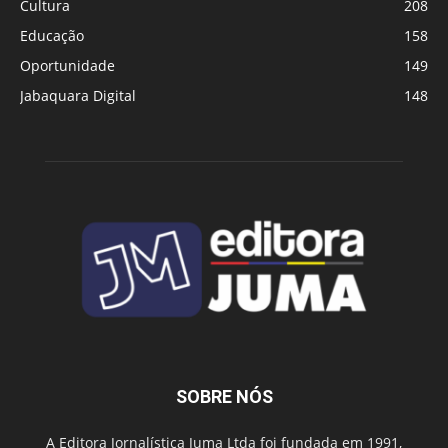
Cultura
208
Educação
158
Oportunidade
149
Jabaquara Digital
148
SOBRE NÓS
A Editora Jornalística Juma Ltda foi fundada em 1991,