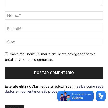
Salve meu nome, e-mail e site neste navegador para a
próxima vez que eu comentar.
Este site utiliza o Akismet para reduzir spam.
Saiba como seus
dados em comentários são processados
.