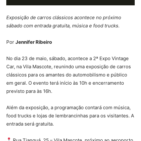
Exposição de carros clássicos acontece no próximo
sábado com entrada gratuita, música e food trucks.
Por
Jennifer Ribeiro
No dia 23 de maio, sábado, acontece a 2ª Expo Vintage
Car, na Vila Mascote, reunindo uma exposição de carros
clássicos para os amantes do automobilismo e público
em geral. O evento terá início às 10h e encerramento
previsto para às 16h.
Além da exposição, a programação contará com música,
food trucks e lojas de lembrancinhas para os visitantes. A
entrada será gratuita.
Rua Tianguá, 25 – Vila Mascote, próximo ao aeroporto