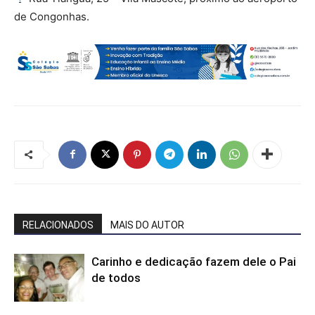
de Congonhas.
RELACIONADOS
MAIS DO AUTOR
Carinho e dedicação fazem dele o Pai
de todos