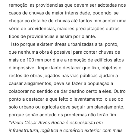
remoção, as providencias que devem ser adotadas nos
casos de chuvas de maior intensidade, podendo-se
chegar ao detalhe de chuvas até tantos mm adotar uma
série de providencias, maiores precipitações outros
tipos de providências e assim por diante.
Isto porque existem áreas urbanizadas a tal ponto,
que nenhuma obra é possível para conter chuvas de
mais de 100 mm por dia e a remoção de edifícios altos
é impossível. Importante destacar que lixo, objetos e
restos de obras jogados nas vias públicas ajudam a
causar alagamentos, deve se fazer a população a
colaborar no sentido de dar destino certo a eles. Outro
ponto a destacar é que feito o levantamento, o uso do
solo urbano ou agrícola deve seguir um planejamento,
porque senão adotado os problemas não terão fim.
*Paulo César Alves Rocha é especialista em
infraestrutura, logística e comércio exterior com mais