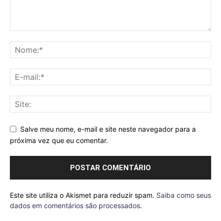
Salve meu nome, e-mail e site neste navegador para a
próxima vez que eu comentar.
Este site utiliza o Akismet para reduzir spam.
Saiba como seus
dados em comentários são processados
.