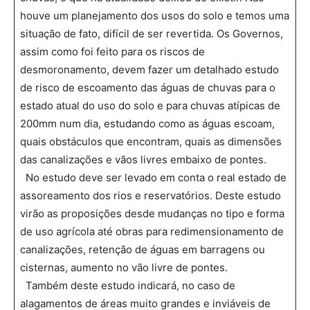
houve um planejamento dos usos do solo e temos uma
situação de fato, difícil de ser revertida. Os Governos,
assim como foi feito para os riscos de
desmoronamento, devem fazer um detalhado estudo
de risco de escoamento das águas de chuvas para o
estado atual do uso do solo e para chuvas atípicas de
200mm num dia, estudando como as águas escoam,
quais obstáculos que encontram, quais as dimensões
das canalizações e vãos livres embaixo de pontes.
No estudo deve ser levado em conta o real estado de
assoreamento dos rios e reservatórios. Deste estudo
virão as proposições desde mudanças no tipo e forma
de uso agrícola até obras para redimensionamento de
canalizações, retenção de águas em barragens ou
cisternas, aumento no vão livre de pontes.
Também deste estudo indicará, no caso de
alagamentos de áreas muito grandes e inviáveis de