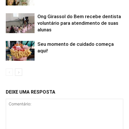
Ong Girassol do Bem recebe dentista
voluntário para atendimento de suas
alunas
Seu momento de cuidado começa
aqui!
DEIXE UMA RESPOSTA