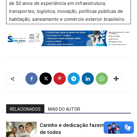
de 50 anos de experiência em infraestrutura,
transportes, logística, inovação, políticas públicas de
habitação, saneamento e comércio exterior brasileiro.
RELACIONADOS
MAIS DO AUTOR
Carinho e dedicação fazem dele o Pai
de todos