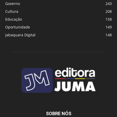
Governo
243
Cultura
208
Educação
158
Oportunidade
149
Jabaquara Digital
148
SOBRE NÓS