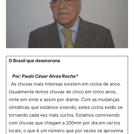
O Brasil que desmorona
Por: Paulo César Alves Rocha*
As chuvas mais intensas existem em ciclos de anos.
Usualmente temos chuvas de cinco em cinco anos,
vinte em vinte e assim por diante. Com as mudanças
climáticas que estamos vivendo, estes ciclos estão se
tornando cada vez mais curtos. Estamos convivendo
com chuvas que chegam a 200mm por dia em certos
locais, o que é um número que por vezes se aproxima