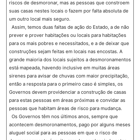
riscos de desmoronar, mas as pessoas que constroem
suas casas nestes locais o fazem por falta absoluta de
um outro local mais seguro.
Assim, temos duas faltas de ação do Estado, a de não
prever e prover habitações ou locais para habitações
para os mais pobres e necessitados, e a de deixar que
construções sejam feitas em locais nas encostas. A
grande maioria dos locais sujeitos a desmoronamentos
está mapeada, havendo inclusive em muitas áreas
sirenes para avisar de chuvas com maior precipitação,
então a resposta para o primeiro caso é simples, os
Governos devem providenciar a construção de casas
para estas pessoas em áreas próximas e convidar as
pessoas que habitam áreas de risco para mudança.
Os Governos têm nos últimos anos, sempre que
acontecem desmoronamentos, pago por alguns meses
aluguel social para as pessoas em que o risco de