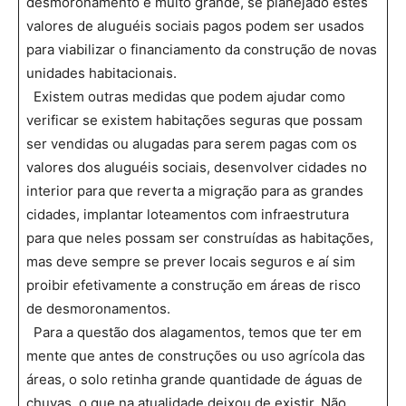
desmoronamento é muito grande, se planejado estes
valores de aluguéis sociais pagos podem ser usados
para viabilizar o financiamento da construção de novas
unidades habitacionais.
Existem outras medidas que podem ajudar como
verificar se existem habitações seguras que possam
ser vendidas ou alugadas para serem pagas com os
valores dos aluguéis sociais, desenvolver cidades no
interior para que reverta a migração para as grandes
cidades, implantar loteamentos com infraestrutura
para que neles possam ser construídas as habitações,
mas deve sempre se prever locais seguros e aí sim
proibir efetivamente a construção em áreas de risco
de desmoronamentos.
Para a questão dos alagamentos, temos que ter em
mente que antes de construções ou uso agrícola das
áreas, o solo retinha grande quantidade de águas de
chuvas, o que na atualidade deixou de existir. Não