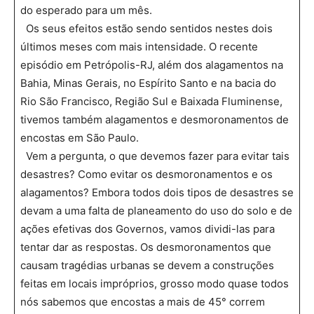
do esperado para um mês.
Os seus efeitos estão sendo sentidos nestes dois
últimos meses com mais intensidade. O recente
episódio em Petrópolis-RJ, além dos alagamentos na
Bahia, Minas Gerais, no Espírito Santo e na bacia do
Rio São Francisco, Região Sul e Baixada Fluminense,
tivemos também alagamentos e desmoronamentos de
encostas em São Paulo.
Vem a pergunta, o que devemos fazer para evitar tais
desastres? Como evitar os desmoronamentos e os
alagamentos? Embora todos dois tipos de desastres se
devam a uma falta de planeamento do uso do solo e de
ações efetivas dos Governos, vamos dividi-las para
tentar dar as respostas. Os desmoronamentos que
causam tragédias urbanas se devem a construções
feitas em locais impróprios, grosso modo quase todos
nós sabemos que encostas a mais de 45° correm