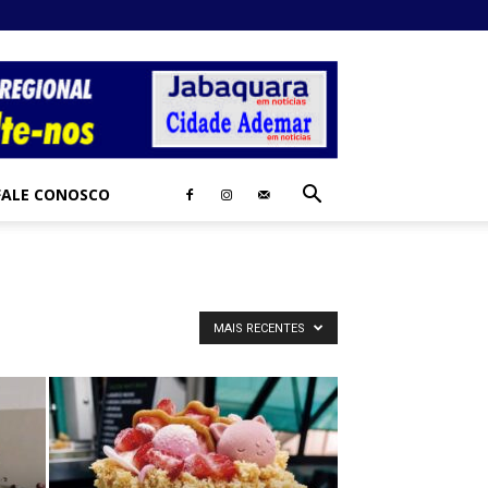
FALE CONOSCO
MAIS RECENTES