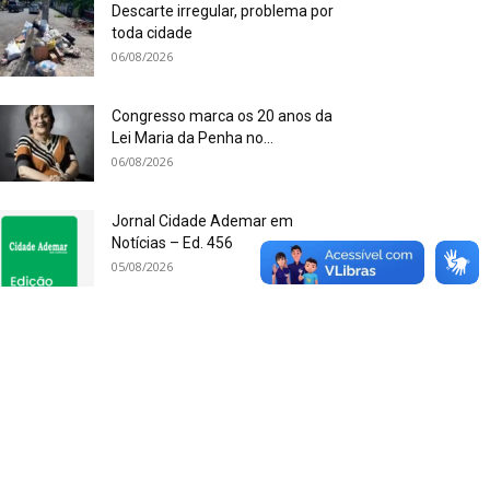
Descarte irregular, problema por
toda cidade
06/08/2026
Congresso marca os 20 anos da
Lei Maria da Penha no...
06/08/2026
Jornal Cidade Ademar em
Notícias – Ed. 456
05/08/2026