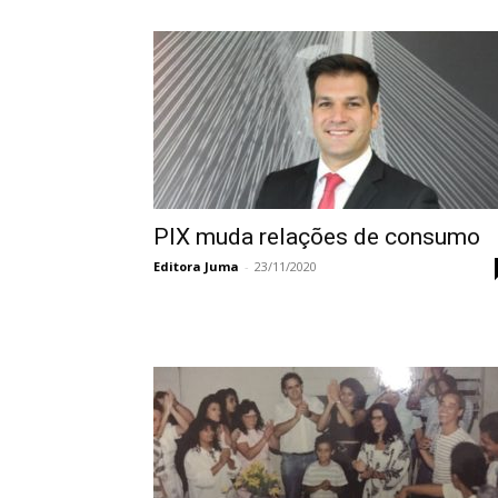
PIX muda relações de consumo
Editora Juma
-
23/11/2020