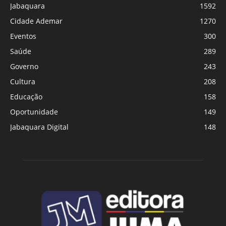
Jabaquara
1592
Cidade Ademar
1270
Eventos
300
Saúde
289
Governo
243
Cultura
208
Educação
158
Oportunidade
149
Jabaquara Digital
148