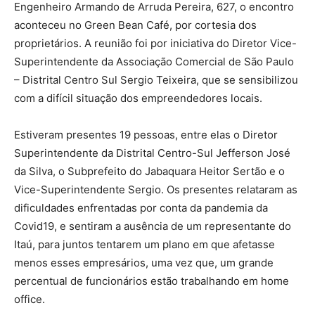
Engenheiro Armando de Arruda Pereira, 627, o encontro
aconteceu no Green Bean Café, por cortesia dos
proprietários. A reunião foi por iniciativa do Diretor Vice-
Superintendente da Associação Comercial de São Paulo
– Distrital Centro Sul Sergio Teixeira, que se sensibilizou
com a difícil situação dos empreendedores locais.
Estiveram presentes 19 pessoas, entre elas o Diretor
Superintendente da Distrital Centro-Sul Jefferson José
da Silva, o Subprefeito do Jabaquara Heitor Sertão e o
Vice-Superintendente Sergio. Os presentes relataram as
dificuldades enfrentadas por conta da pandemia da
Covid19, e sentiram a ausência de um representante do
Itaú, para juntos tentarem um plano em que afetasse
menos esses empresários, uma vez que, um grande
percentual de funcionários estão trabalhando em home
office.