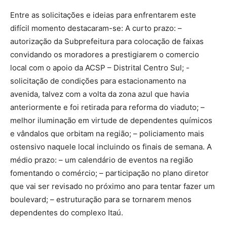
Entre as solicitações e ideias para enfrentarem este
difícil momento destacaram-se: A curto prazo: –
autorização da Subprefeitura para colocação de faixas
convidando os moradores a prestigiarem o comercio
local com o apoio da ACSP – Distrital Centro Sul; -
solicitação de condições para estacionamento na
avenida, talvez com a volta da zona azul que havia
anteriormente e foi retirada para reforma do viaduto; –
melhor iluminação em virtude de dependentes químicos
e vândalos que orbitam na região; – policiamento mais
ostensivo naquele local incluindo os finais de semana. A
médio prazo: – um calendário de eventos na região
fomentando o comércio; – participação no plano diretor
que vai ser revisado no próximo ano para tentar fazer um
boulevard; – estruturação para se tornarem menos
dependentes do complexo Itaú.