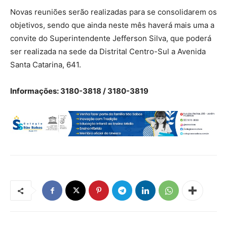
Novas reuniões serão realizadas para se consolidarem os
objetivos, sendo que ainda neste mês haverá mais uma a
convite do Superintendente Jefferson Silva, que poderá
ser realizada na sede da Distrital Centro-Sul a Avenida
Santa Catarina, 641.
Informações: 3180-3818 / 3180-3819