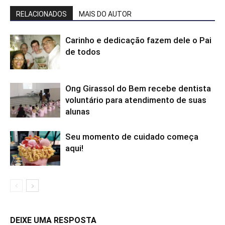
RELACIONADOS
MAIS DO AUTOR
Carinho e dedicação fazem dele o Pai
de todos
Ong Girassol do Bem recebe dentista
voluntário para atendimento de suas
alunas
Seu momento de cuidado começa
aqui!
DEIXE UMA RESPOSTA