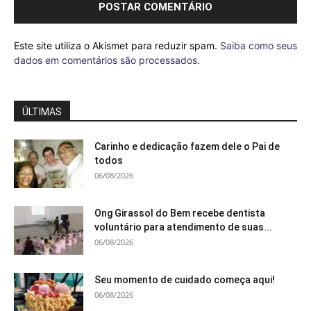
Este site utiliza o Akismet para reduzir spam.
Saiba como seus
dados em comentários são processados
.
ÚLTIMAS
Carinho e dedicação fazem dele o Pai de
todos
06/08/2026
Ong Girassol do Bem recebe dentista
voluntário para atendimento de suas...
06/08/2026
Seu momento de cuidado começa aqui!
06/08/2026