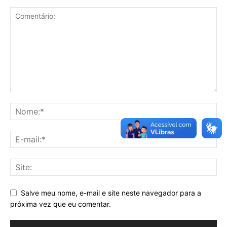
Salve meu nome, e-mail e site neste navegador para a
próxima vez que eu comentar.