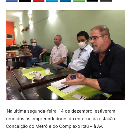
Na última segunda-feira, 14 de dezembro, estiveram
reunidos os empreendedores do entorno da estação
Conceição do Metrô e do Complexo Itaú – à Av.