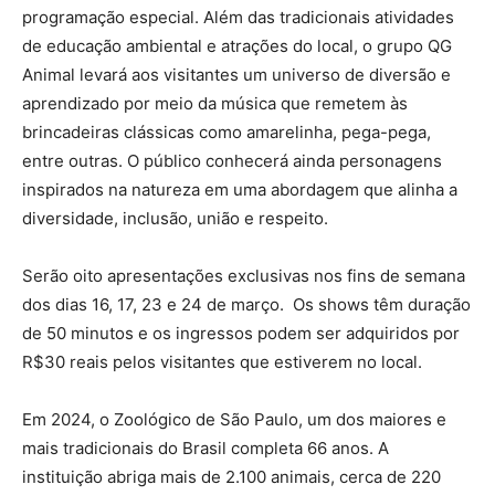
programação especial. Além das tradicionais atividades
de educação ambiental e atrações do local, o grupo QG
Animal levará aos visitantes um universo de diversão e
aprendizado por meio da música que remetem às
brincadeiras clássicas como amarelinha, pega-pega,
entre outras. O público conhecerá ainda personagens
inspirados na natureza em uma abordagem que alinha a
diversidade, inclusão, união e respeito.
Serão oito apresentações exclusivas nos fins de semana
dos dias 16, 17, 23 e 24 de março. Os shows têm duração
de 50 minutos e os ingressos podem ser adquiridos por
R$30 reais pelos visitantes que estiverem no local.
Em 2024, o Zoológico de São Paulo, um dos maiores e
mais tradicionais do Brasil completa 66 anos. A
instituição abriga mais de 2.100 animais, cerca de 220