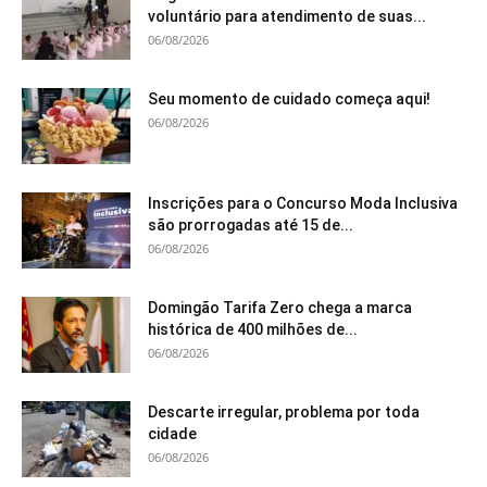
voluntário para atendimento de suas...
06/08/2026
Seu momento de cuidado começa aqui!
06/08/2026
Inscrições para o Concurso Moda Inclusiva
são prorrogadas até 15 de...
06/08/2026
Domingão Tarifa Zero chega a marca
histórica de 400 milhões de...
06/08/2026
Descarte irregular, problema por toda
cidade
06/08/2026