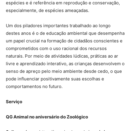
espécies e é referência em reprodução e conservação,
especialmente, de espécies ameaçadas.
Um dos piladores importantes trabalhado ao longo
destes anos é o de educação ambiental que desempenha
um papel crucial na formação de cidadãos conscientes e
comprometidos com o uso racional dos recursos
naturais. Por meio de atividades lúdicas, práticas ao ar
livre e aprendizado interativo, as crianças desenvolvem o
senso de apreço pelo meio ambiente desde cedo, o que
pode influenciar positivamente suas escolhas e
comportamentos no futuro.
Serviço
QG Animal no aniversário do Zoológico