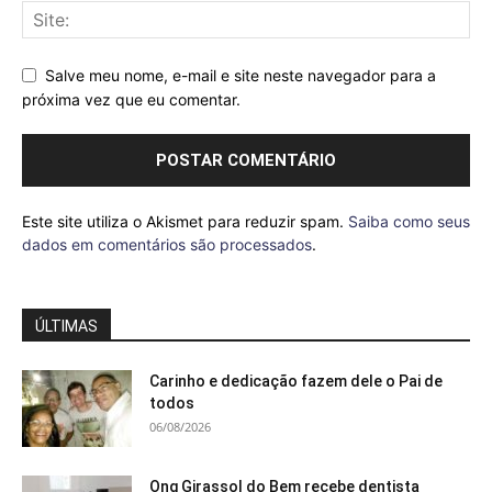
Salve meu nome, e-mail e site neste navegador para a
próxima vez que eu comentar.
Este site utiliza o Akismet para reduzir spam.
Saiba como seus
dados em comentários são processados
.
ÚLTIMAS
Carinho e dedicação fazem dele o Pai de
todos
06/08/2026
Ong Girassol do Bem recebe dentista