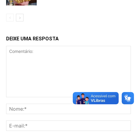
DEIXE UMA RESPOSTA