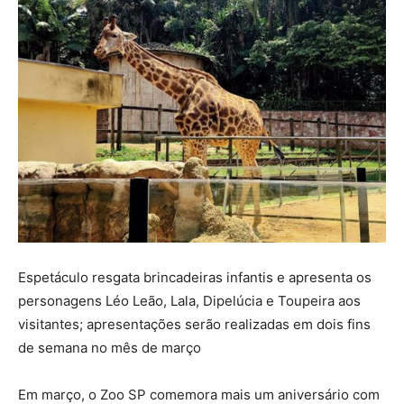
Espetáculo resgata brincadeiras infantis e apresenta os
personagens Léo Leão, Lala, Dipelúcia e Toupeira aos
visitantes; apresentações serão realizadas em dois fins
de semana no mês de março
Em março, o Zoo SP comemora mais um aniversário com