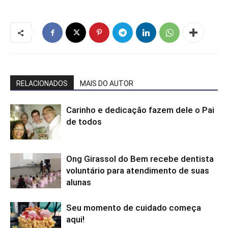
RELACIONADOS
MAIS DO AUTOR
Carinho e dedicação fazem dele o Pai
de todos
Ong Girassol do Bem recebe dentista
voluntário para atendimento de suas
alunas
Seu momento de cuidado começa
aqui!