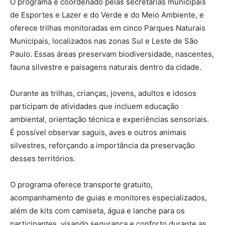
O programa é coordenado pelas secretarias municipais
de Esportes e Lazer e do Verde e do Meio Ambiente, e
oferece trilhas monitoradas em cinco Parques Naturais
Municipais, localizados nas zonas Sul e Leste de São
Paulo. Essas áreas preservam biodiversidade, nascentes,
fauna silvestre e paisagens naturais dentro da cidade.
Durante as trilhas, crianças, jovens, adultos e idosos
participam de atividades que incluem educação
ambiental, orientação técnica e experiências sensoriais.
É possível observar saguis, aves e outros animais
silvestres, reforçando a importância da preservação
desses territórios.
O programa oferece transporte gratuito,
acompanhamento de guias e monitores especializados,
além de kits com camiseta, água e lanche para os
participantes, visando segurança e conforto durante as