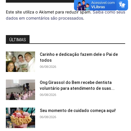
Este site utiliza o Akismet para reduzir spam.
Saiba como seus
dados em comentários são processados
.
ÚLTIMAS
Carinho e dedicação fazem dele o Pai de
todos
06/08/2026
Ong Girassol do Bem recebe dentista
voluntário para atendimento de suas...
06/08/2026
Seu momento de cuidado começa aqui!
06/08/2026