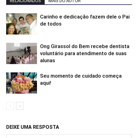
RELACIONADOS
MAIS DO AUTOR
Carinho e dedicação fazem dele o Pai
de todos
Ong Girassol do Bem recebe dentista
voluntário para atendimento de suas
alunas
Seu momento de cuidado começa
aqui!
DEIXE UMA RESPOSTA