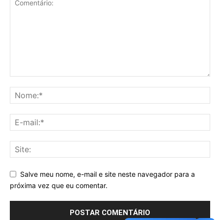
Salve meu nome, e-mail e site neste navegador para a
próxima vez que eu comentar.