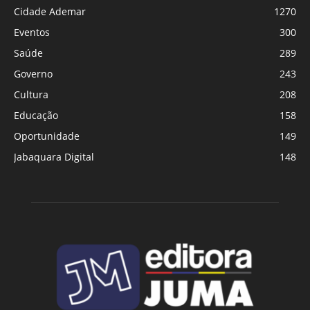
Cidade Ademar
1270
Eventos
300
Saúde
289
Governo
243
Cultura
208
Educação
158
Oportunidade
149
Jabaquara Digital
148