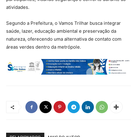
atividades.
Segundo a Prefeitura, o Vamos Trilhar busca integrar
saúde, lazer, educação ambiental e preservação da
natureza, oferecendo uma alternativa de contato com
áreas verdes dentro da metrópole.