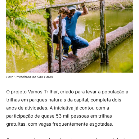
Foto: Prefeitura de São Paulo
O projeto Vamos Trilhar, criado para levar a população a
trilhas em parques naturais da capital, completa dois
anos de atividades. A iniciativa já contou com a
participação de quase 53 mil pessoas em trilhas
gratuitas, com vagas frequentemente esgotadas.