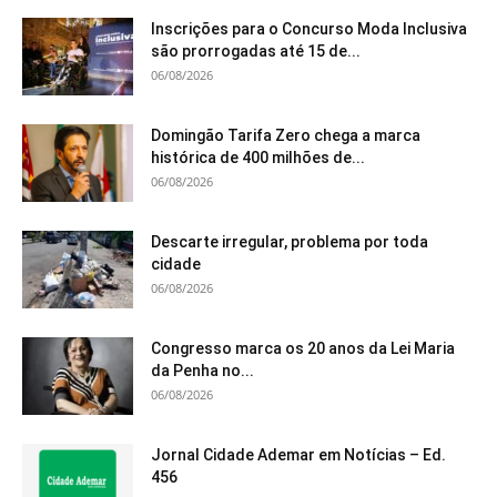
Inscrições para o Concurso Moda Inclusiva
são prorrogadas até 15 de...
06/08/2026
Domingão Tarifa Zero chega a marca
histórica de 400 milhões de...
06/08/2026
Descarte irregular, problema por toda
cidade
06/08/2026
Congresso marca os 20 anos da Lei Maria
da Penha no...
06/08/2026
Jornal Cidade Ademar em Notícias – Ed.
456