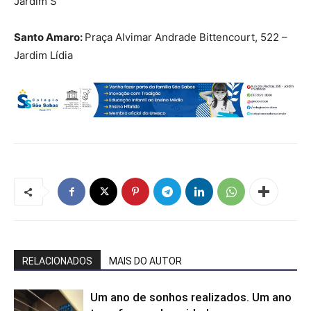
Jardim S
Santo Amaro:
Praça Alvimar Andrade Bittencourt, 522 –
Jardim Lídia
RELACIONADOS
MAIS DO AUTOR
Um ano de sonhos realizados. Um ano