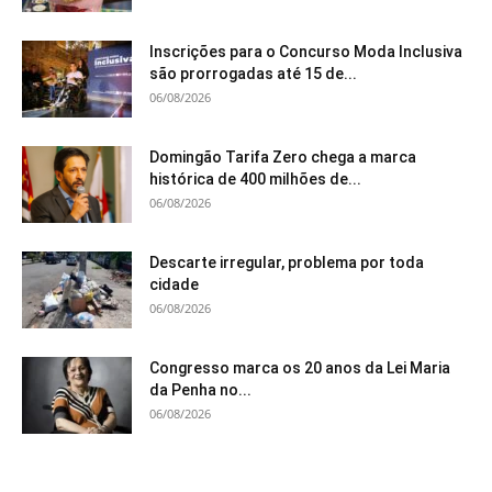
Inscrições para o Concurso Moda Inclusiva
são prorrogadas até 15 de...
06/08/2026
Domingão Tarifa Zero chega a marca
histórica de 400 milhões de...
06/08/2026
Descarte irregular, problema por toda
cidade
06/08/2026
Congresso marca os 20 anos da Lei Maria
da Penha no...
06/08/2026