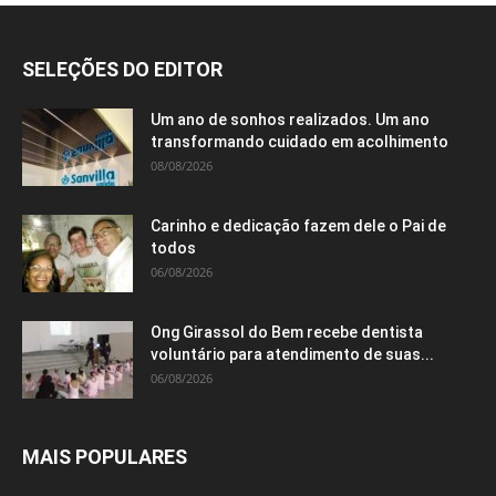
SELEÇÕES DO EDITOR
Um ano de sonhos realizados. Um ano
transformando cuidado em acolhimento
08/08/2026
Carinho e dedicação fazem dele o Pai de
todos
06/08/2026
Ong Girassol do Bem recebe dentista
voluntário para atendimento de suas...
06/08/2026
MAIS POPULARES