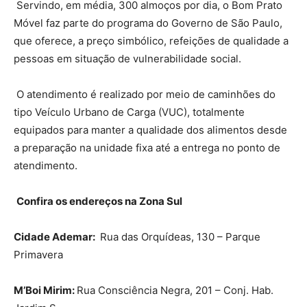
Servindo, em média, 300 almoços por dia, o Bom Prato
Móvel faz parte do programa do Governo de São Paulo,
que oferece, a preço simbólico, refeições de qualidade a
pessoas em situação de vulnerabilidade social.
O atendimento é realizado por meio de caminhões do
tipo Veículo Urbano de Carga (VUC), totalmente
equipados para manter a qualidade dos alimentos desde
a preparação na unidade fixa até a entrega no ponto de
atendimento.
Confira os endereços na Zona Sul
Cidade Ademar:
Rua das Orquídeas, 130 – Parque
Primavera
M’Boi Mirim:
Rua Consciência Negra, 201 – Conj. Hab.