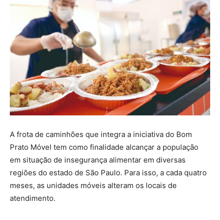
A frota de caminhões que integra a iniciativa do Bom
Prato Móvel tem como finalidade alcançar a população
em situação de insegurança alimentar em diversas
regiões do estado de São Paulo. Para isso, a cada quatro
meses, as unidades móveis alteram os locais de
atendimento.