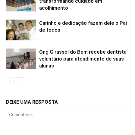
transformando cuidado em
acolhimento
Carinho e dedicação fazem dele o Pai
de todos
Ong Girassol do Bem recebe dentista
voluntário para atendimento de suas
alunas
DEIXE UMA RESPOSTA