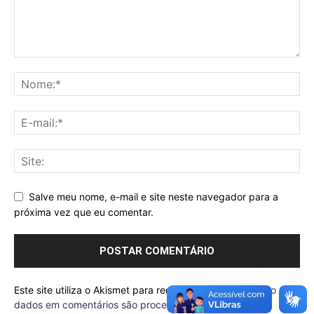
Salve meu nome, e-mail e site neste navegador para a
próxima vez que eu comentar.
Este site utiliza o Akismet para reduzir spam.
Saiba como seus
dados em comentários são processados
.