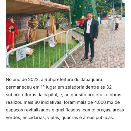
No ano de 2022, a Subprefeitura do Jabaquara
permaneceu em 1º lugar em zeladoria dentre as 32
subprefeituras da capital, e, no quesito projetos e obras,
realizou mais 80 iniciativas; foram mais de 4.000 m2 de
espaços revitalizados e qualificados, como: praças, áreas
verdes, escadarias, vielas, quadras e áreas públicas.