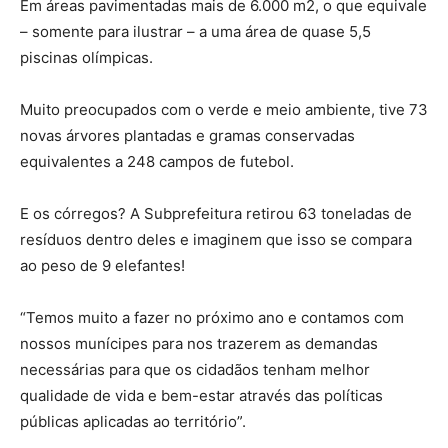
Em áreas pavimentadas mais de 6.000 m2, o que equivale
– somente para ilustrar – a uma área de quase 5,5
piscinas olímpicas.
Muito preocupados com o verde e meio ambiente, tive 73
novas árvores plantadas e gramas conservadas
equivalentes a 248 campos de futebol.
E os córregos? A Subprefeitura retirou 63 toneladas de
resíduos dentro deles e imaginem que isso se compara
ao peso de 9 elefantes!
“Temos muito a fazer no próximo ano e contamos com
nossos munícipes para nos trazerem as demandas
necessárias para que os cidadãos tenham melhor
qualidade de vida e bem-estar através das políticas
públicas aplicadas ao território”.