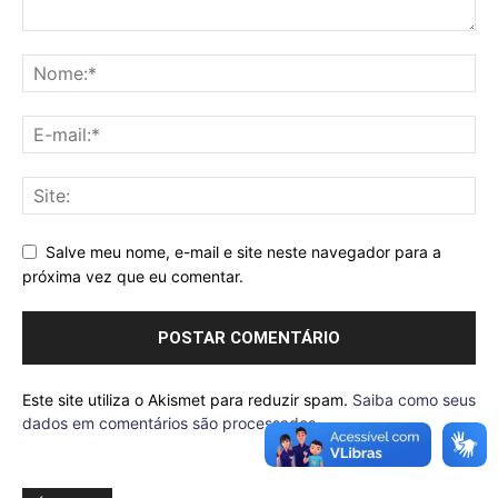
Salve meu nome, e-mail e site neste navegador para a
próxima vez que eu comentar.
Este site utiliza o Akismet para reduzir spam.
Saiba como seus
dados em comentários são processados
.