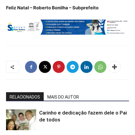
Feliz Natal – Roberto Bonilha – Subprefeito
RELACIONADOS
MAIS DO AUTOR
Carinho e dedicação fazem dele o Pai
de todos