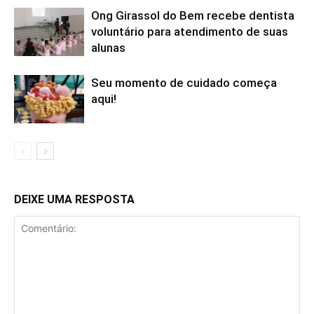
Ong Girassol do Bem recebe dentista
voluntário para atendimento de suas
alunas
Seu momento de cuidado começa
aqui!
DEIXE UMA RESPOSTA