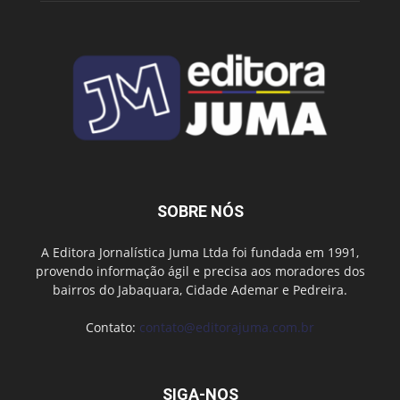
SOBRE NÓS
A Editora Jornalística Juma Ltda foi fundada em 1991,
provendo informação ágil e precisa aos moradores dos
bairros do Jabaquara, Cidade Ademar e Pedreira.
Contato:
contato@editorajuma.com.br
SIGA-NOS