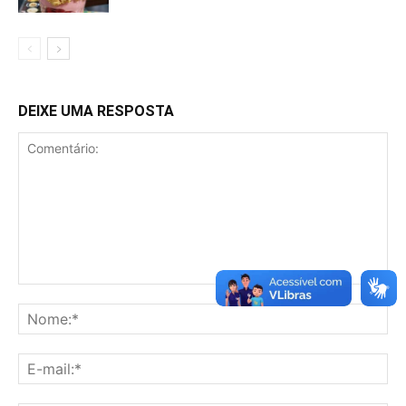
DEIXE UMA RESPOSTA