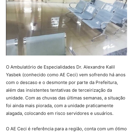
O Ambulatório de Especialidades Dr. Alexandre Kalil
Yasbek (conhecido como AE Ceci) vem sofrendo há anos
com o descaso e o desmonte por parte da Prefeitura,
além das insistentes tentativas de terceirização da
unidade. Com as chuvas das últimas semanas, a situação
foi ainda mais piorada, com a unidade praticamente
alagada, colocando em risco servidores e usuários.
O AE Ceci é referência para a região, conta com um ótimo