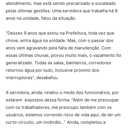
atendimento, mas está sendo precarizado e sucateado
pelas últimas gestões. Uma servidora que trabalha há 9
anos na unidade, falou da situação.
“Desses 9 anos que estou na Prefeitura, toda vez que
chove, entra água na unidade. Mas, com o passar dos
anos vem agravando pela falta de manutenção. Com
essas últimas chuvas, piorou muito mais, o vazamento foi
generalizado. Todas as salas, banheiros, corredores
retornou água por tudo, inclusive próximo dos
interruptores”, desabafou.
A servidora, ainda, relatou o medo dos funcionários, por
estarem expostos dessa forma. “Além de me preocupar
com os trabalhadores, me preocupo também com os
usuários, estamos correndo risco de vida aqui, de ter um
curto-circuito, um incêndio…” Ainda, completou a