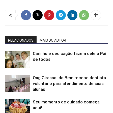
RELACIONADOS
MAIS DO AUTOR
Carinho e dedicação fazem dele o Pai
de todos
Ong Girassol do Bem recebe dentista
voluntário para atendimento de suas
alunas
Seu momento de cuidado começa
aqui!