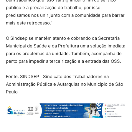
público e a precarização do trabalho, por isso,
precisamos nos unir junto com a comunidade para barrar
mais este retrocesso.”
O Sindsep se mantém atento e cobrando da Secretaria
Municipal de Saúde e da Prefeitura uma solução imediata
para os problemas da unidade. Também, acompanha de
perto para impedir a terceirização e a entrada das OSS.
Fonte: SINDSEP | Sindicato dos Trabalhadores na
Administração Pública e Autarquias no Município de São
Paulo