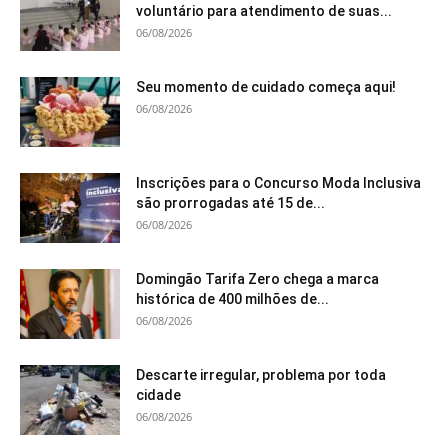
voluntário para atendimento de suas...
06/08/2026
Seu momento de cuidado começa aqui!
06/08/2026
Inscrições para o Concurso Moda Inclusiva
são prorrogadas até 15 de...
06/08/2026
Domingão Tarifa Zero chega a marca
histórica de 400 milhões de...
06/08/2026
Descarte irregular, problema por toda
cidade
06/08/2026