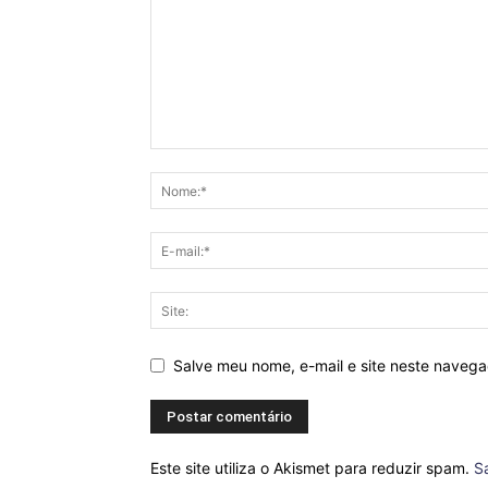
Salve meu nome, e-mail e site neste naveg
Este site utiliza o Akismet para reduzir spam.
S