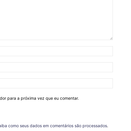
ador para a próxima vez que eu comentar.
aiba como seus dados em comentários são processados
.