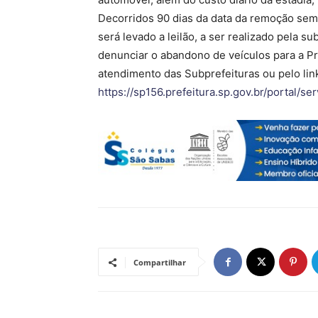
Decorridos 90 dias da data da remoção sem 
será levado a leilão, a ser realizado pela 
denunciar o abandono de veículos para a Pr
atendimento das Subprefeituras ou pelo lin
https://sp156.prefeitura.sp.gov.br/portal/
Compartilhar