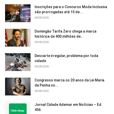
Inscrições para o Concurso Moda Inclusiva
são prorrogadas até 15 de...
06/08/2026
Domingão Tarifa Zero chega a marca
histórica de 400 milhões de...
06/08/2026
Descarte irregular, problema por toda
cidade
06/08/2026
Congresso marca os 20 anos da Lei Maria
da Penha no...
06/08/2026
Jornal Cidade Ademar em Notícias – Ed.
456