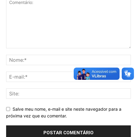
Salve meu nome, e-mail e site neste navegador para a
próxima vez que eu comentar.