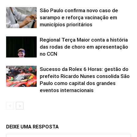
São Paulo confirma novo caso de
sarampo e reforça vacinação em
municípios prioritários
Regional Terça Maior conta a história
das rodas de choro em apresentação
no CCN
Sucesso da Rolex 6 Horas: gestão do
prefeito Ricardo Nunes consolida São
Paulo como capital dos grandes
eventos internacionais
DEIXE UMA RESPOSTA