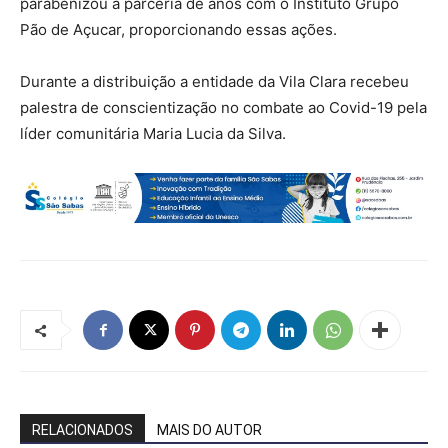
parabenizou a parceria de anos com o Instituto Grupo
Pão de Açucar, proporcionando essas ações.
Durante a distribuição a entidade da Vila Clara recebeu
palestra de conscientização no combate ao Covid-19 pela
líder comunitária Maria Lucia da Silva.
RELACIONADOS
MAIS DO AUTOR