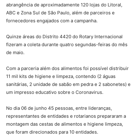
abrangência de aproximadamente 120 lojas do Litoral,
ABC e Zona Sul de São Paulo, além de parceiros e
fornecedores engajados com a campanha.
Quinze áreas do Distrito 4420 do Rotary Internacional
fizeram a coleta durante quatro segundas-feiras do mês
de maio.
Com a parceria além dos alimentos foi possível distribuir
11 mil kits de higiene e limpeza, contendo (2 águas
sanitárias, 2 unidade de sabão em pedra e 2 sabonetes) e
um impresso educativo sobre o Coronavirus.
No dia 06 de junho 45 pessoas, entre lideranças,
representantes de entidades e rotarianos prepararam a
montagem das cestas de alimentos e higiene limpeza,
que foram direcionados para 10 entidades.