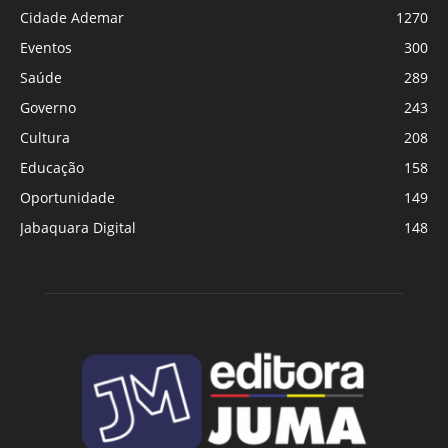
Cidade Ademar
1270
Eventos
300
Saúde
289
Governo
243
Cultura
208
Educação
158
Oportunidade
149
Jabaquara Digital
148