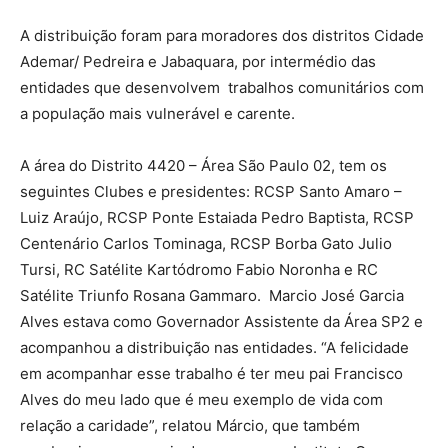
A distribuição foram para moradores dos distritos Cidade
Ademar/ Pedreira e Jabaquara, por intermédio das
entidades que desenvolvem trabalhos comunitários com
a população mais vulnerável e carente.
A área do Distrito 4420 – Área São Paulo 02, tem os
seguintes Clubes e presidentes: RCSP Santo Amaro –
Luiz Araújo, RCSP Ponte Estaiada Pedro Baptista, RCSP
Centenário Carlos Tominaga, RCSP Borba Gato Julio
Tursi, RC Satélite Kartódromo Fabio Noronha e RC
Satélite Triunfo Rosana Gammaro. Marcio José Garcia
Alves estava como Governador Assistente da Área SP2 e
acompanhou a distribuição nas entidades. “A felicidade
em acompanhar esse trabalho é ter meu pai Francisco
Alves do meu lado que é meu exemplo de vida com
relação a caridade”, relatou Márcio, que também