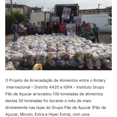
O Projeto de Arrecadação de Alimentos entre o Rotary
Internacional – Distrito 4420 e IGPA – Instituto Grupo
Pão de Açucar arrecadou 100 toneladas de alimentos
destas 50 toneladas foi durante o mês de maio
diretamente nas lojas do Grupo Pão de Açucar (Pão de
Açucar, Minuto, Extra e Hiper Extra), com uma