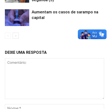
Aumentam os casos de sarampo na
capital
DEIXE UMA RESPOSTA