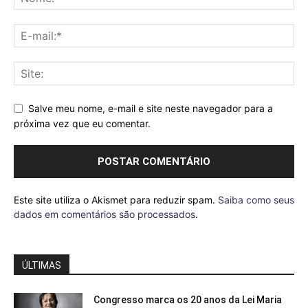
Salve meu nome, e-mail e site neste navegador para a
próxima vez que eu comentar.
Este site utiliza o Akismet para reduzir spam.
Saiba como seus
dados em comentários são processados
.
ÚLTIMAS
Congresso marca os 20 anos da Lei Maria