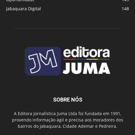
Jabaquara Digital
148
SOBRE NÓS
A Editora Jornalística Juma Ltda foi fundada em 1991,
provendo informação ágil e precisa aos moradores dos
bairros do Jabaquara, Cidade Ademar e Pedreira.