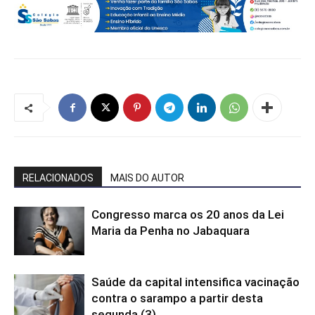
RELACIONADOS
MAIS DO AUTOR
Congresso marca os 20 anos da Lei
Maria da Penha no Jabaquara
Saúde da capital intensifica vacinação
contra o sarampo a partir desta
segunda (3)