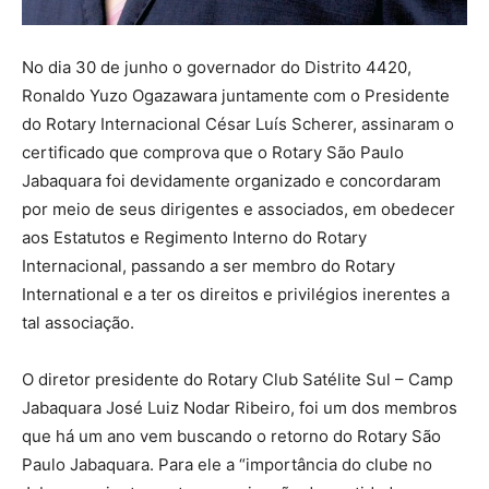
No dia 30 de junho o governador do Distrito 4420,
Ronaldo Yuzo Ogazawara juntamente com o Presidente
do Rotary Internacional César Luís Scherer, assinaram o
certificado que comprova que o Rotary São Paulo
Jabaquara foi devidamente organizado e concordaram
por meio de seus dirigentes e associados, em obedecer
aos Estatutos e Regimento Interno do Rotary
Internacional, passando a ser membro do Rotary
International e a ter os direitos e privilégios inerentes a
tal associação.
O diretor presidente do Rotary Club Satélite Sul – Camp
Jabaquara José Luiz Nodar Ribeiro, foi um dos membros
que há um ano vem buscando o retorno do Rotary São
Paulo Jabaquara. Para ele a “importância do clube no