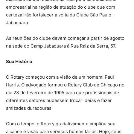
empresarial na região de atuação do clube que com
certeza irão fortalecer a volta do Clube São Paulo –
Jabaquara.
As reuniões do clube devem começar a partir de agosto
na sede do Camp Jabaquara á Rua Raiz da Serra, 57.
Sua História
O Rotary começou com a visão de um homem: Paul
Harris. O advogado formou o Rotary Club de Chicago no
dia 23 de fevereiro de 1905 para que profissionais de
diferentes setores pudessem trocar ideias e fazer
amizades duradouras.
Com o tempo, o Rotary gradativamente ampliou seu
alcance e visão para serviços humanitários. Hoje, seus