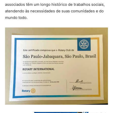
associados têm um longo histórico de trabalhos sociais,
atendendo às necessidades de suas comunidades e do
mundo todo.