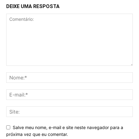
DEIXE UMA RESPOSTA
Salve meu nome, e-mail e site neste navegador para a
próxima vez que eu comentar.