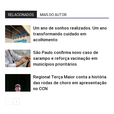
RELACIONADOS
MAIS DO AUTOR
Um ano de sonhos realizados. Um ano
transformando cuidado em
acolhimento
São Paulo confirma novo caso de
sarampo e reforça vacinação em
municípios prioritários
Regional Terça Maior conta a história
das rodas de choro em apresentação
no CCN