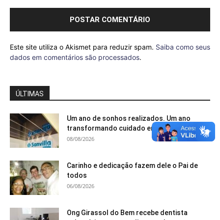
Este site utiliza o Akismet para reduzir spam.
Saiba como seus
dados em comentários são processados
.
ÚLTIMAS
Um ano de sonhos realizados. Um ano
transformando cuidado em acolhimento
08/08/2026
Carinho e dedicação fazem dele o Pai de
todos
06/08/2026
Ong Girassol do Bem recebe dentista