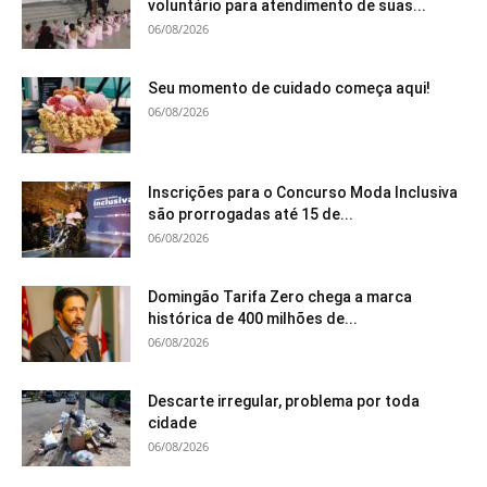
voluntário para atendimento de suas...
06/08/2026
Seu momento de cuidado começa aqui!
06/08/2026
Inscrições para o Concurso Moda Inclusiva
são prorrogadas até 15 de...
06/08/2026
Domingão Tarifa Zero chega a marca
histórica de 400 milhões de...
06/08/2026
Descarte irregular, problema por toda
cidade
06/08/2026