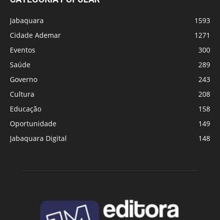
Jabaquara
1593
Cidade Ademar
1271
Eventos
300
Saúde
289
Governo
243
Cultura
208
Educação
158
Oportunidade
149
Jabaquara Digital
148