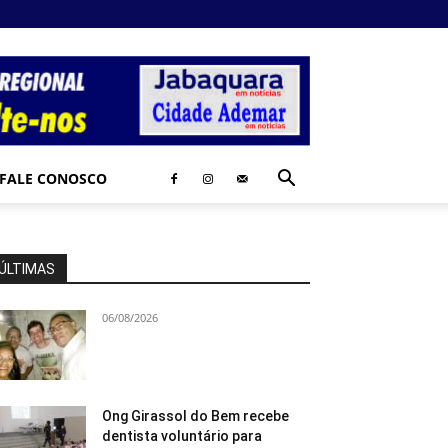
FALE CONOSCO
ÚLTIMAS
06/08/2026
Ong Girassol do Bem recebe
dentista voluntário para