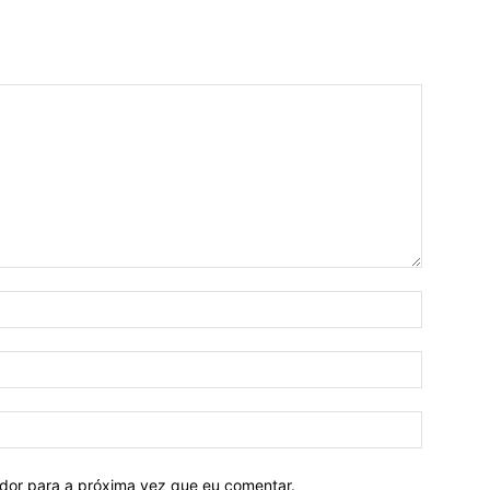
ador para a próxima vez que eu comentar.