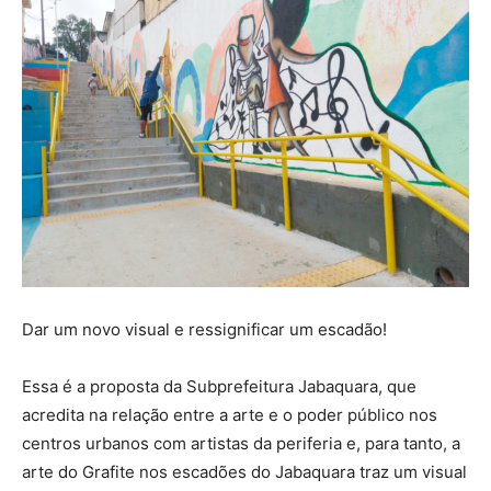
Dar um novo visual e ressignificar um escadão!
Essa é a proposta da Subprefeitura Jabaquara, que
acredita na relação entre a arte e o poder público nos
centros urbanos com artistas da periferia e, para tanto, a
arte do Grafite nos escadões do Jabaquara traz um visual