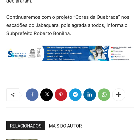
declararam.
Continuaremos com o projeto “Cores da Quebrada” nos
escadões do Jabaquara, pois agrada a todos, informa o
Subprefeito Roberto Bonilha.
RELACIONADOS
MAIS DO AUTOR