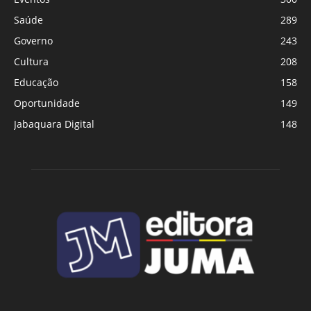
Saúde
289
Governo
243
Cultura
208
Educação
158
Oportunidade
149
Jabaquara Digital
148