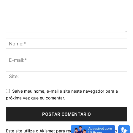
Salve meu nome, e-mail e site neste navegador para a
próxima vez que eu comentar.
Este site utiliza o Akismet para reduzir spam.
Saiba como seus