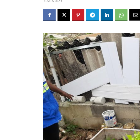
02/03/2023