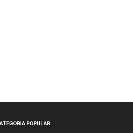
ATEGORIA POPULAR