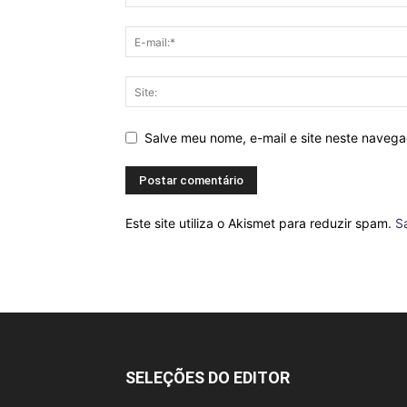
Salve meu nome, e-mail e site neste naveg
Este site utiliza o Akismet para reduzir spam.
S
SELEÇÕES DO EDITOR