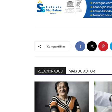
Compartilhar
RELACIONADOS
MAIS DO AUTOR