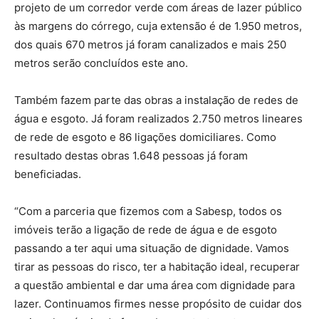
projeto de um corredor verde com áreas de lazer público
às margens do córrego, cuja extensão é de 1.950 metros,
dos quais 670 metros já foram canalizados e mais 250
metros serão concluídos este ano.
Também fazem parte das obras a instalação de redes de
água e esgoto. Já foram realizados 2.750 metros lineares
de rede de esgoto e 86 ligações domiciliares. Como
resultado destas obras 1.648 pessoas já foram
beneficiadas.
“Com a parceria que fizemos com a Sabesp, todos os
imóveis terão a ligação de rede de água e de esgoto
passando a ter aqui uma situação de dignidade. Vamos
tirar as pessoas do risco, ter a habitação ideal, recuperar
a questão ambiental e dar uma área com dignidade para
lazer. Continuamos firmes nesse propósito de cuidar dos