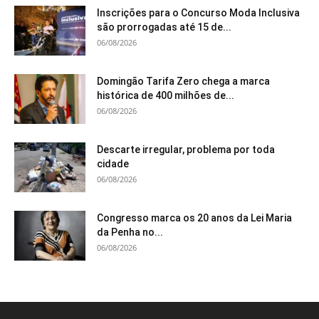
Inscrições para o Concurso Moda Inclusiva
são prorrogadas até 15 de...
06/08/2026
Domingão Tarifa Zero chega a marca
histórica de 400 milhões de...
06/08/2026
Descarte irregular, problema por toda
cidade
06/08/2026
Congresso marca os 20 anos da Lei Maria
da Penha no...
06/08/2026