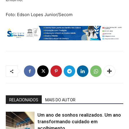
Foto: Edson Lopes Junior/Secom
RELACIONADOS
MAIS DO AUTOR
Um ano de sonhos realizados. Um ano
transformando cuidado em
acolhimento