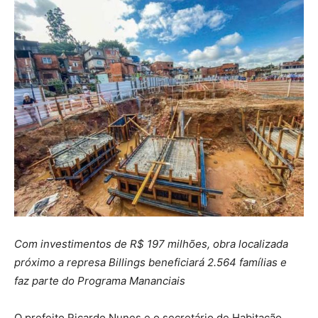
Com investimentos de R$ 197 milhões, obra localizada
próximo a represa Billings beneficiará 2.564 famílias e
faz parte do Programa Mananciais
O prefeito Ricardo Nunes e o secretário de Habitação,