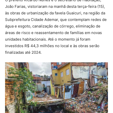
João Farias, vistoriaram na manhã desta terça-feira (15),
às obras de urbanização da favela Guaicuri, na região da
Subprefeitura Cidade Ademar, que contemplam redes de
água e esgoto, canalização de córrego, eliminação de
áreas de risco e reassentamento de famílias em novas
unidades habitacionais. Até o momento já foram
investidos R$ 44,3 milhões no local e às obras serão
finalizadas até 2024.