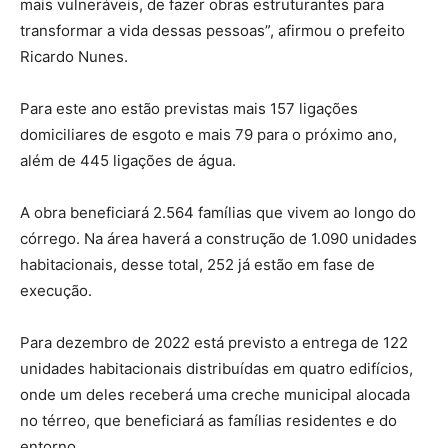
mais vulneráveis, de fazer obras estruturantes para
transformar a vida dessas pessoas”, afirmou o prefeito
Ricardo Nunes.
Para este ano estão previstas mais 157 ligações
domiciliares de esgoto e mais 79 para o próximo ano,
além de 445 ligações de água.
A obra beneficiará 2.564 famílias que vivem ao longo do
córrego. Na área haverá a construção de 1.090 unidades
habitacionais, desse total, 252 já estão em fase de
execução.
Para dezembro de 2022 está previsto a entrega de 122
unidades habitacionais distribuídas em quatro edifícios,
onde um deles receberá uma creche municipal alocada
no térreo, que beneficiará as famílias residentes e do
entorno.