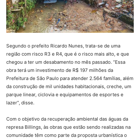
Segundo o prefeito Ricardo Nunes, trata-se de uma
região com risco R3 e R4, que é o risco mais alto, e que
chegou a ter um desabamento no mês passado. “Essa
obra terá um investimento de R$ 197 milhões da
Prefeitura de São Paulo para atender 2.564 famílias, além
da construção de mil unidades habitacionais, creche, um
parque linear, ciclovia e equipamentos de esportes e
lazer”, disse.
Com o objetivo da recuperação ambiental das águas da
represa Billings, às obras que estão sendo realizadas na
comunidade têm como parte da proposta urbanística o