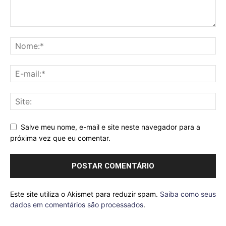
Salve meu nome, e-mail e site neste navegador para a
próxima vez que eu comentar.
Este site utiliza o Akismet para reduzir spam.
Saiba como seus
dados em comentários são processados
.