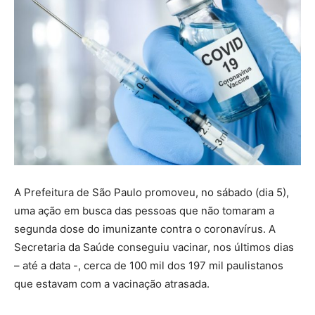
A Prefeitura de São Paulo promoveu, no sábado (dia 5),
uma ação em busca das pessoas que não tomaram a
segunda dose do imunizante contra o coronavírus. A
Secretaria da Saúde conseguiu vacinar, nos últimos dias
– até a data -, cerca de 100 mil dos 197 mil paulistanos
que estavam com a vacinação atrasada.