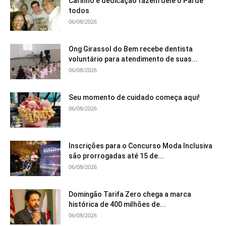
Carinho e dedicação fazem dele o Pai de
todos
06/08/2026
Ong Girassol do Bem recebe dentista
voluntário para atendimento de suas...
06/08/2026
Seu momento de cuidado começa aqui!
06/08/2026
Inscrições para o Concurso Moda Inclusiva
são prorrogadas até 15 de...
06/08/2026
Domingão Tarifa Zero chega a marca
histórica de 400 milhões de...
06/08/2026