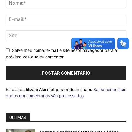
Salve meu nome, e-mail e site neste navegador para a
próxima vez que eu comentar.
Este site utiliza o Akismet para reduzir spam.
Saiba como seus
dados em comentários são processados
.
ÚLTIMAS