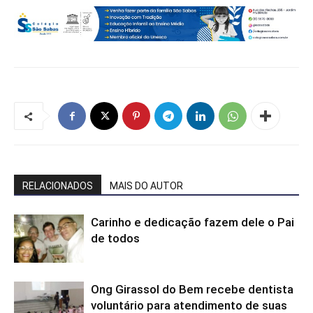
RELACIONADOS
MAIS DO AUTOR
Carinho e dedicação fazem dele o Pai
de todos
Ong Girassol do Bem recebe dentista
voluntário para atendimento de suas