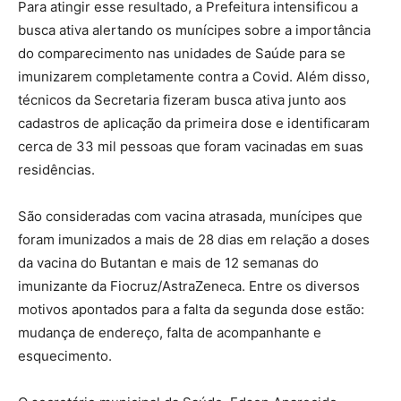
Para atingir esse resultado, a Prefeitura intensificou a
busca ativa alertando os munícipes sobre a importância
do comparecimento nas unidades de Saúde para se
imunizarem completamente contra a Covid. Além disso,
técnicos da Secretaria fizeram busca ativa junto aos
cadastros de aplicação da primeira dose e identificaram
cerca de 33 mil pessoas que foram vacinadas em suas
residências.
São consideradas com vacina atrasada, munícipes que
foram imunizados a mais de 28 dias em relação a doses
da vacina do Butantan e mais de 12 semanas do
imunizante da Fiocruz/AstraZeneca. Entre os diversos
motivos apontados para a falta da segunda dose estão:
mudança de endereço, falta de acompanhante e
esquecimento.