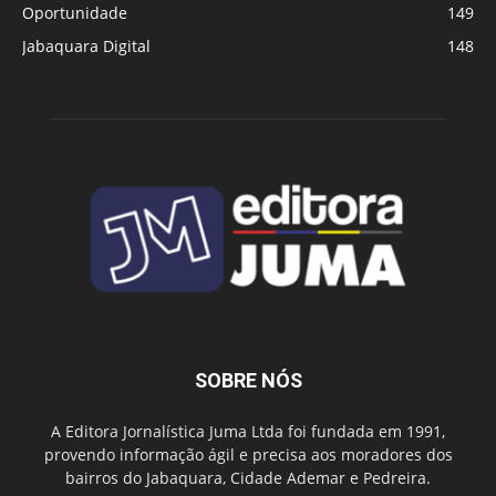
Oportunidade
149
Jabaquara Digital
148
SOBRE NÓS
A Editora Jornalística Juma Ltda foi fundada em 1991,
provendo informação ágil e precisa aos moradores dos
bairros do Jabaquara, Cidade Ademar e Pedreira.