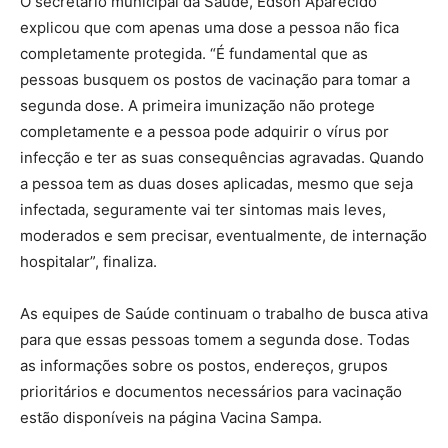
O secretário municipal da Saúde, Edson Aparecido
explicou que com apenas uma dose a pessoa não fica
completamente protegida. “É fundamental que as
pessoas busquem os postos de vacinação para tomar a
segunda dose. A primeira imunização não protege
completamente e a pessoa pode adquirir o vírus por
infecção e ter as suas consequências agravadas. Quando
a pessoa tem as duas doses aplicadas, mesmo que seja
infectada, seguramente vai ter sintomas mais leves,
moderados e sem precisar, eventualmente, de internação
hospitalar”, finaliza.
As equipes de Saúde continuam o trabalho de busca ativa
para que essas pessoas tomem a segunda dose. Todas
as informações sobre os postos, endereços, grupos
prioritários e documentos necessários para vacinação
estão disponíveis na página Vacina Sampa.