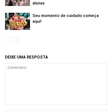
alunas
Seu momento de cuidado começa
aqui!
DEIXE UMA RESPOSTA