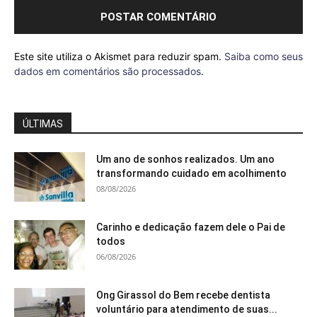
Este site utiliza o Akismet para reduzir spam.
Saiba como seus
dados em comentários são processados
.
ÚLTIMAS
Um ano de sonhos realizados. Um ano
transformando cuidado em acolhimento
08/08/2026
Carinho e dedicação fazem dele o Pai de
todos
06/08/2026
Ong Girassol do Bem recebe dentista
voluntário para atendimento de suas...