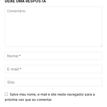
DEIXE UMA RESPOSTA
Salve meu nome, e-mail e site neste navegador para a
próxima vez que eu comentar.