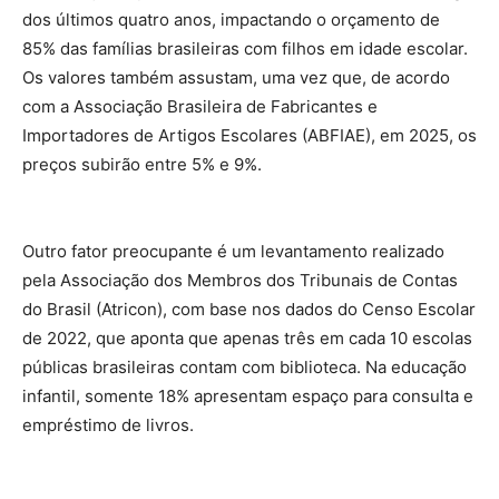
dos últimos quatro anos, impactando o orçamento de
85% das famílias brasileiras com filhos em idade escolar.
Os valores também assustam, uma vez que, de acordo
com a Associação Brasileira de Fabricantes e
Importadores de Artigos Escolares (ABFIAE), em 2025, os
preços subirão entre 5% e 9%.
Outro fator preocupante é um levantamento realizado
pela Associação dos Membros dos Tribunais de Contas
do Brasil (Atricon), com base nos dados do Censo Escolar
de 2022, que aponta que apenas três em cada 10 escolas
públicas brasileiras contam com biblioteca. Na educação
infantil, somente 18% apresentam espaço para consulta e
empréstimo de livros.