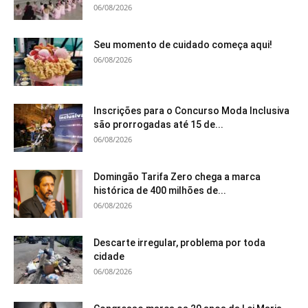
06/08/2026
Seu momento de cuidado começa aqui!
06/08/2026
Inscrições para o Concurso Moda Inclusiva
são prorrogadas até 15 de...
06/08/2026
Domingão Tarifa Zero chega a marca
histórica de 400 milhões de...
06/08/2026
Descarte irregular, problema por toda
cidade
06/08/2026