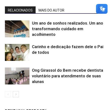
RELACIONADOS
MAIS DO AUTOR
Um ano de sonhos realizados. Um ano
transformando cuidado em
acolhimento
Carinho e dedicação fazem dele o Pai
de todos
Ong Girassol do Bem recebe dentista
voluntário para atendimento de suas
alunas