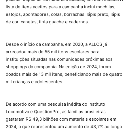
lista de itens aceitos para a campanha inclui mochilas,
estojos, apontadores, colas, borrachas, lápis preto, lápis
de cor, canetas, tinta guache e cadernos.
Desde o início da campanha, em 2020, a ALLOS já
arrecadou mais de 55 mil itens escolares para
instituições situadas nas comunidades próximas aos
shoppings da companhia. Na edição de 2024, foram
doados mais de 13 mil itens, beneficiando mais de quatro
mil crianças e adolescentes.
De acordo com uma pesquisa inédita do Instituto
Locomotiva e QuestionPro, as famílias brasileiras
gastaram R$ 49,3 bilhões com materiais escolares em
2024, o que representou um aumento de 43,7% ao longo