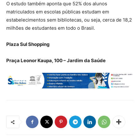
O estudo também aponta que 52% dos alunos
matriculados em escolas públicas estudam em
estabelecimentos sem bibliotecas, ou seja, cerca de 18,2
milhões de estudantes em todo o Brasil.
Plaza Sul Shopping
Praça Leonor Kaupa, 100 – Jardim da Saúde