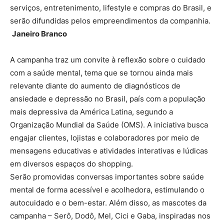
serviços, entretenimento, lifestyle e compras do Brasil, e
serão difundidas pelos empreendimentos da companhia.
Janeiro Branco
A campanha traz um convite à reflexão sobre o cuidado
com a saúde mental, tema que se tornou ainda mais
relevante diante do aumento de diagnósticos de
ansiedade e depressão no Brasil, país com a população
mais depressiva da América Latina, segundo a
Organização Mundial da Saúde (OMS). A iniciativa busca
engajar clientes, lojistas e colaboradores por meio de
mensagens educativas e atividades interativas e lúdicas
em diversos espaços do shopping.
Serão promovidas conversas importantes sobre saúde
mental de forma acessível e acolhedora, estimulando o
autocuidado e o bem-estar. Além disso, as mascotes da
campanha – Serô, Dodô, Mel, Cici e Gaba, inspiradas nos