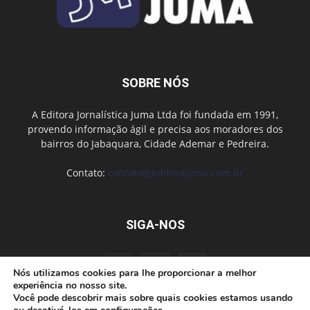
SOBRE NÓS
A Editora Jornalística Juma Ltda foi fundada em 1991,
provendo informação ágil e precisa aos moradores dos
bairros do Jabaquara, Cidade Ademar e Pedreira.
Contato:
contato@editorajuma.com.br
SIGA-NOS
Nós utilizamos cookies para lhe proporcionar a melhor
experiência no nosso site.
Você pode descobrir mais sobre quais cookies estamos usando