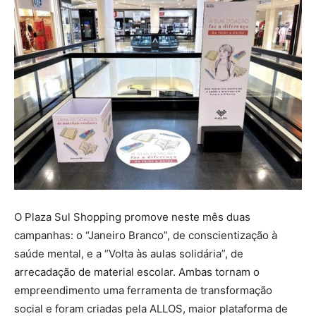
O Plaza Sul Shopping promove neste mês duas
campanhas: o “Janeiro Branco”, de conscientização à
saúde mental, e a “Volta às aulas solidária”, de
arrecadação de material escolar. Ambas tornam o
empreendimento uma ferramenta de transformação
social e foram criadas pela ALLOS, maior plataforma de