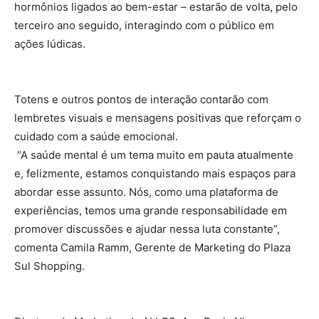
hormônios ligados ao bem-estar – estarão de volta, pelo
terceiro ano seguido, interagindo com o público em
ações lúdicas.
Totens e outros pontos de interação contarão com
lembretes visuais e mensagens positivas que reforçam o
cuidado com a saúde emocional.
“A saúde mental é um tema muito em pauta atualmente
e, felizmente, estamos conquistando mais espaços para
abordar esse assunto. Nós, como uma plataforma de
experiências, temos uma grande responsabilidade em
promover discussões e ajudar nessa luta constante”,
comenta Camila Ramm, Gerente de Marketing do Plaza
Sul Shopping.