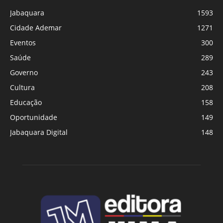
Jabaquara
1593
Cidade Ademar
1271
Eventos
300
Saúde
289
Governo
243
Cultura
208
Educação
158
Oportunidade
149
Jabaquara Digital
148