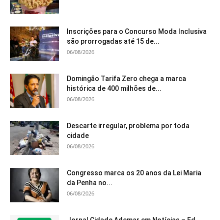
Inscrições para o Concurso Moda Inclusiva
são prorrogadas até 15 de...
06/08/2026
Domingão Tarifa Zero chega a marca
histórica de 400 milhões de...
06/08/2026
Descarte irregular, problema por toda
cidade
06/08/2026
Congresso marca os 20 anos da Lei Maria
da Penha no...
06/08/2026