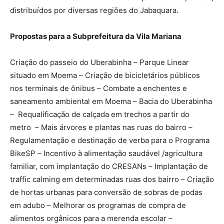
distribuídos por diversas regiões do Jabaquara.
Propostas para a Subprefeitura da Vila Mariana
Criação do passeio do Uberabinha – Parque Linear
situado em Moema – Criação de bicicletários públicos
nos terminais de ônibus – Combate a enchentes e
saneamento ambiental em Moema – Bacia do Uberabinha
– Requalificação de calçada em trechos a partir do
metro – Mais árvores e plantas nas ruas do bairro –
Regulamentação e destinação de verba para o Programa
BikeSP – Incentivo à alimentação saudável /agricultura
familiar, com implantação do CRESANs – Implantação de
traffic calming em determinadas ruas dos bairro – Criação
de hortas urbanas para conversão de sobras de podas
em adubo – Melhorar os programas de compra de
alimentos orgânicos para a merenda escolar –