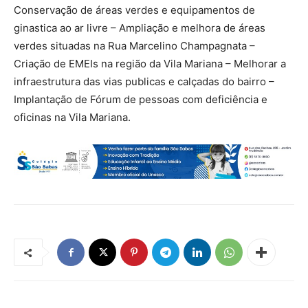
Conservação de áreas verdes e equipamentos de
ginastica ao ar livre – Ampliação e melhora de áreas
verdes situadas na Rua Marcelino Champagnata –
Criação de EMEIs na região da Vila Mariana – Melhorar a
infraestrutura das vias publicas e calçadas do bairro –
Implantação de Fórum de pessoas com deficiência e
oficinas na Vila Mariana.