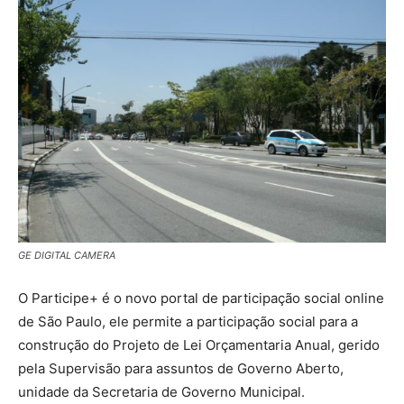
GE DIGITAL CAMERA
O Participe+ é o novo portal de participação social online
de São Paulo, ele permite a participação social para a
construção do Projeto de Lei Orçamentaria Anual, gerido
pela Supervisão para assuntos de Governo Aberto,
unidade da Secretaria de Governo Municipal.