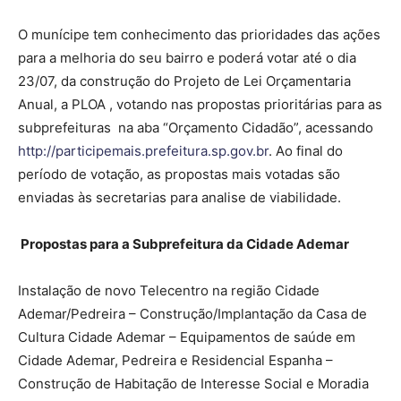
O munícipe tem conhecimento das prioridades das ações
para a melhoria do seu bairro e poderá votar até o dia
23/07, da construção do Projeto de Lei Orçamentaria
Anual, a PLOA , votando nas propostas prioritárias para as
subprefeituras na aba “Orçamento Cidadão”, acessando
http://participemais.prefeitura.sp.gov.br
. Ao final do
período de votação, as propostas mais votadas são
enviadas às secretarias para analise de viabilidade.
Propostas para a Subprefeitura da Cidade Ademar
Instalação de novo Telecentro na região Cidade
Ademar/Pedreira – Construção/Implantação da Casa de
Cultura Cidade Ademar – Equipamentos de saúde em
Cidade Ademar, Pedreira e Residencial Espanha –
Construção de Habitação de Interesse Social e Moradia