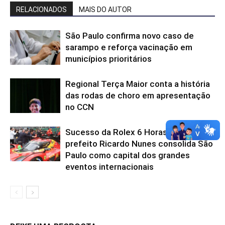
RELACIONADOS
MAIS DO AUTOR
São Paulo confirma novo caso de
sarampo e reforça vacinação em
municípios prioritários
Regional Terça Maior conta a história
das rodas de choro em apresentação
no CCN
Sucesso da Rolex 6 Horas: gestão do
prefeito Ricardo Nunes consolida São
Paulo como capital dos grandes
eventos internacionais