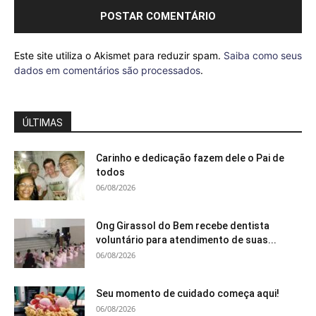
Este site utiliza o Akismet para reduzir spam.
Saiba como seus
dados em comentários são processados
.
ÚLTIMAS
Carinho e dedicação fazem dele o Pai de
todos
06/08/2026
Ong Girassol do Bem recebe dentista
voluntário para atendimento de suas...
06/08/2026
Seu momento de cuidado começa aqui!
06/08/2026