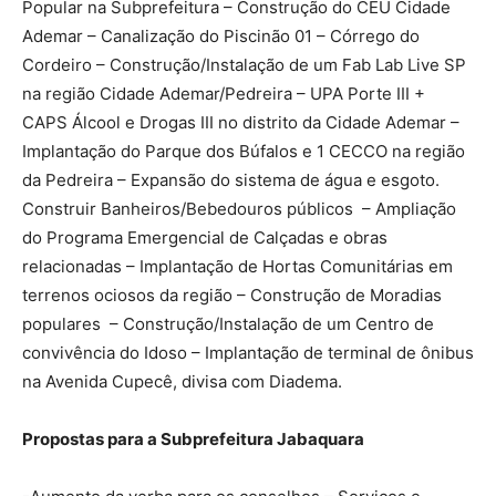
Popular na Subprefeitura – Construção do CEU Cidade
Ademar – Canalização do Piscinão 01 – Córrego do
Cordeiro – Construção/Instalação de um Fab Lab Live SP
na região Cidade Ademar/Pedreira – UPA Porte III +
CAPS Álcool e Drogas III no distrito da Cidade Ademar –
Implantação do Parque dos Búfalos e 1 CECCO na região
da Pedreira – Expansão do sistema de água e esgoto.
Construir Banheiros/Bebedouros públicos – Ampliação
do Programa Emergencial de Calçadas e obras
relacionadas – Implantação de Hortas Comunitárias em
terrenos ociosos da região – Construção de Moradias
populares – Construção/Instalação de um Centro de
convivência do Idoso – Implantação de terminal de ônibus
na Avenida Cupecê, divisa com Diadema.
Propostas para a Subprefeitura Jabaquara