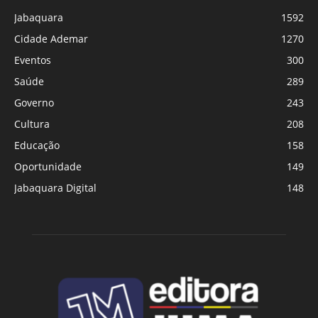
Jabaquara
1592
Cidade Ademar
1270
Eventos
300
Saúde
289
Governo
243
Cultura
208
Educação
158
Oportunidade
149
Jabaquara Digital
148