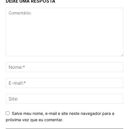
DEIXE UMA RESPOSTA
Salve meu nome, e-mail e site neste navegador para a
próxima vez que eu comentar.