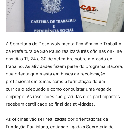
A Secretaria de Desenvolvimento Econômico e Trabalho
da Prefeitura de São Paulo realizará três oficinas on-line
nos dias 17, 24 e 30 de setembro sobre mercado de
trabalho. As atividades fazem parte do programa Elabora,
que orienta quem está em busca de recolocação
profissional em temas como a formatação de um
currículo adequado e como conquistar uma vaga de
emprego. As inscrições são gratuitas e os participantes
recebem certificado ao final das atividades.
As oficinas vão ser realizadas por orientadoras da
Fundação Paulistana, entidade ligada à Secretaria de