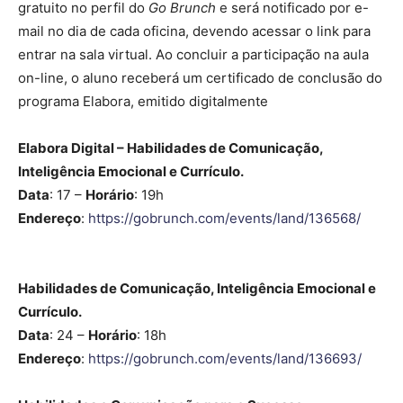
gratuito no perfil do
Go Brunch
e será notificado por e-
mail no dia de cada oficina, devendo acessar o link para
entrar na sala virtual. Ao concluir a participação na aula
on-line, o aluno receberá um certificado de conclusão do
programa Elabora, emitido digitalmente
Elabora Digital – Habilidades de Comunicação,
Inteligência Emocional e Currículo.
Data
: 17 –
Horário
: 19h
Endereço
:
https://gobrunch.com/events/land/136568/
Habilidades de Comunicação, Inteligência Emocional e
Currículo.
Data
: 24 –
Horário
: 18h
Endereço
:
https://gobrunch.com/events/land/136693/