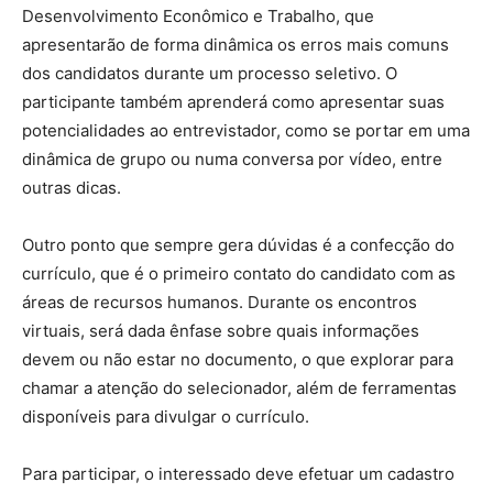
Desenvolvimento Econômico e Trabalho, que
apresentarão de forma dinâmica os erros mais comuns
dos candidatos durante um processo seletivo. O
participante também aprenderá como apresentar suas
potencialidades ao entrevistador, como se portar em uma
dinâmica de grupo ou numa conversa por vídeo, entre
outras dicas.
Outro ponto que sempre gera dúvidas é a confecção do
currículo, que é o primeiro contato do candidato com as
áreas de recursos humanos. Durante os encontros
virtuais, será dada ênfase sobre quais informações
devem ou não estar no documento, o que explorar para
chamar a atenção do selecionador, além de ferramentas
disponíveis para divulgar o currículo.
Para participar, o interessado deve efetuar um cadastro