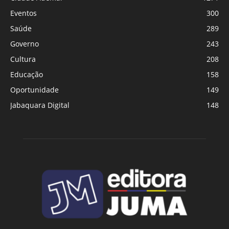
Eventos
300
Saúde
289
Governo
243
Cultura
208
Educação
158
Oportunidade
149
Jabaquara Digital
148