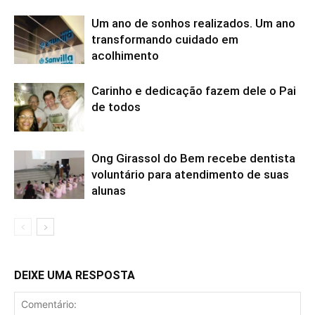
Um ano de sonhos realizados. Um ano
transformando cuidado em
acolhimento
Carinho e dedicação fazem dele o Pai
de todos
Ong Girassol do Bem recebe dentista
voluntário para atendimento de suas
alunas
DEIXE UMA RESPOSTA