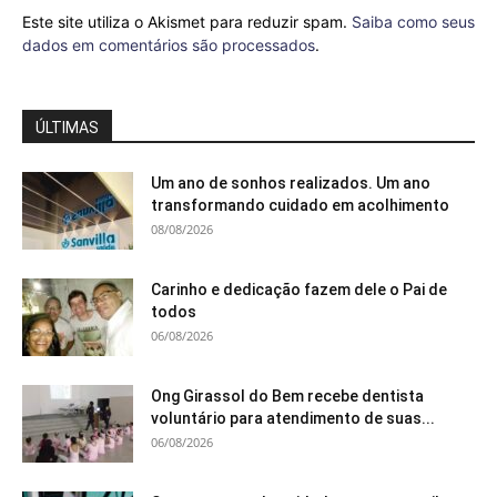
Este site utiliza o Akismet para reduzir spam.
Saiba como seus
dados em comentários são processados
.
ÚLTIMAS
Um ano de sonhos realizados. Um ano
transformando cuidado em acolhimento
08/08/2026
Carinho e dedicação fazem dele o Pai de
todos
06/08/2026
Ong Girassol do Bem recebe dentista
voluntário para atendimento de suas...
06/08/2026