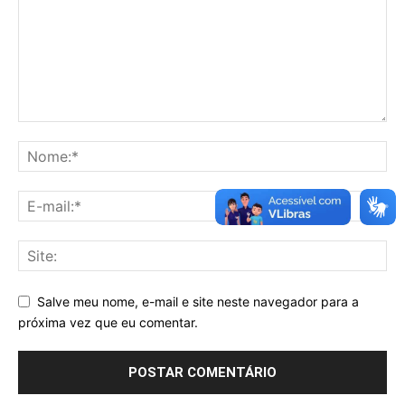
Salve meu nome, e-mail e site neste navegador para a
próxima vez que eu comentar.