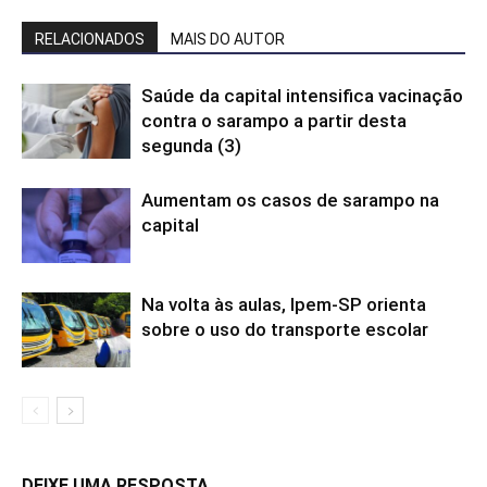
RELACIONADOS
MAIS DO AUTOR
Saúde da capital intensifica vacinação
contra o sarampo a partir desta
segunda (3)
Aumentam os casos de sarampo na
capital
Na volta às aulas, Ipem-SP orienta
sobre o uso do transporte escolar
DEIXE UMA RESPOSTA