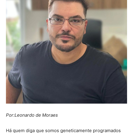
Por:Leonardo de Moraes
Há quem diga que somos geneticamente programados