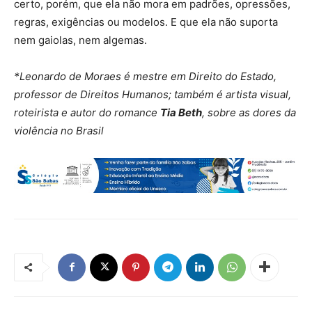
certo, porém, que ela não mora em padrões, opressões,
regras, exigências ou modelos. E que ela não suporta
nem gaiolas, nem algemas.
*Leonardo de Moraes é mestre em Direito do Estado,
professor de Direitos Humanos; também é artista visual,
roteirista e autor do romance
Tia Beth
, sobre as dores da
violência no Brasil