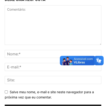
Salve meu nome, e-mail e site neste navegador para a
próxima vez que eu comentar.