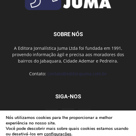
SOBRE NÓS
A Editora Jornalística Juma Ltda foi fundada em 1991,
provendo informação ágil e precisa aos moradores dos
bairros do Jabaquara, Cidade Ademar e Pedreira.
Contato:
contato@editorajuma.com.br
SIGA-NOS
Nós utilizamos cookies para lhe proporcionar a melhor
experiência no nosso site.
Você pode descobrir mais sobre quais cookies estamos usando
ou desativá-los em
configurações
.