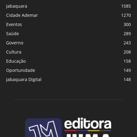
Jabaquara
1585
Cidade Ademar
1270
Eventos
300
Saúde
289
Governo
243
Cultura
208
Educação
158
Oportunidade
149
Jabaquara Digital
148