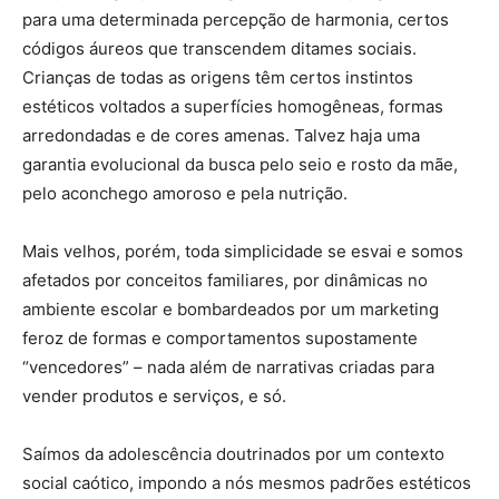
para uma determinada percepção de harmonia, certos
códigos áureos que transcendem ditames sociais.
Crianças de todas as origens têm certos instintos
estéticos voltados a superfícies homogêneas, formas
arredondadas e de cores amenas. Talvez haja uma
garantia evolucional da busca pelo seio e rosto da mãe,
pelo aconchego amoroso e pela nutrição.
Mais velhos, porém, toda simplicidade se esvai e somos
afetados por conceitos familiares, por dinâmicas no
ambiente escolar e bombardeados por um marketing
feroz de formas e comportamentos supostamente
“vencedores” – nada além de narrativas criadas para
vender produtos e serviços, e só.
Saímos da adolescência doutrinados por um contexto
social caótico, impondo a nós mesmos padrões estéticos