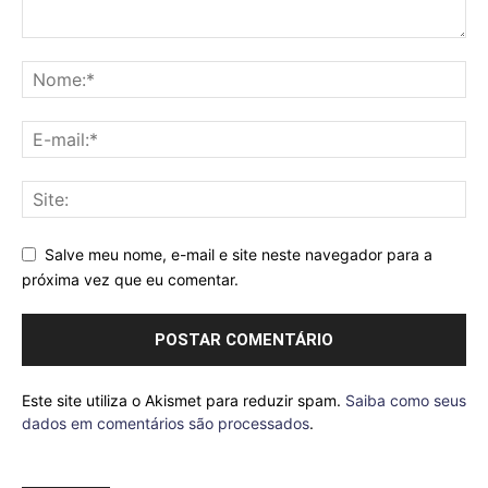
Salve meu nome, e-mail e site neste navegador para a
próxima vez que eu comentar.
Este site utiliza o Akismet para reduzir spam.
Saiba como seus
dados em comentários são processados
.