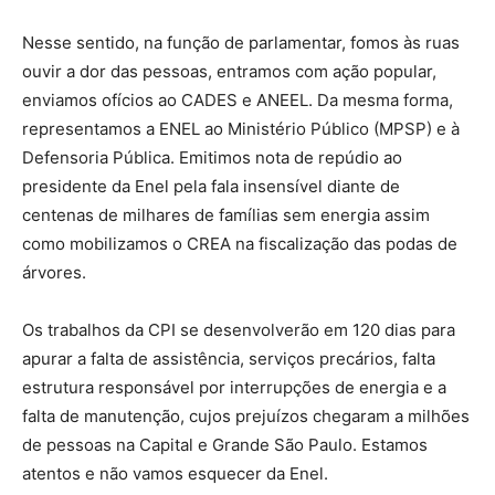
Nesse sentido, na função de parlamentar, fomos às ruas
ouvir a dor das pessoas, entramos com ação popular,
enviamos ofícios ao CADES e ANEEL. Da mesma forma,
representamos a ENEL ao Ministério Público (MPSP) e à
Defensoria Pública. Emitimos nota de repúdio ao
presidente da Enel pela fala insensível diante de
centenas de milhares de famílias sem energia assim
como mobilizamos o CREA na fiscalização das podas de
árvores.
Os trabalhos da CPI se desenvolverão em 120 dias para
apurar a falta de assistência, serviços precários, falta
estrutura responsável por interrupções de energia e a
falta de manutenção, cujos prejuízos chegaram a milhões
de pessoas na Capital e Grande São Paulo. Estamos
atentos e não vamos esquecer da Enel.