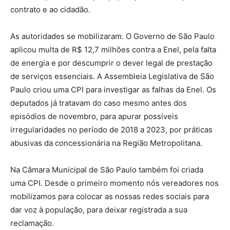
contrato e ao cidadão.
As autoridades se mobilizaram. O Governo de São Paulo
aplicou multa de R$ 12,7 milhões contra a Enel, pela falta
de energia e por descumprir o dever legal de prestação
de serviços essenciais. A Assembleia Legislativa de São
Paulo criou uma CPI para investigar as falhas da Enel. Os
deputados já tratavam do caso mesmo antes dos
episódios de novembro, para apurar possíveis
irregularidades no período de 2018 a 2023, por práticas
abusivas da concessionária na Região Metropolitana.
Na Câmara Municipal de São Paulo também foi criada
uma CPI. Desde o primeiro momento nós vereadores nos
mobilizamos para colocar as nossas redes sociais para
dar voz à população, para deixar registrada a sua
reclamação.