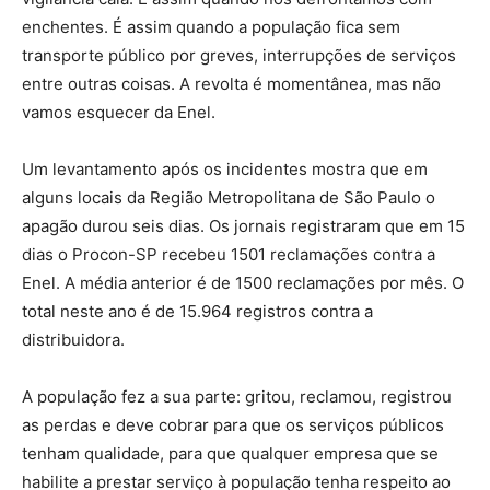
enchentes. É assim quando a população fica sem
transporte público por greves, interrupções de serviços
entre outras coisas. A revolta é momentânea, mas não
vamos esquecer da Enel.
Um levantamento após os incidentes mostra que em
alguns locais da Região Metropolitana de São Paulo o
apagão durou seis dias. Os jornais registraram que em 15
dias o Procon-SP recebeu 1501 reclamações contra a
Enel. A média anterior é de 1500 reclamações por mês. O
total neste ano é de 15.964 registros contra a
distribuidora.
A população fez a sua parte: gritou, reclamou, registrou
as perdas e deve cobrar para que os serviços públicos
tenham qualidade, para que qualquer empresa que se
habilite a prestar serviço à população tenha respeito ao