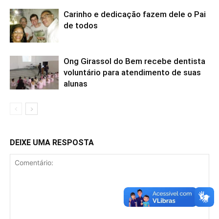
Carinho e dedicação fazem dele o Pai
de todos
Ong Girassol do Bem recebe dentista
voluntário para atendimento de suas
alunas
DEIXE UMA RESPOSTA