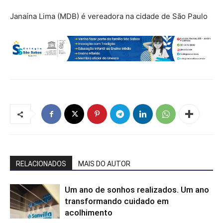
Janaína Lima (MDB) é vereadora na cidade de São Paulo
RELACIONADOS
MAIS DO AUTOR
Um ano de sonhos realizados. Um ano
transformando cuidado em
acolhimento