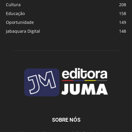
Cultura
208
Educação
158
Oportunidade
149
Jabaquara Digital
148
SOBRE NÓS