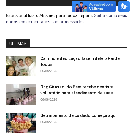
Este site utiliza o Akismet para reduzir spam.
Saiba como seus
dados em comentários são processados
.
ÚLTIMAS
Carinho e dedicação fazem dele o Pai de
todos
06/08/2026
Ong Girassol do Bem recebe dentista
voluntário para atendimento de suas...
06/08/2026
Seu momento de cuidado começa aqui!
06/08/2026