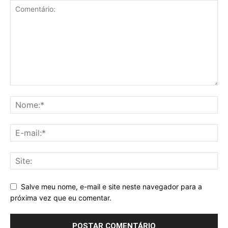
Salve meu nome, e-mail e site neste navegador para a
próxima vez que eu comentar.