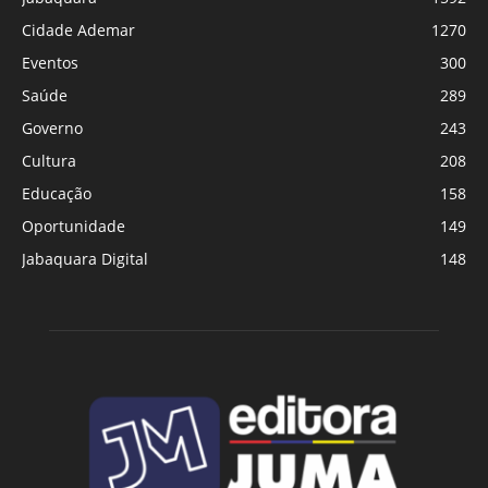
Cidade Ademar
1270
Eventos
300
Saúde
289
Governo
243
Cultura
208
Educação
158
Oportunidade
149
Jabaquara Digital
148