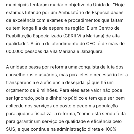
municipais tentaram mudar o objetivo da Unidade. “Hoje
estamos lutando por um Ambulatório de Especialidades
de excelência com exames e procedimentos que faltam
ou tem longa fila de espera na região. E um Centro de
Reabilitação Especializado (CERII Vila Mariana) de alta
qualidade”. A área de atendimento do CECI é de mais de
600.000 pessoas da Vila Mariana e Jabaquara.
A unidade passa por reforma uma conquista de luta dos
conselheiros e usuários, mas para eles é necessário ter a
transparência e a eficiência desejada, já que há um
orçamento de 9 milhões. Para eles este valor não pode
ser ignorado, pois é dinheiro público e tem que ser bem
aplicado nos serviços do posto e pedem a população
para ajudar a fiscalizar a reforma, “como está sendo feita
para garantir um serviço de qualidade e eficiência pelo
SUS, e que continue na administração direta e 100%