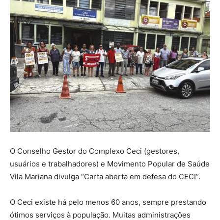
O Conselho Gestor do Complexo Ceci (gestores,
usuários e trabalhadores) e Movimento Popular de Saúde
Vila Mariana divulga “Carta aberta em defesa do CECI”.
O Ceci existe há pelo menos 60 anos, sempre prestando
ótimos serviços à população. Muitas administrações