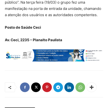
público”. Na terça feira (19/03) o grupo fez uma
manifestação na porta de entrada da unidade, chamando
a atenção dos usuários e as autoridades competentes.
Posto de Saúde Ceci
Av. Ceci, 2235 – Planalto Paulista