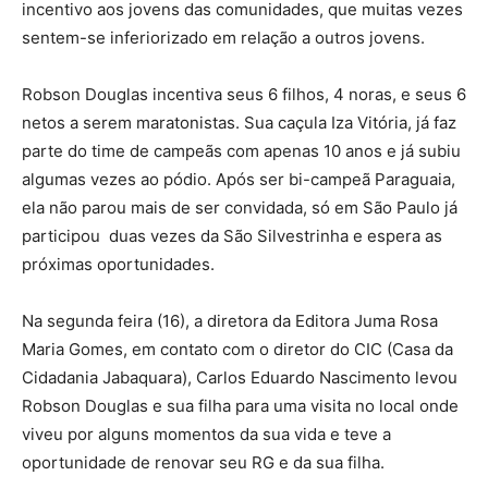
incentivo aos jovens das comunidades, que muitas vezes
sentem-se inferiorizado em relação a outros jovens.
Robson Douglas incentiva seus 6 filhos, 4 noras, e seus 6
netos a serem maratonistas. Sua caçula Iza Vitória, já faz
parte do time de campeãs com apenas 10 anos e já subiu
algumas vezes ao pódio. Após ser bi-campeã Paraguaia,
ela não parou mais de ser convidada, só em São Paulo já
participou duas vezes da São Silvestrinha e espera as
próximas oportunidades.
Na segunda feira (16), a diretora da Editora Juma Rosa
Maria Gomes, em contato com o diretor do CIC (Casa da
Cidadania Jabaquara), Carlos Eduardo Nascimento levou
Robson Douglas e sua filha para uma visita no local onde
viveu por alguns momentos da sua vida e teve a
oportunidade de renovar seu RG e da sua filha.