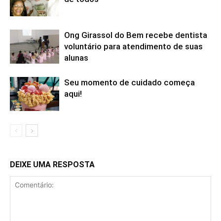
Ong Girassol do Bem recebe dentista
voluntário para atendimento de suas
alunas
Seu momento de cuidado começa
aqui!
DEIXE UMA RESPOSTA