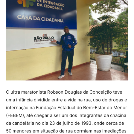
O ultra maratonista Robson Douglas da Conceição teve
uma infância dividida entre a vida na rua, uso de drogas e
internação na Fundação Estadual do Bem-Estar do Menor
(FEBEM), até chegar a ser um dos integrantes da chacina
da candelária no dia 23 de julho de 1993, onde cerca de
50 menores em situação de rua dormiam nas imediações