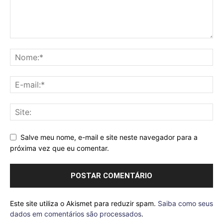
Salve meu nome, e-mail e site neste navegador para a
próxima vez que eu comentar.
Este site utiliza o Akismet para reduzir spam.
Saiba como seus
dados em comentários são processados
.