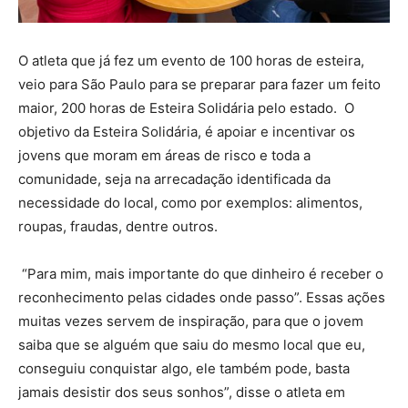
O atleta que já fez um evento de 100 horas de esteira,
veio para São Paulo para se preparar para fazer um feito
maior, 200 horas de Esteira Solidária pelo estado. O
objetivo da Esteira Solidária, é apoiar e incentivar os
jovens que moram em áreas de risco e toda a
comunidade, seja na arrecadação identificada da
necessidade do local, como por exemplos: alimentos,
roupas, fraudas, dentre outros.
“Para mim, mais importante do que dinheiro é receber o
reconhecimento pelas cidades onde passo”. Essas ações
muitas vezes servem de inspiração, para que o jovem
saiba que se alguém que saiu do mesmo local que eu,
conseguiu conquistar algo, ele também pode, basta
jamais desistir dos seus sonhos”, disse o atleta em