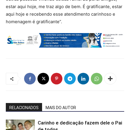
estar aqui hoje, me traz algo de bem. É gratificante, estar
aqui hoje e recebendo esse atendimento carinhoso e
homenagem é gratificante”.
RELACIONADOS
MAIS DO AUTOR
Carinho e dedicação fazem dele o Pai
de todos