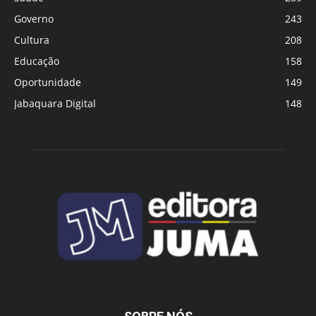
Governo
243
Cultura
208
Educação
158
Oportunidade
149
Jabaquara Digital
148