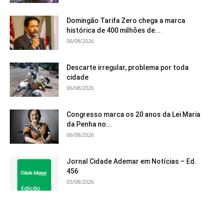
Domingão Tarifa Zero chega a marca
histórica de 400 milhões de...
06/08/2026
Descarte irregular, problema por toda
cidade
06/08/2026
Congresso marca os 20 anos da Lei Maria
da Penha no...
06/08/2026
Jornal Cidade Ademar em Notícias – Ed.
456
05/08/2026