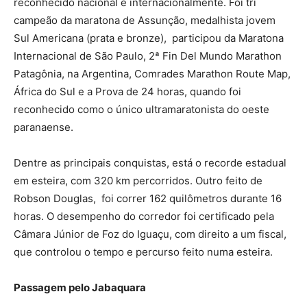
reconhecido nacional e internacionalmente. Foi tri
campeão da maratona de Assunção, medalhista jovem
Sul Americana (prata e bronze), participou da Maratona
Internacional de São Paulo, 2ª Fin Del Mundo Marathon
Patagônia, na Argentina, Comrades Marathon Route Map,
África do Sul e a Prova de 24 horas, quando foi
reconhecido como o único ultramaratonista do oeste
paranaense.
Dentre as principais conquistas, está o recorde estadual
em esteira, com 320 km percorridos. Outro feito de
Robson Douglas, foi correr 162 quilômetros durante 16
horas. O desempenho do corredor foi certificado pela
Câmara Júnior de Foz do Iguaçu, com direito a um fiscal,
que controlou o tempo e percurso feito numa esteira.
Passagem pelo Jabaquara