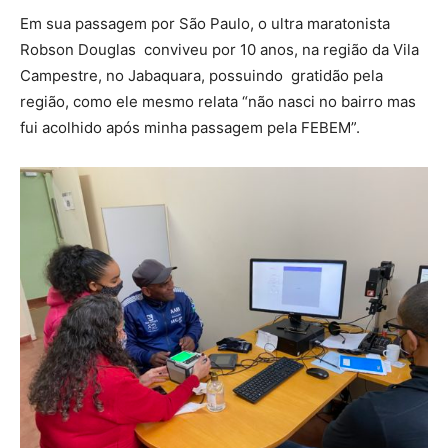
Em sua passagem por São Paulo, o ultra maratonista
Robson Douglas conviveu por 10 anos, na região da Vila
Campestre, no Jabaquara, possuindo gratidão pela
região, como ele mesmo relata “não nasci no bairro mas
fui acolhido após minha passagem pela FEBEM”.