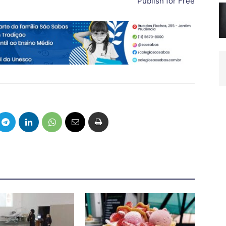
Publish for Free