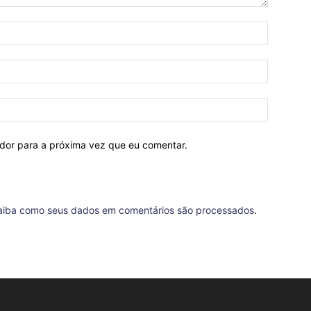
ador para a próxima vez que eu comentar.
aiba como seus dados em comentários são processados
.