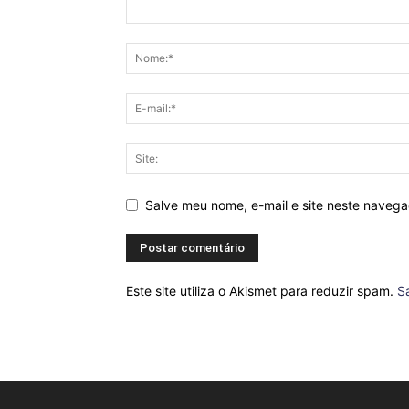
Salve meu nome, e-mail e site neste naveg
Este site utiliza o Akismet para reduzir spam.
S