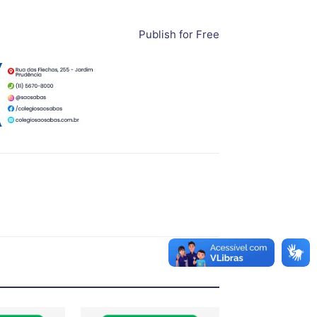
Publish for Free