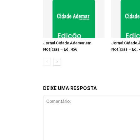
Jornal Cidade Ademar em
Jornal Cidade
Notícias – Ed. 456
Notícias – Ed. 
DEIXE UMA RESPOSTA