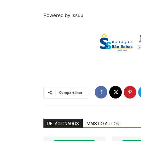
Powered by
Issuu
Compartilhar
RELACIONADOS
MAIS DO AUTOR