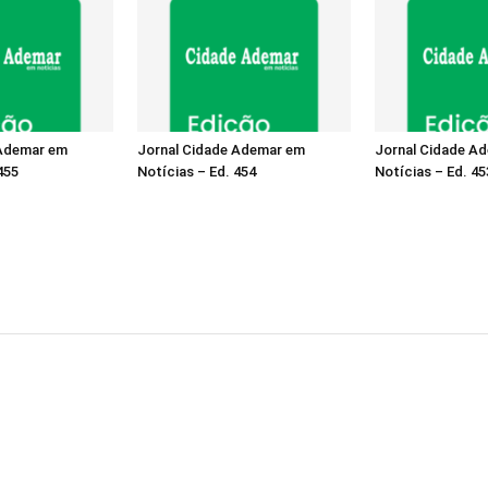
 Ademar em
Jornal Cidade Ademar em
Jornal Cidade A
455
Notícias – Ed. 454
Notícias – Ed. 45