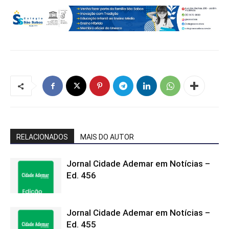
RELACIONADOS
MAIS DO AUTOR
Jornal Cidade Ademar em Notícias –
Ed. 456
Jornal Cidade Ademar em Notícias –
Ed. 455