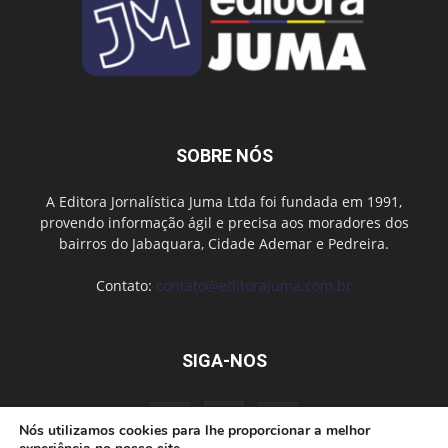
SOBRE NÓS
A Editora Jornalística Juma Ltda foi fundada em 1991,
provendo informação ágil e precisa aos moradores dos
bairros do Jabaquara, Cidade Ademar e Pedreira.
Contato:
contato@editorajuma.com.br
SIGA-NOS
Nós utilizamos cookies para lhe proporcionar a melhor