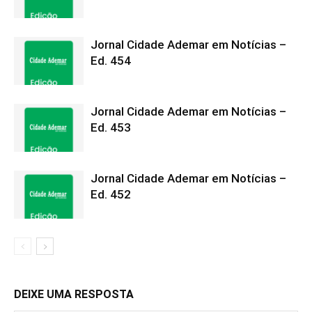
Jornal Cidade Ademar em Notícias –
Ed. 454
Jornal Cidade Ademar em Notícias –
Ed. 453
Jornal Cidade Ademar em Notícias –
Ed. 452
DEIXE UMA RESPOSTA