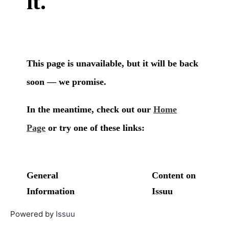
Powered by
Issuu