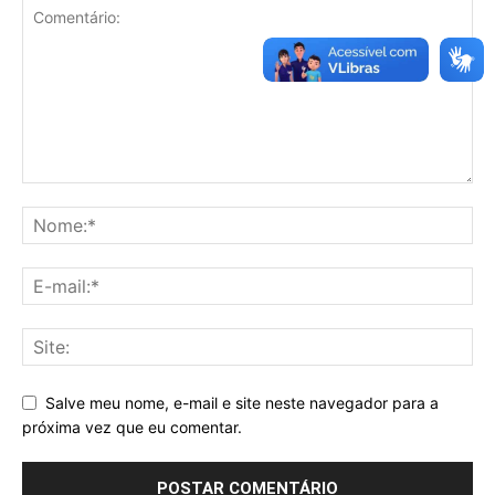
Salve meu nome, e-mail e site neste navegador para a
próxima vez que eu comentar.