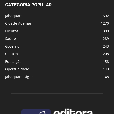
CATEGORIA POPULAR
Jabaquara
1592
Cidade Ademar
1270
Eventos
300
Saúde
289
Governo
243
Cultura
208
Educação
158
Oportunidade
149
Jabaquara Digital
148