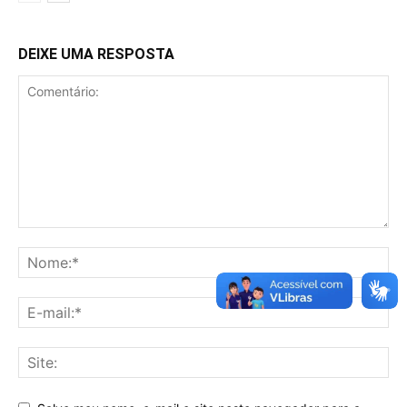
DEIXE UMA RESPOSTA