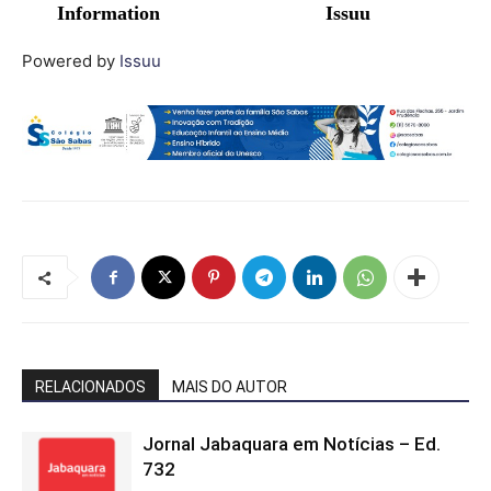
Powered by
Issuu
RELACIONADOS
MAIS DO AUTOR
Jornal Jabaquara em Notícias – Ed.
732