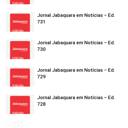
Jornal Jabaquara em Notícias – Ed.
731
Jornal Jabaquara em Notícias – Ed.
730
Jornal Jabaquara em Notícias – Ed.
729
Jornal Jabaquara em Notícias – Ed.
728