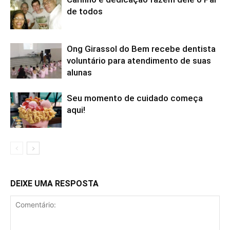
de todos
Ong Girassol do Bem recebe dentista
voluntário para atendimento de suas
alunas
Seu momento de cuidado começa
aqui!
DEIXE UMA RESPOSTA