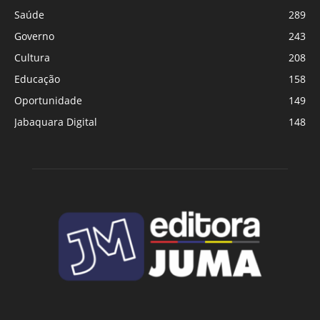
Saúde
289
Governo
243
Cultura
208
Educação
158
Oportunidade
149
Jabaquara Digital
148