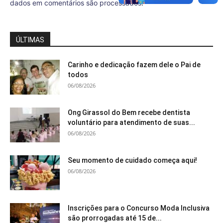
dados em comentários são processados
.
ÚLTIMAS
Carinho e dedicação fazem dele o Pai de
todos
06/08/2026
Ong Girassol do Bem recebe dentista
voluntário para atendimento de suas...
06/08/2026
Seu momento de cuidado começa aqui!
06/08/2026
Inscrições para o Concurso Moda Inclusiva
são prorrogadas até 15 de...