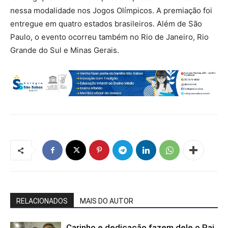
nessa modalidade nos Jogos Olímpicos. A premiação foi
entregue em quatro estados brasileiros. Além de São
Paulo, o evento ocorreu também no Rio de Janeiro, Rio
Grande do Sul e Minas Gerais.
RELACIONADOS
MAIS DO AUTOR
Carinho e dedicação fazem dele o Pai