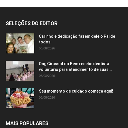
SELEÇÕES DO EDITOR
Carinho e dedicação fazem dele o Pai de
todos
06/08/2026
Ong Girassol do Bem recebe dentista
voluntário para atendimento de suas...
06/08/2026
Seu momento de cuidado começa aqui!
06/08/2026
MAIS POPULARES