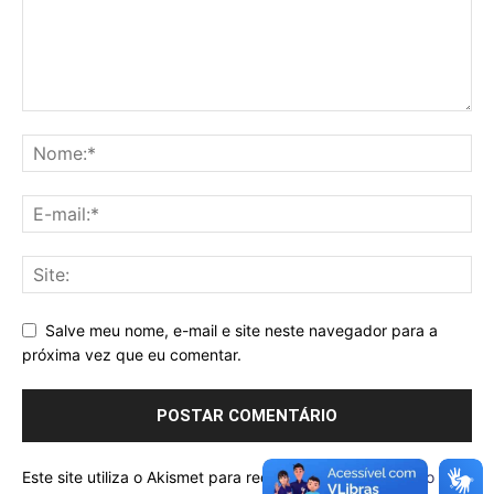
Salve meu nome, e-mail e site neste navegador para a
próxima vez que eu comentar.
Este site utiliza o Akismet para reduzir spam.
Saiba como seus