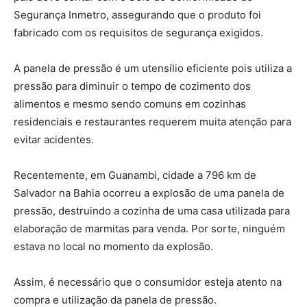
Segurança Inmetro, assegurando que o produto foi
fabricado com os requisitos de segurança exigidos.
A panela de pressão é um utensílio eficiente pois utiliza a
pressão para diminuir o tempo de cozimento dos
alimentos e mesmo sendo comuns em cozinhas
residenciais e restaurantes requerem muita atenção para
evitar acidentes.
Recentemente, em Guanambi, cidade a 796 km de
Salvador na Bahia ocorreu a explosão de uma panela de
pressão, destruindo a cozinha de uma casa utilizada para
elaboração de marmitas para venda. Por sorte, ninguém
estava no local no momento da explosão.
Assim, é necessário que o consumidor esteja atento na
compra e utilização da panela de pressão.