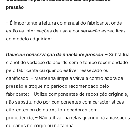
pressão
– É importante a leitura do manual do fabricante, onde
estão as informações de uso e conservação específicas
do modelo adquirido;
Dicas de conservação da panela de pressão:
– Substitua
o anel de vedação de acordo com o tempo recomendado
pelo fabricante ou quando estiver ressecado ou
danificado; – Mantenha limpa a válvula controladora de
pressão e troque no período recomendado pelo
fabricante; – Utilize componentes de reposição originais,
não substituindo por componentes com características
diferentes ou de outros fornecedores sem
procedência; – Não utilizar panelas quando há amassados
ou danos no corpo ou na tampa.