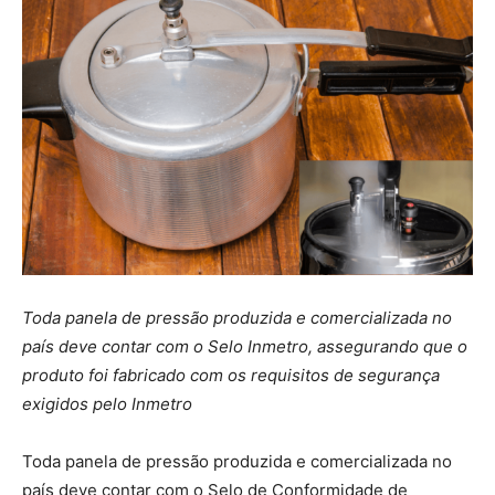
Toda panela de pressão produzida e comercializada no
país deve contar com o Selo Inmetro, assegurando que o
produto foi fabricado com os requisitos de segurança
exigidos pelo Inmetro
Toda panela de pressão produzida e comercializada no
país deve contar com o Selo de Conformidade de