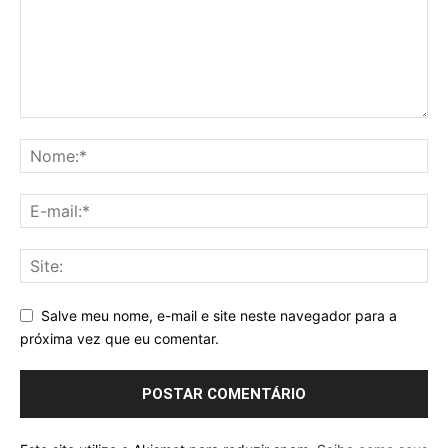
Salve meu nome, e-mail e site neste navegador para a
próxima vez que eu comentar.