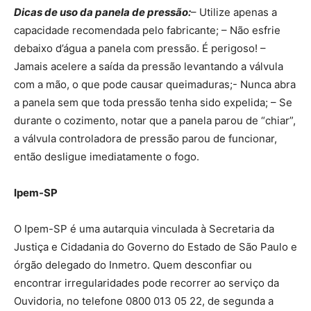
Dicas de uso da panela de pressão:
– Utilize apenas a
capacidade recomendada pelo fabricante; – Não esfrie
debaixo d’água a panela com pressão. É perigoso! –
Jamais acelere a saída da pressão levantando a válvula
com a mão, o que pode causar queimaduras;- Nunca abra
a panela sem que toda pressão tenha sido expelida; – Se
durante o cozimento, notar que a panela parou de “chiar”,
a válvula controladora de pressão parou de funcionar,
então desligue imediatamente o fogo.
Ipem-SP
O Ipem-SP é uma autarquia vinculada à Secretaria da
Justiça e Cidadania do Governo do Estado de São Paulo e
órgão delegado do Inmetro. Quem desconfiar ou
encontrar irregularidades pode recorrer ao serviço da
Ouvidoria, no telefone 0800 013 05 22, de segunda a