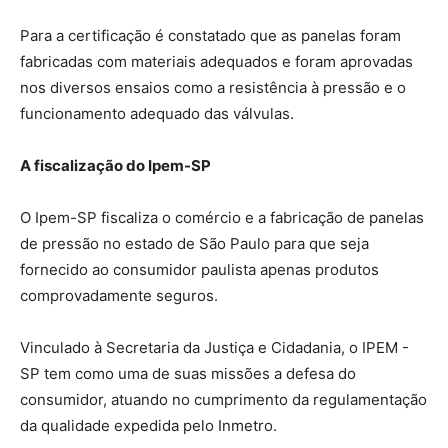
Para a certificação é constatado que as panelas foram
fabricadas com materiais adequados e foram aprovadas
nos diversos ensaios como a resistência à pressão e o
funcionamento adequado das válvulas.
A fiscalização do Ipem-SP
O Ipem-SP fiscaliza o comércio e a fabricação de panelas
de pressão no estado de São Paulo para que seja
fornecido ao consumidor paulista apenas produtos
comprovadamente seguros.
Vinculado à Secretaria da Justiça e Cidadania, o IPEM -
SP tem como uma de suas missões a defesa do
consumidor, atuando no cumprimento da regulamentação
da qualidade expedida pelo Inmetro.