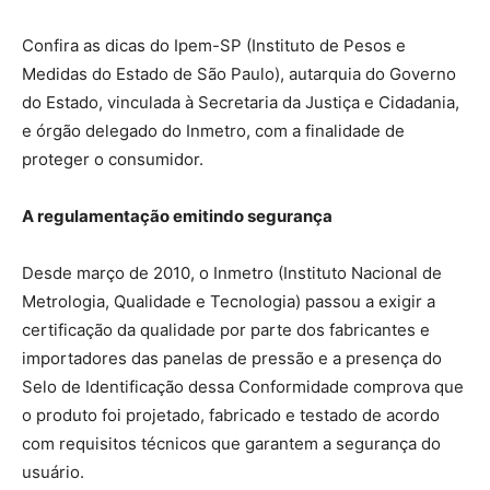
Confira as dicas do Ipem-SP (Instituto de Pesos e
Medidas do Estado de São Paulo), autarquia do Governo
do Estado, vinculada à Secretaria da Justiça e Cidadania,
e órgão delegado do Inmetro, com a finalidade de
proteger o consumidor.
A regulamentação emitindo segurança
Desde março de 2010, o Inmetro (Instituto Nacional de
Metrologia, Qualidade e Tecnologia) passou a exigir a
certificação da qualidade por parte dos fabricantes e
importadores das panelas de pressão e a presença do
Selo de Identificação dessa Conformidade comprova que
o produto foi projetado, fabricado e testado de acordo
com requisitos técnicos que garantem a segurança do
usuário.