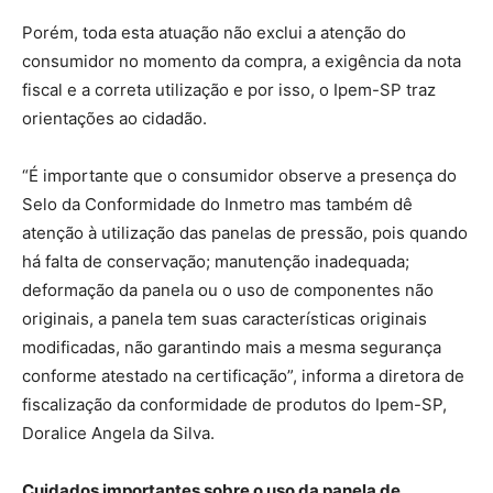
Porém, toda esta atuação não exclui a atenção do
consumidor no momento da compra, a exigência da nota
fiscal e a correta utilização e por isso, o Ipem-SP traz
orientações ao cidadão.
“É importante que o consumidor observe a presença do
Selo da Conformidade do Inmetro mas também dê
atenção à utilização das panelas de pressão, pois quando
há falta de conservação; manutenção inadequada;
deformação da panela ou o uso de componentes não
originais, a panela tem suas características originais
modificadas, não garantindo mais a mesma segurança
conforme atestado na certificação”, informa a diretora de
fiscalização da conformidade de produtos do Ipem-SP,
Doralice Angela da Silva.
Cuidados importantes sobre o uso da panela de