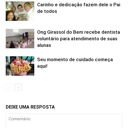
Carinho e dedicação fazem dele o Pai
de todos
Ong Girassol do Bem recebe dentista
voluntário para atendimento de suas
alunas
Seu momento de cuidado começa
aqui!
DEIXE UMA RESPOSTA