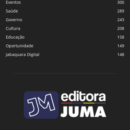
Eventos
300
Saúde
289
Governo
243
Cultura
208
Educação
158
Oportunidade
149
Jabaquara Digital
148