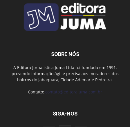
SOBRE NÓS
A Editora Jornalística Juma Ltda foi fundada em 1991,
provendo informação ágil e precisa aos moradores dos
bairros do Jabaquara, Cidade Ademar e Pedreira.
Contato:
contato@editorajuma.com.br
SIGA-NOS