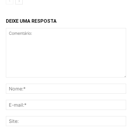
DEIXE UMA RESPOSTA