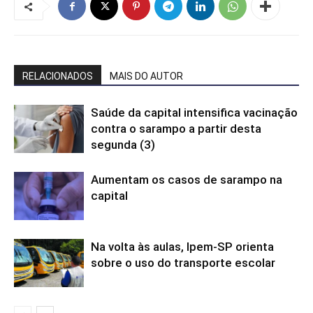
RELACIONADOS
MAIS DO AUTOR
Saúde da capital intensifica vacinação
contra o sarampo a partir desta
segunda (3)
Aumentam os casos de sarampo na
capital
Na volta às aulas, Ipem-SP orienta
sobre o uso do transporte escolar