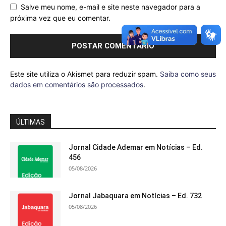
Salve meu nome, e-mail e site neste navegador para a
próxima vez que eu comentar.
Este site utiliza o Akismet para reduzir spam.
Saiba como seus
dados em comentários são processados
.
ÚLTIMAS
Jornal Cidade Ademar em Notícias – Ed.
456
05/08/2026
Jornal Jabaquara em Notícias – Ed. 732
05/08/2026