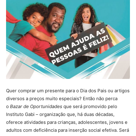
Quer comprar um presente para o Dia dos Pais ou artigos
diversos a preços muito especiais? Então não perca
o
Bazar de Oportunidades
que será promovido pelo
Instituto Gabi – organização que, há duas décadas,
oferece atividades para crianças, adolescentes, jovens e
adultos com deficiência para inserção social efetiva. Será