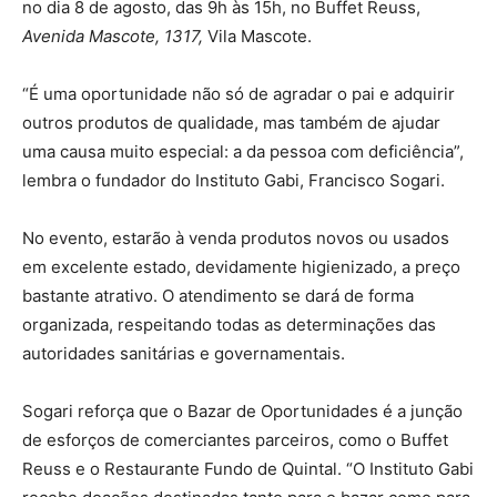
no dia 8 de agosto, das 9h às 15h, no Buffet Reuss,
Avenida Mascote, 1317,
Vila Mascote.
“É uma oportunidade não só de agradar o pai e adquirir
outros produtos de qualidade, mas também de ajudar
uma causa muito especial: a da pessoa com deficiência”,
lembra o fundador do Instituto Gabi, Francisco Sogari.
No evento, estarão à venda produtos novos ou usados
em excelente estado, devidamente higienizado, a preço
bastante atrativo. O atendimento se dará de forma
organizada, respeitando todas as determinações das
autoridades sanitárias e governamentais.
Sogari reforça que o Bazar de Oportunidades é a junção
de esforços de comerciantes parceiros, como o Buffet
Reuss e o Restaurante Fundo de Quintal. “O Instituto Gabi