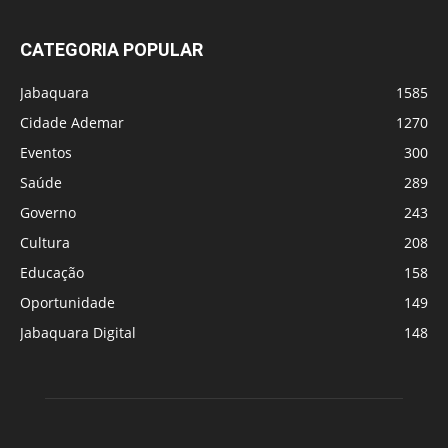
CATEGORIA POPULAR
Jabaquara
1585
Cidade Ademar
1270
Eventos
300
Saúde
289
Governo
243
Cultura
208
Educação
158
Oportunidade
149
Jabaquara Digital
148