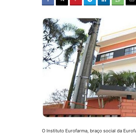
O Instituto Eurofarma, braço social da Euro