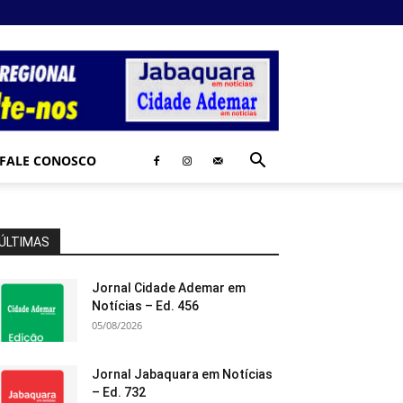
FALE CONOSCO
ÚLTIMAS
Jornal Cidade Ademar em
Notícias – Ed. 456
05/08/2026
Jornal Jabaquara em Notícias
– Ed. 732