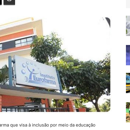
farma que visa à inclusão por meio da educação