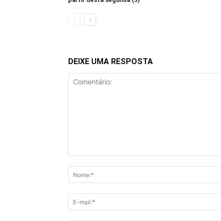
DEIXE UMA RESPOSTA