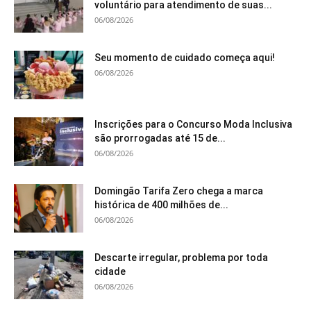
voluntário para atendimento de suas...
06/08/2026
Seu momento de cuidado começa aqui!
06/08/2026
Inscrições para o Concurso Moda Inclusiva
são prorrogadas até 15 de...
06/08/2026
Domingão Tarifa Zero chega a marca
histórica de 400 milhões de...
06/08/2026
Descarte irregular, problema por toda
cidade
06/08/2026