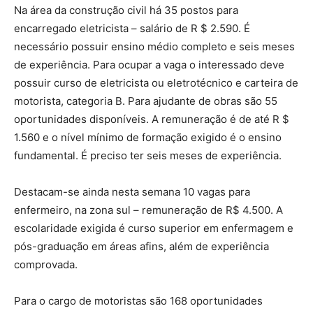
Na área da construção civil há 35 postos para
encarregado eletricista – salário de R $ 2.590. É
necessário possuir ensino médio completo e seis meses
de experiência. Para ocupar a vaga o interessado deve
possuir curso de eletricista ou eletrotécnico e carteira de
motorista, categoria B. Para ajudante de obras são 55
oportunidades disponíveis. A remuneração é de até R $
1.560 e o nível mínimo de formação exigido é o ensino
fundamental. É preciso ter seis meses de experiência.
Destacam-se ainda nesta semana 10 vagas para
enfermeiro, na zona sul – remuneração de R$ 4.500. A
escolaridade exigida é curso superior em enfermagem e
pós-graduação em áreas afins, além de experiência
comprovada.
Para o cargo de motoristas são 168 oportunidades