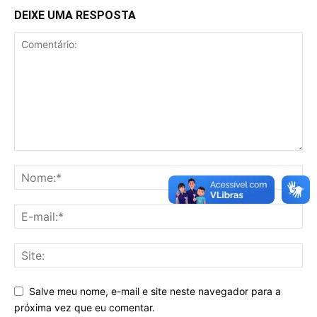
DEIXE UMA RESPOSTA
Salve meu nome, e-mail e site neste navegador para a
próxima vez que eu comentar.