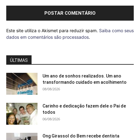
Este site utiliza o Akismet para reduzir spam.
Saiba como seus
dados em comentários são processados
.
ÚLTIMAS
Um ano de sonhos realizados. Um ano
transformando cuidado em acolhimento
08/08/2026
Carinho e dedicação fazem dele o Pai de
todos
06/08/2026
Ong Girassol do Bem recebe dentista