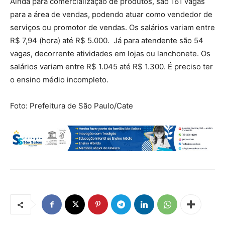
Ainda para comercialização de produtos, são 161 vagas
para a área de vendas, podendo atuar como vendedor de
serviços ou promotor de vendas. Os salários variam entre
R$ 7,94 (hora) até R$ 5.000. Já para atendente são 54
vagas, decorrente atividades em lojas ou lanchonete. Os
salários variam entre R$ 1.045 até R$ 1.300. É preciso ter
o ensino médio incompleto.
Foto: Prefeitura de São Paulo/Cate