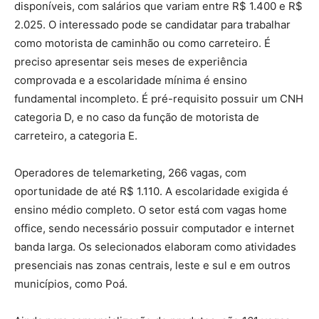
disponíveis, com salários que variam entre R$ 1.400 e R$
2.025. O interessado pode se candidatar para trabalhar
como motorista de caminhão ou como carreteiro. É
preciso apresentar seis meses de experiência
comprovada e a escolaridade mínima é ensino
fundamental incompleto. É pré-requisito possuir um CNH
categoria D, e no caso da função de motorista de
carreteiro, a categoria E.
Operadores de telemarketing, 266 vagas, com
oportunidade de até R$ 1.110. A escolaridade exigida é
ensino médio completo. O setor está com vagas home
office, sendo necessário possuir computador e internet
banda larga. Os selecionados elaboram como atividades
presenciais nas zonas centrais, leste e sul e em outros
municípios, como Poá.