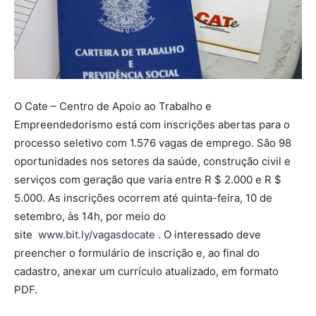
O Cate – Centro de Apoio ao Trabalho e
Empreendedorismo está com inscrições abertas para o
processo seletivo com 1.576 vagas de emprego. São 98
oportunidades nos setores da saúde, construção civil e
serviços com geração que varia entre R $ 2.000 e R $
5.000. As inscrições ocorrem até quinta-feira, 10 de
setembro, às 14h, por meio do
site
www.bit.ly/vagasdocate
. O interessado deve
preencher o formulário de inscrição e, ao final do
cadastro, anexar um currículo atualizado, em formato
PDF.