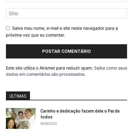
Salve meu nome, e-mail e site neste navegador para a
próxima vez que eu comentar.
Este site utiliza o Akismet para reduzir spam.
Saiba como seus
dados em comentários são processados
.
ÚLTIMAS
Carinho e dedicação fazem dele o Pai de
todos
06/08/2026