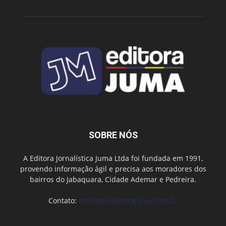
SOBRE NÓS
A Editora Jornalística Juma Ltda foi fundada em 1991,
provendo informação ágil e precisa aos moradores dos
bairros do Jabaquara, Cidade Ademar e Pedreira.
Contato:
contato@editorajuma.com.br