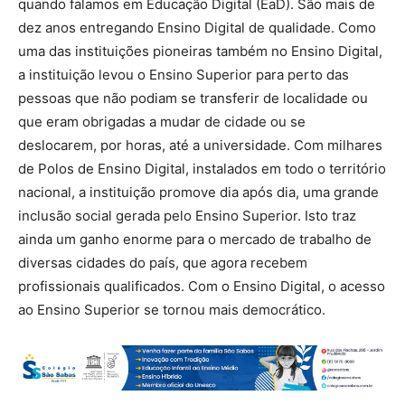
quando falamos em Educação Digital (EaD). São mais de
dez anos entregando Ensino Digital de qualidade. Como
uma das instituições pioneiras também no Ensino Digital,
a instituição levou o Ensino Superior para perto das
pessoas que não podiam se transferir de localidade ou
que eram obrigadas a mudar de cidade ou se
deslocarem, por horas, até a universidade. Com milhares
de Polos de Ensino Digital, instalados em todo o território
nacional, a instituição promove dia após dia, uma grande
inclusão social gerada pelo Ensino Superior. Isto traz
ainda um ganho enorme para o mercado de trabalho de
diversas cidades do país, que agora recebem
profissionais qualificados. Com o Ensino Digital, o acesso
ao Ensino Superior se tornou mais democrático.