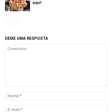
aqui!
DEIXE UMA RESPOSTA