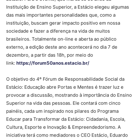
Instituição de Ensino Superior, a Estácio elegeu algumas
das mais importantes personalidades que, como a
instituição, buscam gerar impacto positivo em nossa
sociedade e fazer a diferença na vida de muitos
brasileiros. Totalmente on-line e aberta ao público
externo, a edição deste ano acontecerá no dia 7 de
dezembro, a partir das 18h, por meio do
link:
https://forum50anos.estacio.br/
O objetivo do 4º Fórum de Responsabilidade Social da
Estácio: Educação abre Portas e Mentes é trazer luz e
provocar a discussão, mostrando à importância do Ensino
Superior na vida das pessoas. Ele contará com cinco
painéis, cada um inspirado nos pilares do Programa
Educar para Transformar da Estácio: Cidadania, Escola,
Cultura, Esporte e Inovação & Empreendedorismo. A
iniciativa terá como mediadores o CEO Estácio, Eduardo