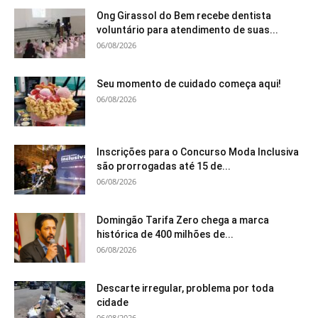
Ong Girassol do Bem recebe dentista
voluntário para atendimento de suas...
06/08/2026
Seu momento de cuidado começa aqui!
06/08/2026
Inscrições para o Concurso Moda Inclusiva
são prorrogadas até 15 de...
06/08/2026
Domingão Tarifa Zero chega a marca
histórica de 400 milhões de...
06/08/2026
Descarte irregular, problema por toda
cidade
06/08/2026