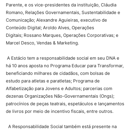
Parente, e os vice-presidentes da instituição, Cláudia
Romano, Relações Governamentais, Sustentabilidade e
Comunicação; Alexandre Aguieiras, executivo de
Conteúdo Digital; Aroldo Alves, Operações
Digitais; Rossano Marques, Operações Corporativas; e
Marcel Desco, Vendas & Marketing.
A Estácio tem a responsabilidade social em seu DNA e
há 10 anos aposta no Programa Educar para Transformar,
beneficiando milhares de cidadãos, com bolsas de
estudo para atletas e paratletas; Programa de
Alfabetização para Jovens e Adultos; parcerias com
dezenas Organizações Não-Governamentais (Ongs);
patrocínios de peças teatrais, espetáculos e lançamentos
de livros por meio de incentivo fiscais, entre outros.
A Responsabilidade Social também está presente na