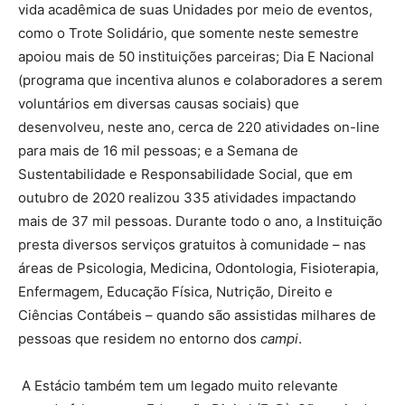
vida acadêmica de suas Unidades por meio de eventos,
como o Trote Solidário, que somente neste semestre
apoiou mais de 50 instituições parceiras; Dia E Nacional
(programa que incentiva alunos e colaboradores a serem
voluntários em diversas causas sociais) que
desenvolveu, neste ano, cerca de 220 atividades on-line
para mais de 16 mil pessoas; e a Semana de
Sustentabilidade e Responsabilidade Social, que em
outubro de 2020 realizou 335 atividades impactando
mais de 37 mil pessoas. Durante todo o ano, a Instituição
presta diversos serviços gratuitos à comunidade – nas
áreas de Psicologia, Medicina, Odontologia, Fisioterapia,
Enfermagem, Educação Física, Nutrição, Direito e
Ciências Contábeis – quando são assistidas milhares de
pessoas que residem no entorno dos
campi
.
A Estácio também tem um legado muito relevante