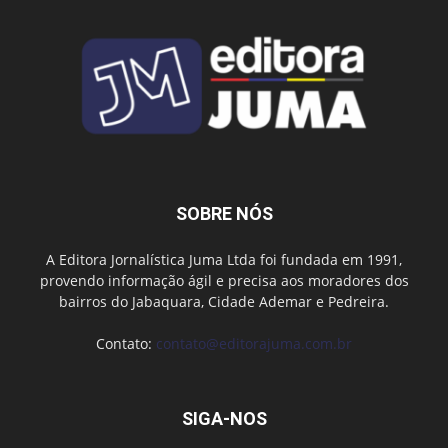
SOBRE NÓS
A Editora Jornalística Juma Ltda foi fundada em 1991,
provendo informação ágil e precisa aos moradores dos
bairros do Jabaquara, Cidade Ademar e Pedreira.
Contato:
contato@editorajuma.com.br
SIGA-NOS