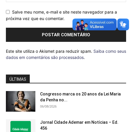
Salve meu nome, e-mail e site neste navegador para a
próxima vez que eu comentar.
Este site utiliza o Akismet para reduzir spam.
Saiba como seus
dados em comentários são processados
.
ÚLTIMAS
Congresso marca os 20 anos da Lei Maria
da Penha no...
06/08/2026
Jornal Cidade Ademar em Notícias – Ed.
456