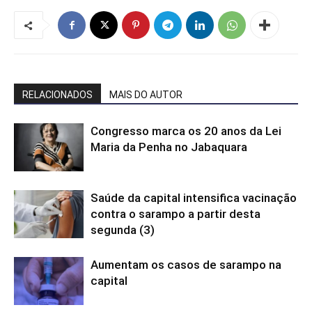
RELACIONADOS
MAIS DO AUTOR
Congresso marca os 20 anos da Lei
Maria da Penha no Jabaquara
Saúde da capital intensifica vacinação
contra o sarampo a partir desta
segunda (3)
Aumentam os casos de sarampo na
capital