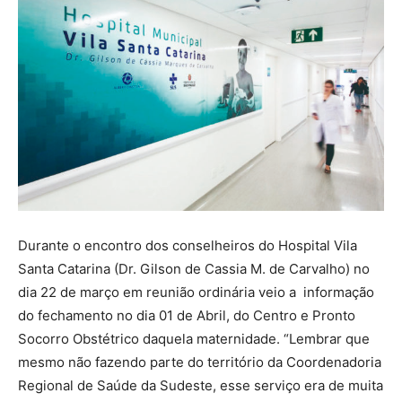
Durante o encontro dos conselheiros do Hospital Vila
Santa Catarina (Dr. Gilson de Cassia M. de Carvalho) no
dia 22 de março em reunião ordinária veio a informação
do fechamento no dia 01 de Abril, do Centro e Pronto
Socorro Obstétrico daquela maternidade. “Lembrar que
mesmo não fazendo parte do território da Coordenadoria
Regional de Saúde da Sudeste, esse serviço era de muita