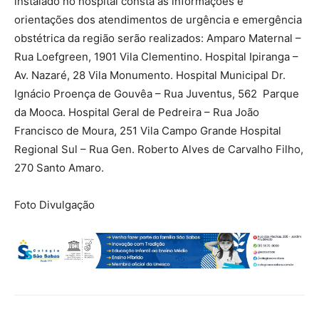
instalado no hospital consta as informações e
orientações dos atendimentos de urgência e emergência
obstétrica da região serão realizados: Amparo Maternal –
Rua Loefgreen, 1901 Vila Clementino. Hospital Ipiranga –
Av. Nazaré, 28 Vila Monumento. Hospital Municipal Dr.
Ignácio Proença de Gouvêa – Rua Juventus, 562 Parque
da Mooca. Hospital Geral de Pedreira – Rua João
Francisco de Moura, 251 Vila Campo Grande Hospital
Regional Sul – Rua Gen. Roberto Alves de Carvalho Filho,
270 Santo Amaro.
Foto Divulgação