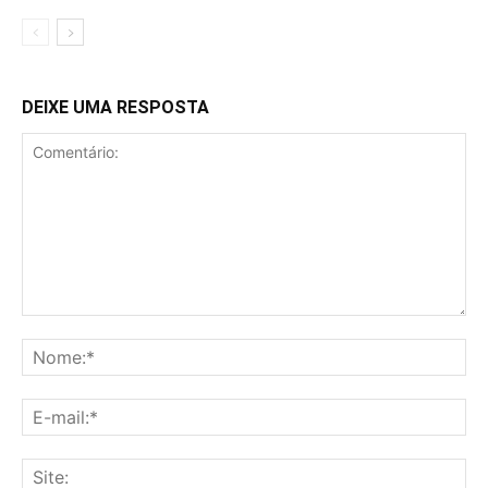
DEIXE UMA RESPOSTA