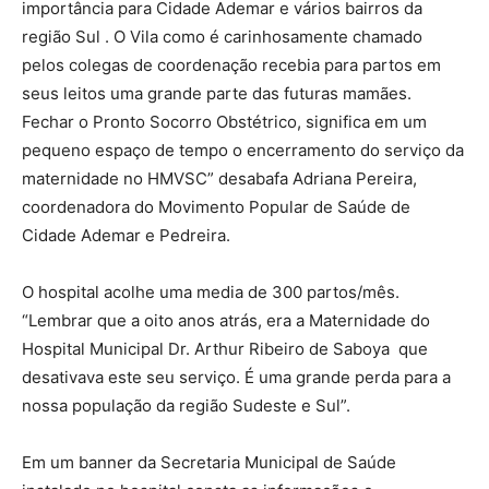
importância para Cidade Ademar e vários bairros da
região Sul . O Vila como é carinhosamente chamado
pelos colegas de coordenação recebia para partos em
seus leitos uma grande parte das futuras mamães.
Fechar o Pronto Socorro Obstétrico, significa em um
pequeno espaço de tempo o encerramento do serviço da
maternidade no HMVSC” desabafa Adriana Pereira,
coordenadora do Movimento Popular de Saúde de
Cidade Ademar e Pedreira.
O hospital acolhe uma media de 300 partos/mês.
“Lembrar que a oito anos atrás, era a Maternidade do
Hospital Municipal Dr. Arthur Ribeiro de Saboya que
desativava este seu serviço. É uma grande perda para a
nossa população da região Sudeste e Sul”.
Em um banner da Secretaria Municipal de Saúde