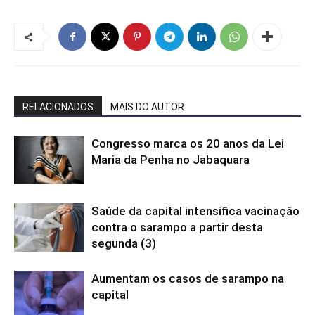
RELACIONADOS
MAIS DO AUTOR
Congresso marca os 20 anos da Lei
Maria da Penha no Jabaquara
Saúde da capital intensifica vacinação
contra o sarampo a partir desta
segunda (3)
Aumentam os casos de sarampo na
capital