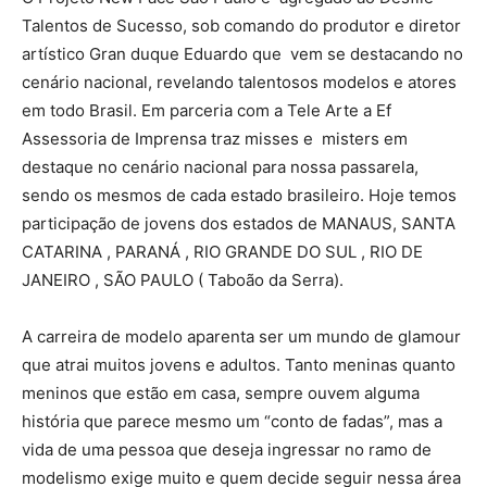
Talentos de Sucesso, sob comando do produtor e diretor
artístico Gran duque Eduardo que vem se destacando no
cenário nacional, revelando talentosos modelos e atores
em todo Brasil. Em parceria com a Tele Arte a Ef
Assessoria de Imprensa traz misses e misters em
destaque no cenário nacional para nossa passarela,
sendo os mesmos de cada estado brasileiro. Hoje temos
participação de jovens dos estados de MANAUS, SANTA
CATARINA , PARANÁ , RIO GRANDE DO SUL , RIO DE
JANEIRO , SÃO PAULO ( Taboão da Serra).
A carreira de modelo aparenta ser um mundo de glamour
que atrai muitos jovens e adultos. Tanto meninas quanto
meninos que estão em casa, sempre ouvem alguma
história que parece mesmo um “conto de fadas”, mas a
vida de uma pessoa que deseja ingressar no ramo de
modelismo exige muito e quem decide seguir nessa área