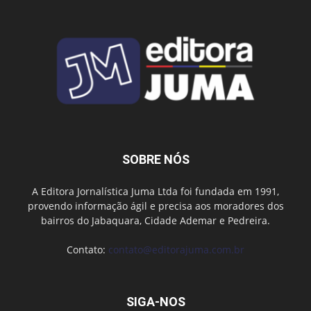
SOBRE NÓS
A Editora Jornalística Juma Ltda foi fundada em 1991,
provendo informação ágil e precisa aos moradores dos
bairros do Jabaquara, Cidade Ademar e Pedreira.
Contato:
contato@editorajuma.com.br
SIGA-NOS