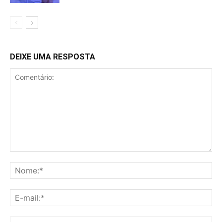
DEIXE UMA RESPOSTA