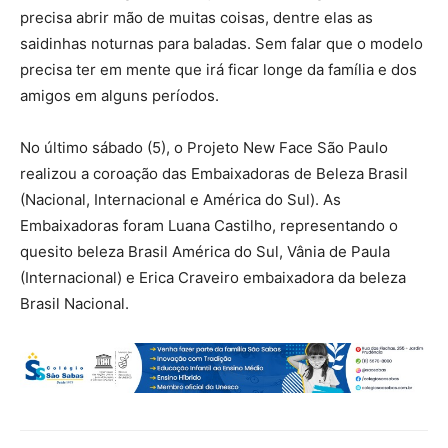
precisa abrir mão de muitas coisas, dentre elas as
saidinhas noturnas para baladas. Sem falar que o modelo
precisa ter em mente que irá ficar longe da família e dos
amigos em alguns períodos.
No último sábado (5), o Projeto New Face São Paulo
realizou a coroação das Embaixadoras de Beleza Brasil
(Nacional, Internacional e América do Sul). As
Embaixadoras foram Luana Castilho, representando o
quesito beleza Brasil América do Sul, Vânia de Paula
(Internacional) e Erica Craveiro embaixadora da beleza
Brasil Nacional.