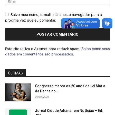
Salve meu nome, e-mail e site neste navegador para a
próxima vez que eu comentar.
Este site utiliza o Akismet para reduzir spam.
Saiba como seus
dados em comentários são processados
.
ÚLTIMAS
Congresso marca os 20 anos da Lei Maria
da Penha no...
06/08/2026
Jornal Cidade Ademar em Notícias – Ed.