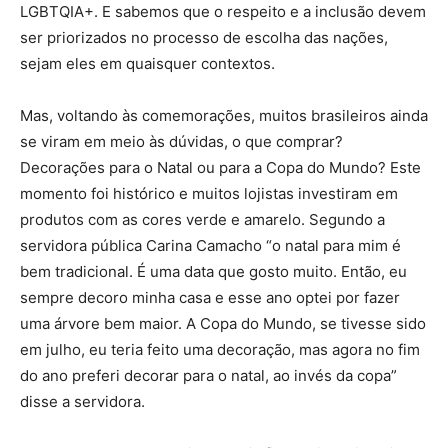
LGBTQIA+. E sabemos que o respeito e a inclusão devem
ser priorizados no processo de escolha das nações,
sejam eles em quaisquer contextos.
Mas, voltando às comemorações, muitos brasileiros ainda
se viram em meio às dúvidas, o que comprar?
Decorações para o Natal ou para a Copa do Mundo? Este
momento foi histórico e muitos lojistas investiram em
produtos com as cores verde e amarelo. Segundo a
servidora pública Carina Camacho “o natal para mim é
bem tradicional. É uma data que gosto muito. Então, eu
sempre decoro minha casa e esse ano optei por fazer
uma árvore bem maior. A Copa do Mundo, se tivesse sido
em julho, eu teria feito uma decoração, mas agora no fim
do ano preferi decorar para o natal, ao invés da copa”
disse a servidora.