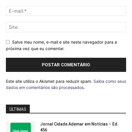
Salve meu nome, e-mail e site neste navegador para a
próxima vez que eu comentar.
Este site utiliza o Akismet para reduzir spam.
Saiba como seus
dados em comentários são processados
.
ÚLTIMAS
Jornal Cidade Ademar em Notícias – Ed.
456