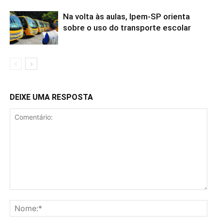
Na volta às aulas, Ipem-SP orienta
sobre o uso do transporte escolar
DEIXE UMA RESPOSTA