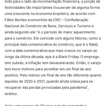
Indo para o lado da movimentação financeira, a junção de
festividades tão importantes trouxeram de alguma forma
uma crescente na economia brasileira, de acordo com
Fábio Bentes economista da CNC – Confederação
Nacional do Comércio de Bens, Serviços e Turismo e
ainda segundo ele “é o período de maior aquecimento
para o comércio. Ele coincide com alguns fatores, como a
principal data comemorativa do comércio, que é o Natal,
com a data comemorativa que mais cresce no varejo ao
longo da última década, que é a Black Friday. O emprego
tem subido, a inflação tem desacelerando. Então, o varejo
tem bons motivos para acreditar em um final de ano
positivo. Pelo menos um final de ano tão diferente quanto
aqueles de 2020 e 2021, quando ainda lutava para se
recuperar das perdas provocadas pela pandemia”,
avaliou.
Após uma espera de 20 anos e muita expectativa