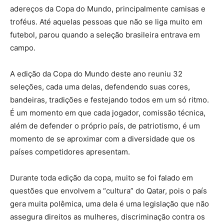
adereços da Copa do Mundo, principalmente camisas e
troféus. Até aquelas pessoas que não se liga muito em
futebol, parou quando a seleção brasileira entrava em
campo.
A edição da Copa do Mundo deste ano reuniu 32
seleções, cada uma delas, defendendo suas cores,
bandeiras, tradições e festejando todos em um só ritmo.
É um momento em que cada jogador, comissão técnica,
além de defender o próprio país, de patriotismo, é um
momento de se aproximar com a diversidade que os
países competidores apresentam.
Durante toda edição da copa, muito se foi falado em
questões que envolvem a “cultura” do Qatar, pois o país
gera muita polêmica, uma dela é uma legislação que não
assegura direitos as mulheres, discriminação contra os