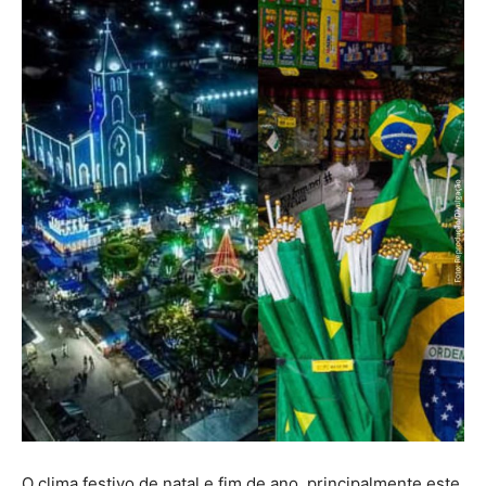
O clima festivo de natal e fim de ano, principalmente este