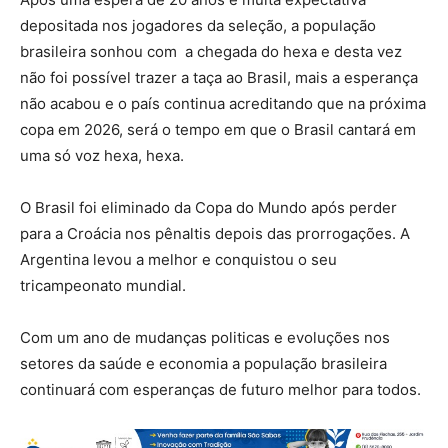
depositada nos jogadores da seleção, a população
brasileira sonhou com a chegada do hexa e desta vez
não foi possível trazer a taça ao Brasil, mais a esperança
não acabou e o país continua acreditando que na próxima
copa em 2026, será o tempo em que o Brasil cantará em
uma só voz hexa, hexa.
O Brasil foi eliminado da Copa do Mundo após perder
para a Croácia nos pênaltis depois das prorrogações. A
Argentina levou a melhor e conquistou o seu
tricampeonato mundial.
Com um ano de mudanças politicas e evoluções nos
setores da saúde e economia a população brasileira
continuará com esperanças de futuro melhor para todos.