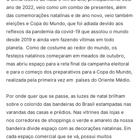
ano de 2022, veio como um combo de presentes, além
das comemorações natalinas e de ano novo, veio também
eleições e Copa do Mundo, que foi adiada devido aos
reflexos da pandemia da covid-19 que assolou o mundo
desde 2019 e ainda vem fazendo vítimas em todo
planeta. Como de costume ao redor do mundo, os
festejos natalinos começaram em meados de outubro,
mas abriu espaço para a reta final da campanha eleitoral
e para o começo dos preparativos para a Copa do Mundo,
realizada pela primeira vez em países do Oriente Médio.
Por onde quer que se passe, as luzes de natal brilham
sobre o colorido das bandeiras do Brasil estampadas nas
varandas das casas e prédios. Nas vitrines das lojas e
nos corredores de shoppings o verde e amarelo da nossa
bandeira divide espaço com as decorações natalinas. Em
cada espaço comercial que se vá, possui muitos