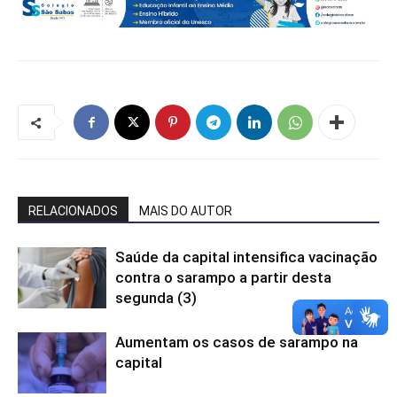
RELACIONADOS
MAIS DO AUTOR
Saúde da capital intensifica vacinação
contra o sarampo a partir desta
segunda (3)
Aumentam os casos de sarampo na
capital