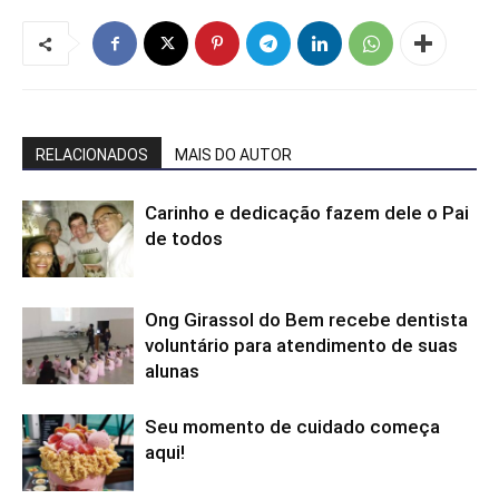
RELACIONADOS
MAIS DO AUTOR
Carinho e dedicação fazem dele o Pai
de todos
Ong Girassol do Bem recebe dentista
voluntário para atendimento de suas
alunas
Seu momento de cuidado começa
aqui!