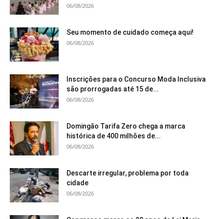
06/08/2026
Seu momento de cuidado começa aqui!
06/08/2026
Inscrições para o Concurso Moda Inclusiva
são prorrogadas até 15 de...
06/08/2026
Domingão Tarifa Zero chega a marca
histórica de 400 milhões de...
06/08/2026
Descarte irregular, problema por toda
cidade
06/08/2026