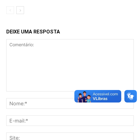
DEIXE UMA RESPOSTA