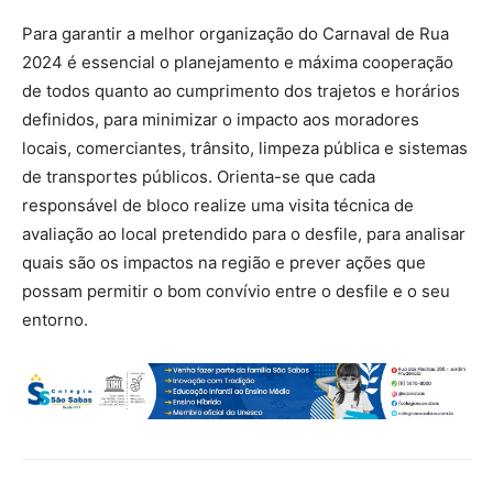
Para garantir a melhor organização do Carnaval de Rua
2024 é essencial o planejamento e máxima cooperação
de todos quanto ao cumprimento dos trajetos e horários
definidos, para minimizar o impacto aos moradores
locais, comerciantes, trânsito, limpeza pública e sistemas
de transportes públicos. Orienta-se que cada
responsável de bloco realize uma visita técnica de
avaliação ao local pretendido para o desfile, para analisar
quais são os impactos na região e prever ações que
possam permitir o bom convívio entre o desfile e o seu
entorno.