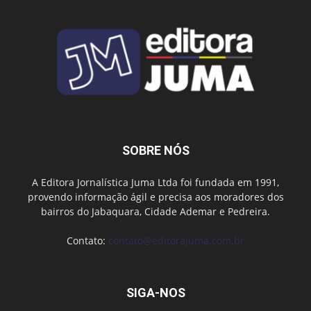
SOBRE NÓS
A Editora Jornalística Juma Ltda foi fundada em 1991,
provendo informação ágil e precisa aos moradores dos
bairros do Jabaquara, Cidade Ademar e Pedreira.
Contato:
contato@editorajuma.com.br
SIGA-NOS