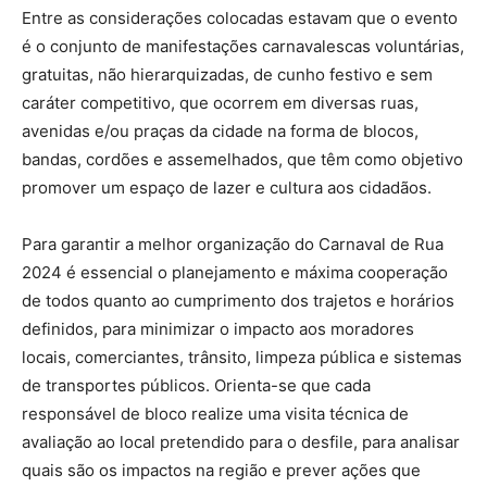
Entre as considerações colocadas estavam que o evento
é o conjunto de manifestações carnavalescas voluntárias,
gratuitas, não hierarquizadas, de cunho festivo e sem
caráter competitivo, que ocorrem em diversas ruas,
avenidas e/ou praças da cidade na forma de blocos,
bandas, cordões e assemelhados, que têm como objetivo
promover um espaço de lazer e cultura aos cidadãos.
Para garantir a melhor organização do Carnaval de Rua
2024 é essencial o planejamento e máxima cooperação
de todos quanto ao cumprimento dos trajetos e horários
definidos, para minimizar o impacto aos moradores
locais, comerciantes, trânsito, limpeza pública e sistemas
de transportes públicos. Orienta-se que cada
responsável de bloco realize uma visita técnica de
avaliação ao local pretendido para o desfile, para analisar
quais são os impactos na região e prever ações que