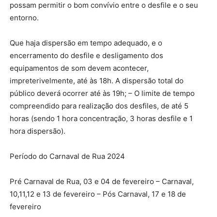
possam permitir o bom convívio entre o desfile e o seu
entorno.
Que haja dispersão em tempo adequado, e o
encerramento do desfile e desligamento dos
equipamentos de som devem acontecer,
impreterivelmente, até às 18h. A dispersão total do
público deverá ocorrer até às 19h; – O limite de tempo
compreendido para realização dos desfiles, de até 5
horas (sendo 1 hora concentração, 3 horas desfile e 1
hora dispersão).
Período do Carnaval de Rua 2024
Pré Carnaval de Rua, 03 e 04 de fevereiro – Carnaval,
10,11,12 e 13 de fevereiro – Pós Carnaval, 17 e 18 de
fevereiro