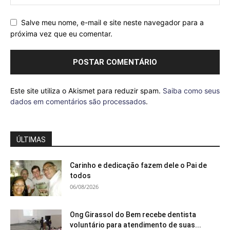
Salve meu nome, e-mail e site neste navegador para a
próxima vez que eu comentar.
Este site utiliza o Akismet para reduzir spam.
Saiba como seus
dados em comentários são processados
.
ÚLTIMAS
Carinho e dedicação fazem dele o Pai de
todos
06/08/2026
Ong Girassol do Bem recebe dentista
voluntário para atendimento de suas...