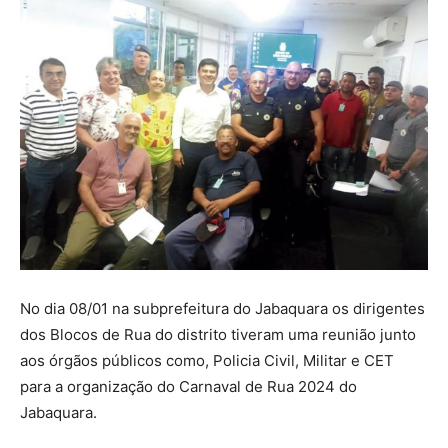
No dia 08/01 na subprefeitura do Jabaquara os dirigentes
dos Blocos de Rua do distrito tiveram uma reunião junto
aos órgãos públicos como, Policia Civil, Militar e CET
para a organização do Carnaval de Rua 2024 do
Jabaquara.