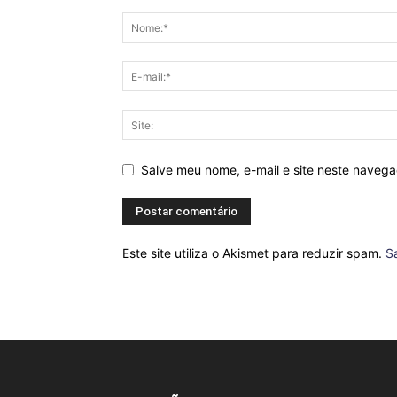
Salve meu nome, e-mail e site neste naveg
Este site utiliza o Akismet para reduzir spam.
S