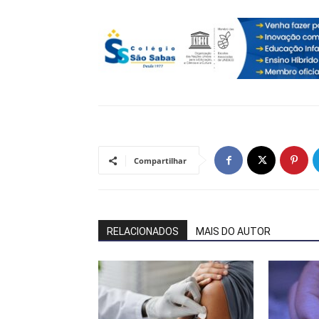
Compartilhar
RELACIONADOS
MAIS DO AUTOR