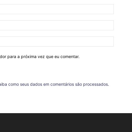
ador para a próxima vez que eu comentar.
aiba como seus dados em comentários são processados
.