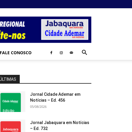
FALE CONOSCO
ÚLTIMAS
Jornal Cidade Ademar em
Notícias – Ed. 456
05/08/2026
Jornal Jabaquara em Notícias
– Ed. 732