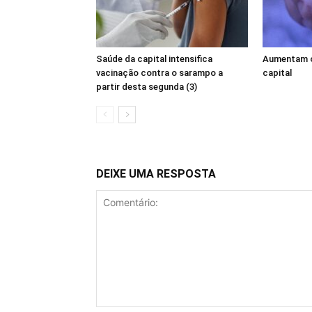
Saúde da capital intensifica
Aumentam o
vacinação contra o sarampo a
capital
partir desta segunda (3)
DEIXE UMA RESPOSTA