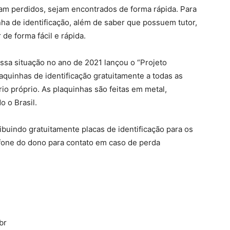
jam perdidos, sejam encontrados de forma rápida. Para
a de identificação, além de saber que possuem tutor,
de forma fácil e rápida.
ssa situação no ano de 2021 lançou o “Projeto
aquinhas de identificação gratuitamente a todas as
io próprio. As plaquinhas são feitas em metal,
o o Brasil.
ibuindo gratuitamente placas de identificação para os
efone do dono para contato em caso de perda
br