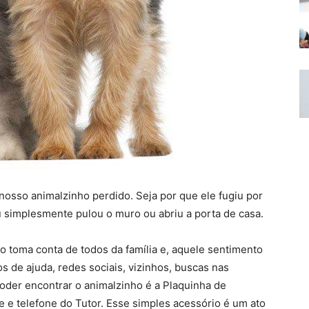
nosso animalzinho perdido. Seja por que ele fugiu por
u simplesmente pulou o muro ou abriu a porta de casa.
toma conta de todos da família e, aquele sentimento
s de ajuda, redes sociais, vizinhos, buscas nas
oder encontrar o animalzinho é a Plaquinha de
 e telefone do Tutor. Esse simples acessório é um ato