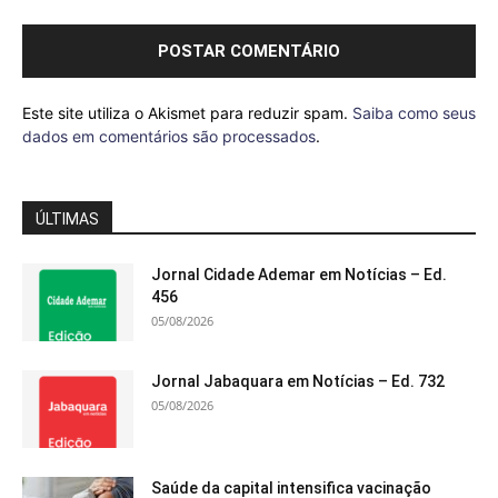
Este site utiliza o Akismet para reduzir spam.
Saiba como seus
dados em comentários são processados
.
ÚLTIMAS
Jornal Cidade Ademar em Notícias – Ed.
456
05/08/2026
Jornal Jabaquara em Notícias – Ed. 732
05/08/2026
Saúde da capital intensifica vacinação