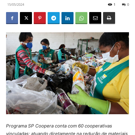
15/05/2024
1
0
Programa SP Coopera conta com 60 cooperativas
vinculadas; atuando diretamente na redução de materiais