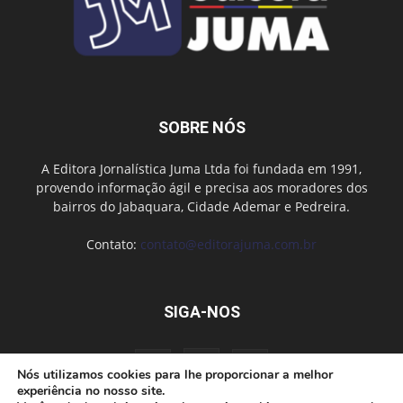
SOBRE NÓS
A Editora Jornalística Juma Ltda foi fundada em 1991,
provendo informação ágil e precisa aos moradores dos
bairros do Jabaquara, Cidade Ademar e Pedreira.
Contato:
contato@editorajuma.com.br
SIGA-NOS
Nós utilizamos cookies para lhe proporcionar a melhor
experiência no nosso site.