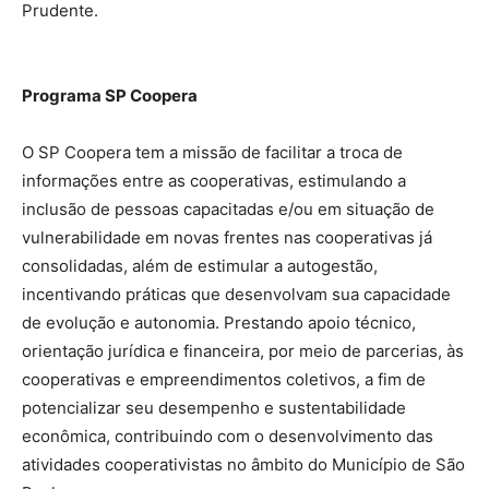
Prudente.
Programa SP Coopera
O SP Coopera tem a missão de facilitar a troca de
informações entre as cooperativas, estimulando a
inclusão de pessoas capacitadas e/ou em situação de
vulnerabilidade em novas frentes nas cooperativas já
consolidadas, além de estimular a autogestão,
incentivando práticas que desenvolvam sua capacidade
de evolução e autonomia. Prestando apoio técnico,
orientação jurídica e financeira, por meio de parcerias, às
cooperativas e empreendimentos coletivos, a fim de
potencializar seu desempenho e sustentabilidade
econômica, contribuindo com o desenvolvimento das
atividades cooperativistas no âmbito do Município de São