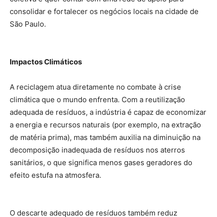
consolidar e fortalecer os negócios locais na cidade de
São Paulo.
Impactos Climáticos
A reciclagem atua diretamente no combate à crise
climática que o mundo enfrenta. Com a reutilização
adequada de resíduos, a indústria é capaz de economizar
a energia e recursos naturais (por exemplo, na extração
de matéria prima), mas também auxilia na diminuição na
decomposição inadequada de resíduos nos aterros
sanitários, o que significa menos gases geradores do
efeito estufa na atmosfera.
O descarte adequado de resíduos também reduz