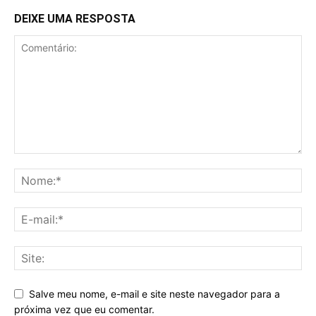
DEIXE UMA RESPOSTA
Salve meu nome, e-mail e site neste navegador para a
próxima vez que eu comentar.