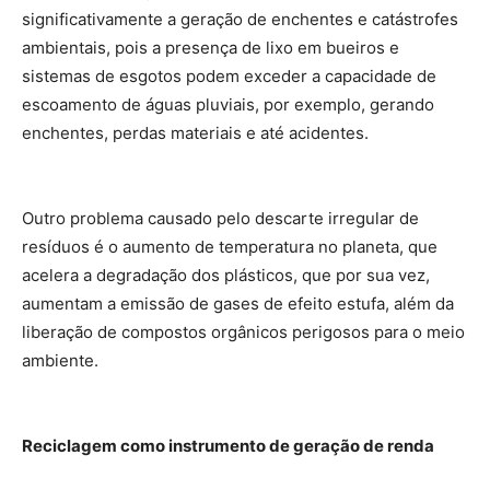
significativamente a geração de enchentes e catástrofes
ambientais, pois a presença de lixo em bueiros e
sistemas de esgotos podem exceder a capacidade de
escoamento de águas pluviais, por exemplo, gerando
enchentes, perdas materiais e até acidentes.
Outro problema causado pelo descarte irregular de
resíduos é o aumento de temperatura no planeta, que
acelera a degradação dos plásticos, que por sua vez,
aumentam a emissão de gases de efeito estufa, além da
liberação de compostos orgânicos perigosos para o meio
ambiente.
Reciclagem como instrumento de geração de renda