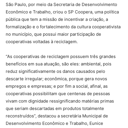
São Paulo, por meio da Secretaria de Desenvolvimento
Econômico e Trabalho, criou o SP Coopera, uma política
pública que tem a missão de incentivar a criação, a
formalização e o fortalecimento da cultura cooperativista
no município, que possui maior participação de
cooperativas voltadas à reciclagem.
“As cooperativas de reciclagem possuem três grandes
benefícios em sua atuação, são eles: ambiental, pois
reduz significativamente os danos causados pelo
descarte irregular; econômica, porque gera novos
empregos e empresas; e por fim a social, afinal, as
cooperativas possibilitam que centenas de pessoas
vivam com dignidade ressignificando matérias primas
que seriam descartadas em produtos totalmente
reconstruídos”, destacou a secretária Municipal de
Desenvolvimento Econômico e Trabalho, Eunice