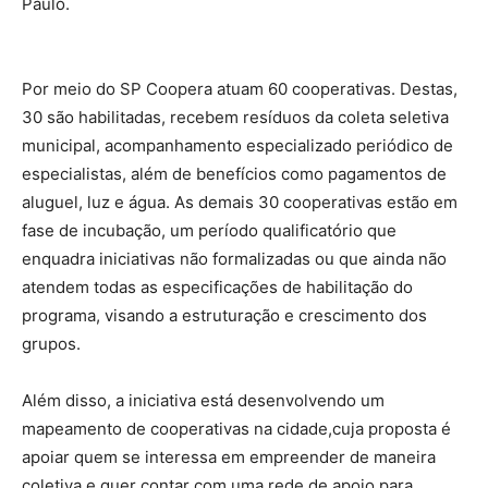
Paulo.
Por meio do SP Coopera atuam 60 cooperativas. Destas,
30 são habilitadas, recebem resíduos da coleta seletiva
municipal, acompanhamento especializado periódico de
especialistas, além de benefícios como pagamentos de
aluguel, luz e água. As demais 30 cooperativas estão em
fase de incubação, um período qualificatório que
enquadra iniciativas não formalizadas ou que ainda não
atendem todas as especificações de habilitação do
programa, visando a estruturação e crescimento dos
grupos.
Além disso, a iniciativa está desenvolvendo um
mapeamento de cooperativas na cidade,cuja proposta é
apoiar quem se interessa em empreender de maneira
coletiva e quer contar com uma rede de apoio para