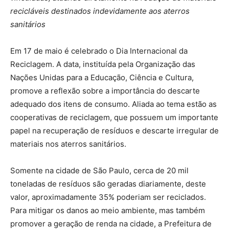
recicláveis destinados indevidamente aos aterros
sanitários
Em 17 de maio é celebrado o Dia Internacional da
Reciclagem. A data, instituída pela Organização das
Nações Unidas para a Educação, Ciência e Cultura,
promove a reflexão sobre a importância do descarte
adequado dos itens de consumo. Aliada ao tema estão as
cooperativas de reciclagem, que possuem um importante
papel na recuperação de resíduos e descarte irregular de
materiais nos aterros sanitários.
Somente na cidade de São Paulo, cerca de 20 mil
toneladas de resíduos são geradas diariamente, deste
valor, aproximadamente 35% poderiam ser reciclados.
Para mitigar os danos ao meio ambiente, mas também
promover a geração de renda na cidade, a Prefeitura de