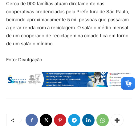
Cerca de 900 famílias atuam diretamente nas
cooperativas credenciadas pela Prefeitura de São Paulo,
beirando aproximadamente 5 mil pessoas que passaram
a gerar renda com a reciclagem. O salário médio mensal
de um cooperado de reciclagem na cidade fica em torno
de um salário mínimo.
Foto: Divulgação