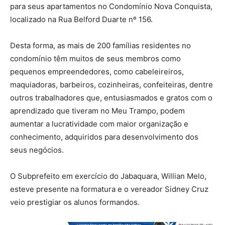
para seus apartamentos no Condomínio Nova Conquista,
localizado na Rua Belford Duarte nº 156.
Desta forma, as mais de 200 famílias residentes no
condomínio têm muitos de seus membros como
pequenos empreendedores, como cabeleireiros,
maquiadoras, barbeiros, cozinheiras, confeiteiras, dentre
outros trabalhadores que, entusiasmados e gratos com o
aprendizado que tiveram no Meu Trampo, podem
aumentar a lucratividade com maior organização e
conhecimento, adquiridos para desenvolvimento dos
seus negócios.
O Subprefeito em exercício do Jabaquara, Willian Melo,
esteve presente na formatura e o vereador Sidney Cruz
veio prestigiar os alunos formandos.