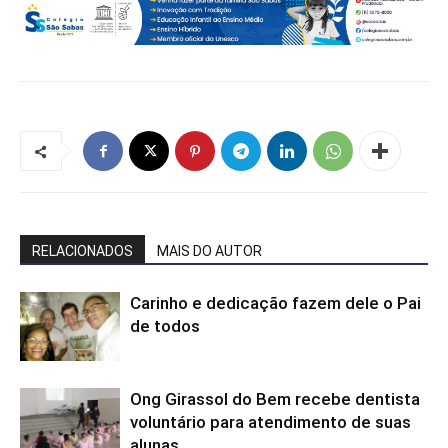
RELACIONADOS
MAIS DO AUTOR
Carinho e dedicação fazem dele o Pai
de todos
Ong Girassol do Bem recebe dentista
voluntário para atendimento de suas
alunas