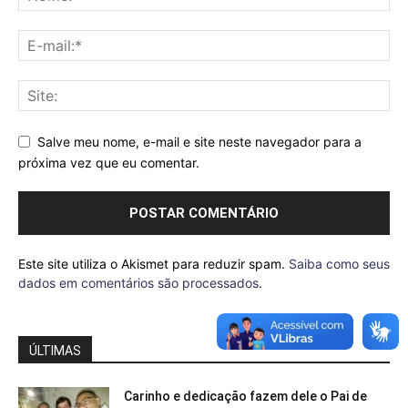
Salve meu nome, e-mail e site neste navegador para a
próxima vez que eu comentar.
Este site utiliza o Akismet para reduzir spam.
Saiba como seus
dados em comentários são processados
.
ÚLTIMAS
Carinho e dedicação fazem dele o Pai de