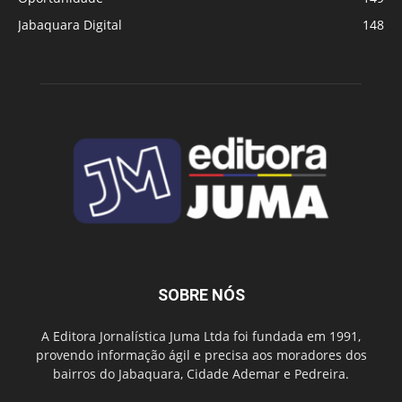
Jabaquara Digital
148
SOBRE NÓS
A Editora Jornalística Juma Ltda foi fundada em 1991,
provendo informação ágil e precisa aos moradores dos
bairros do Jabaquara, Cidade Ademar e Pedreira.