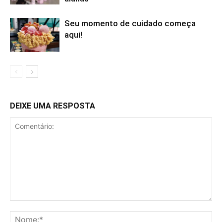
Seu momento de cuidado começa
aqui!
DEIXE UMA RESPOSTA