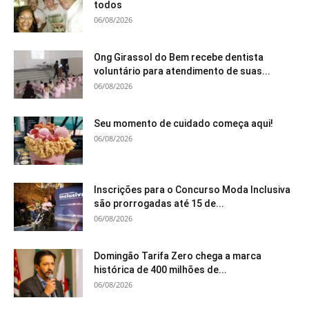
todos
06/08/2026
Ong Girassol do Bem recebe dentista
voluntário para atendimento de suas...
06/08/2026
Seu momento de cuidado começa aqui!
06/08/2026
Inscrições para o Concurso Moda Inclusiva
são prorrogadas até 15 de...
06/08/2026
Domingão Tarifa Zero chega a marca
histórica de 400 milhões de...
06/08/2026