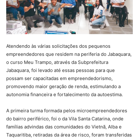
Atendendo às várias solicitações dos pequenos
empreendedores que residem na periferia do Jabaquara,
o curso Meu Trampo, através da Subprefeitura
Jabaquara, foi levado até essas pessoas para que
possam ser capacitadas em empreendedorismo,
promovendo maior geração de renda, estimulando a
autonomia financeira e fortalecimento da autoestima.
A primeira turma formada pelos microempreendedores
do bairro periférico, foi o da Vila Santa Catarina, onde
famílias advindas das comunidades do Vietnã, Alba e
Taquaritiba, retiradas da área de risco, foram transferidas