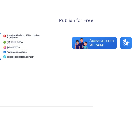
Publish for Free