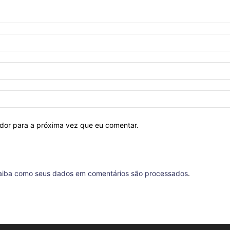
ador para a próxima vez que eu comentar.
aiba como seus dados em comentários são processados
.