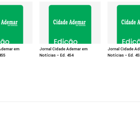
 Ademar em
Jornal Cidade Ademar em
Jornal Cidade A
455
Notícias – Ed. 454
Notícias – Ed. 45