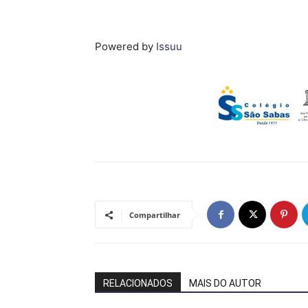
Powered by
Issuu
Compartilhar
RELACIONADOS
MAIS DO AUTOR