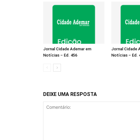
Jornal Cidade Ademar em
Jornal Cidade
Notícias – Ed. 456
Notícias – Ed. 
DEIXE UMA RESPOSTA