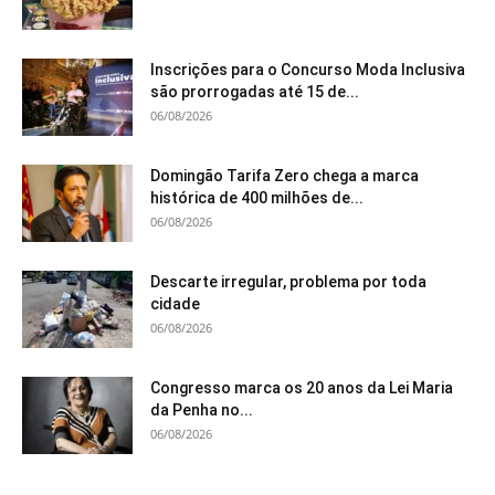
Inscrições para o Concurso Moda Inclusiva
são prorrogadas até 15 de...
06/08/2026
Domingão Tarifa Zero chega a marca
histórica de 400 milhões de...
06/08/2026
Descarte irregular, problema por toda
cidade
06/08/2026
Congresso marca os 20 anos da Lei Maria
da Penha no...
06/08/2026