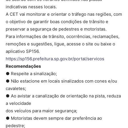
indicativas nesses locais.
A CET vai monitorar e orientar o tráfego nas regiões, com
o objetivo de garantir boas condições de trânsito e
preservar a segurança de pedestres e motoristas.
Para informações de trânsito, ocorrências, reclamações,
remoções e sugestões, ligue, acesse o site ou baixe o
aplicativo SP156.
https://sp156.prefeitura.sp.gov.br/portal/servicos
Recomendações
● Respeite a sinalização;
● Não estacione em locais sinalizados com cones e/ou
cavaletes;
● Ao avistar a canalização de orientação na pista, reduza
a velocidade
dos veículos para maior segurança;
● Motoristas devem sempre dar preferência ao
pedestre;