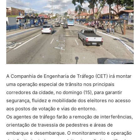
A Companhia de Engenharia de Tráfego (CET) irá montar
uma operação especial de trânsito nos principais
corredores da cidade, no domingo (15), para garantir
segurança, fluidez e mobilidade dos eleitores no acesso
aos postos de votação e vias do entorno.
Os agentes de tráfego farão a remoção de interferências,
orientação de travessia de pedestres e áreas de
embarque e desembarque. O monitoramento e operação