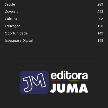
Saúde
289
Governo
243
Cultura
208
Educação
158
Oportunidade
149
Jabaquara Digital
148