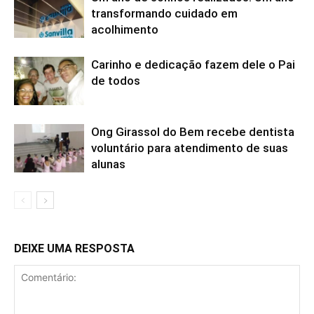
transformando cuidado em
acolhimento
Carinho e dedicação fazem dele o Pai
de todos
Ong Girassol do Bem recebe dentista
voluntário para atendimento de suas
alunas
DEIXE UMA RESPOSTA