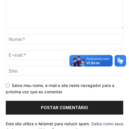
Salve meu nome, e-mail e site neste navegador para a
próxima vez que eu comentar.
Este site utiliza o Akismet para reduzir spam.
Saiba como seus