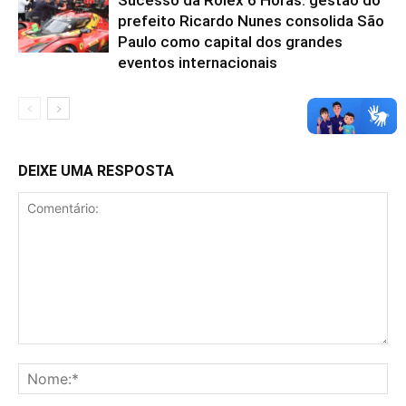
prefeito Ricardo Nunes consolida São
Paulo como capital dos grandes
eventos internacionais
DEIXE UMA RESPOSTA