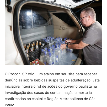
O Procon-SP criou um atalho em seu site para receber
denúncias sobre bebidas suspeitas de adulteração. Esta
iniciativa integra o rol de ações do governo paulista na
investigação dos casos de contaminação e morte já
confirmados na capital e Região Metropolitana de São
Paulo.