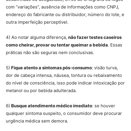
com “variações”, ausência de informações como CNPJ,
endereço do fabricante ou distribuidor, número do lote, e
outra imperfeição perceptível.
4) Ao notar alguma diferença,
não fazer testes caseiros
como cheirar, provar ou tentar queimar a bebida
. Essas
práticas não são seguras nem conclusivas.
5)
Fique atento a sintomas pós-consumo
: visão turva,
dor de cabeça intensa, náusea, tontura ou rebaixamento
do nível de consciência, isso pode indicar intoxicação por
metanol ou por bebida adulterada.
6)
Busque atendimento médico imediato
: se houver
qualquer sintoma suspeito, o consumidor deve procurar
urgência médica sem demora.