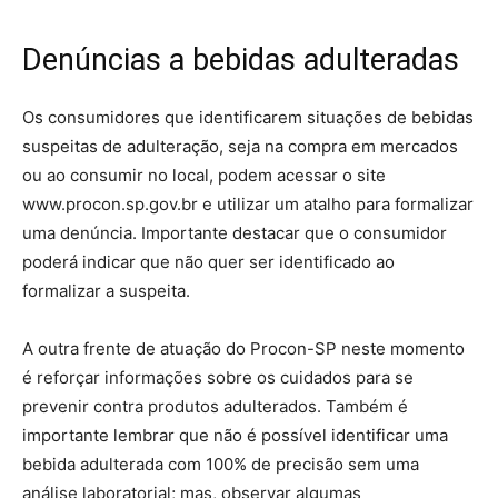
Denúncias a bebidas adulteradas
Os consumidores que identificarem situações de bebidas
suspeitas de adulteração, seja na compra em mercados
ou ao consumir no local, podem acessar o site
www.procon.sp.gov.br e utilizar um atalho para formalizar
uma denúncia. Importante destacar que o consumidor
poderá indicar que não quer ser identificado ao
formalizar a suspeita.
A outra frente de atuação do Procon-SP neste momento
é reforçar informações sobre os cuidados para se
prevenir contra produtos adulterados. Também é
importante lembrar que não é possível identificar uma
bebida adulterada com 100% de precisão sem uma
análise laboratorial; mas, observar algumas