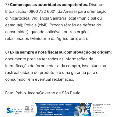
7)
Comunique as autoridades competentes
: Disque-
Intoxicação (0800 722 6001, da Anvisa) para orientação
clínica/tóxica; Vigilância Sanitária local (municipal ou
estadual); Polícia (civil); Procon (órgão de defesa do
consumidor); quando aplicável, outros órgãos
relacionados (Ministério da Agricultura, etc.).
8)
Exija sempre a nota fiscal ou comprovação de origem
:
documento precisa ter todas as informações de
identificação do fornecedor e da compra, isso ajuda na
rastreabilidade do produto e é uma garantia para o
consumidor em eventual reclamação.
Foto: Pablo Jacob/Governo de São Paulo