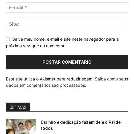
Salve meu nome, e-mail e site neste navegador para a
próxima vez que eu comentar.
Este site utiliza o Akismet para reduzir spam.
Saiba como seus
dados em comentários são processados
.
ÚLTIMAS
Carinho e dedicação fazem dele o Pai de
todos