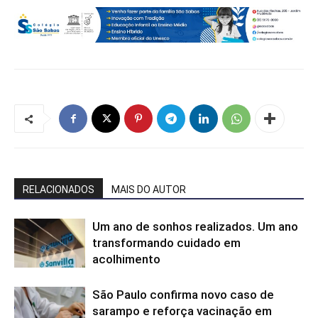
RELACIONADOS
MAIS DO AUTOR
Um ano de sonhos realizados. Um ano
transformando cuidado em
acolhimento
São Paulo confirma novo caso de
sarampo e reforça vacinação em