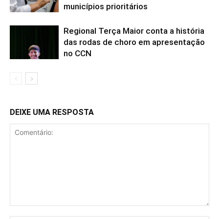
municípios prioritários
Regional Terça Maior conta a história
das rodas de choro em apresentação
no CCN
DEIXE UMA RESPOSTA