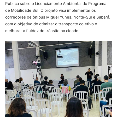
Pública sobre o Licenciamento Ambiental do Programa
de Mobilidade Sul. O projeto visa implementar os
corredores de ônibus Miguel Yunes, Norte-Sul e Sabará,
com o objetivo de otimizar o transporte coletivo e
melhorar a fluidez do trânsito na cidade.