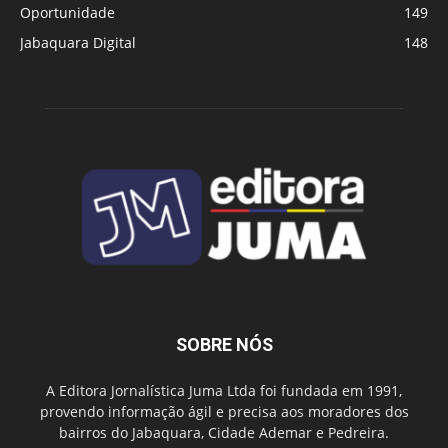
Oportunidade
149
Jabaquara Digital
148
SOBRE NÓS
A Editora Jornalística Juma Ltda foi fundada em 1991,
provendo informação ágil e precisa aos moradores dos
bairros do Jabaquara, Cidade Ademar e Pedreira.