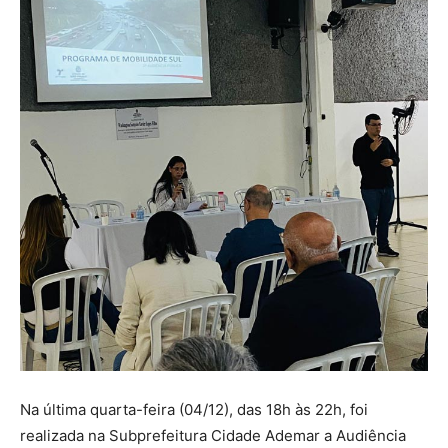
Na última quarta-feira (04/12), das 18h às 22h, foi
realizada na Subprefeitura Cidade Ademar a Audiência