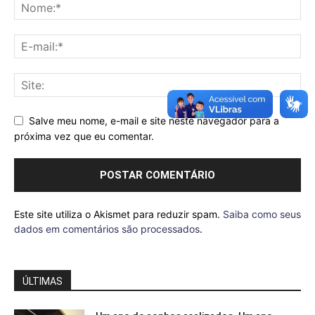
Salve meu nome, e-mail e site neste navegador para a
próxima vez que eu comentar.
Este site utiliza o Akismet para reduzir spam.
Saiba como seus
dados em comentários são processados
.
ÚLTIMAS