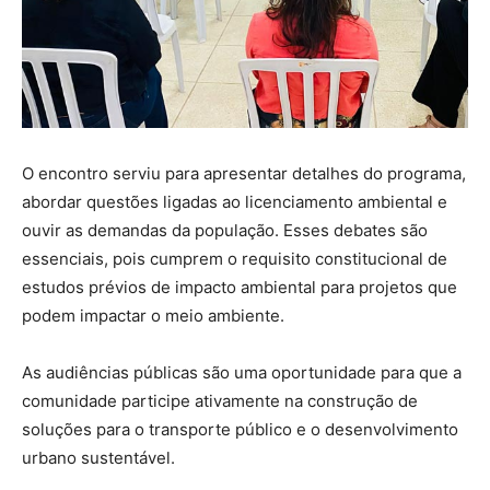
O encontro serviu para apresentar detalhes do programa,
abordar questões ligadas ao licenciamento ambiental e
ouvir as demandas da população. Esses debates são
essenciais, pois cumprem o requisito constitucional de
estudos prévios de impacto ambiental para projetos que
podem impactar o meio ambiente.
As audiências públicas são uma oportunidade para que a
comunidade participe ativamente na construção de
soluções para o transporte público e o desenvolvimento
urbano sustentável.