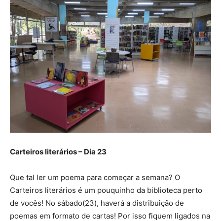
Carteiros literários – Dia 23
Que tal ler um poema para começar a semana? O
Carteiros literários é um pouquinho da biblioteca perto
de vocês! No sábado(23), haverá a distribuição de
poemas em formato de cartas! Por isso fiquem ligados na