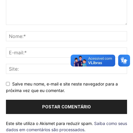
Salve meu nome, e-mail e site neste navegador para a
próxima vez que eu comentar.
Este site utiliza o Akismet para reduzir spam.
Saiba como seus
dados em comentários são processados
.