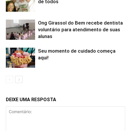
de todos
Ong Girassol do Bem recebe dentista
voluntário para atendimento de suas
alunas
Seu momento de cuidado começa
aqui!
DEIXE UMA RESPOSTA