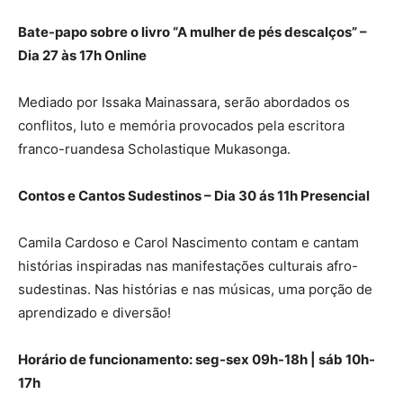
Bate-papo sobre o livro “A mulher de pés descalços” –
Dia 27 às 17h Online
Mediado por Issaka Mainassara, serão abordados os
conflitos, luto e memória provocados pela escritora
franco-ruandesa Scholastique Mukasonga.
Contos e Cantos Sudestinos – Dia 30 ás 11h Presencial
Camila Cardoso e Carol Nascimento contam e cantam
histórias inspiradas nas manifestações culturais afro-
sudestinas. Nas histórias e nas músicas, uma porção de
aprendizado e diversão!
Horário de funcionamento: seg-sex 09h-18h | sáb 10h-
17h