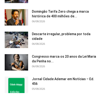
Domingão Tarifa Zero chega a marca
histórica de 400 milhões de...
06/08/2026
Descarte irregular, problema por toda
cidade
06/08/2026
Congresso marca os 20 anos da Lei Maria
da Penha no...
06/08/2026
Jornal Cidade Ademar em Notícias – Ed.
456
05/08/2026