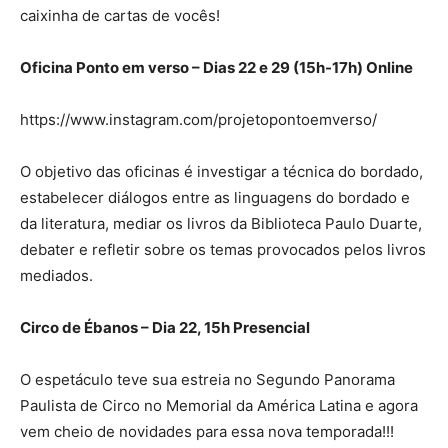
caixinha de cartas de vocês!
Oficina Ponto em verso – Dias 22 e 29 (15h-17h) Online
https://www.instagram.com/projetopontoemverso/
O objetivo das oficinas é investigar a técnica do bordado,
estabelecer diálogos entre as linguagens do bordado e
da literatura, mediar os livros da Biblioteca Paulo Duarte,
debater e refletir sobre os temas provocados pelos livros
mediados.
Circo de Ébanos – Dia 22, 15h Presencial
O espetáculo teve sua estreia no Segundo Panorama
Paulista de Circo no Memorial da América Latina e agora
vem cheio de novidades para essa nova temporada!!!