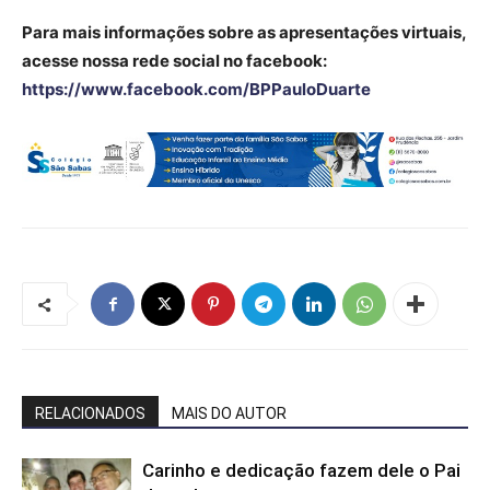
Para mais informações sobre as apresentações virtuais,
acesse nossa rede social no facebook:
https://www.facebook.com/BPPauloDuarte
RELACIONADOS
MAIS DO AUTOR
Carinho e dedicação fazem dele o Pai